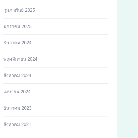
กุมภาพันธ์ 2025
มกราคม 2025
ธันวาคม 2024
พฤศจิกายน 2024
สิงหาคม 2024
เมษายน 2024
ธันวาคม 2023
สิงหาคม 2021