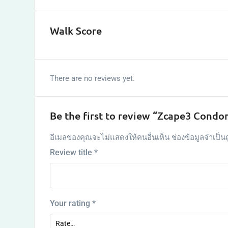
Walk Score
There are no reviews yet.
Be the first to review “Zcape3 Cond
อีเมลของคุณจะไม่แสดงให้คนอื่นเห็น
ช่องข้อมูลจำเป็น
Review title
*
Your rating
*