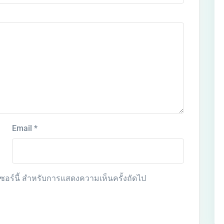
Email
*
์เซอร์นี้ สำหรับการแสดงความเห็นครั้งถัดไป