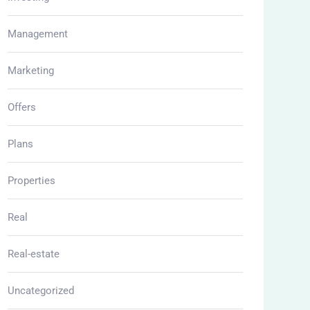
Management
Marketing
Offers
Plans
Properties
Real
Real-estate
Uncategorized