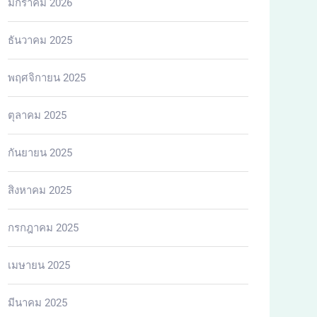
มกราคม 2026
ธันวาคม 2025
พฤศจิกายน 2025
ตุลาคม 2025
กันยายน 2025
สิงหาคม 2025
กรกฎาคม 2025
เมษายน 2025
มีนาคม 2025