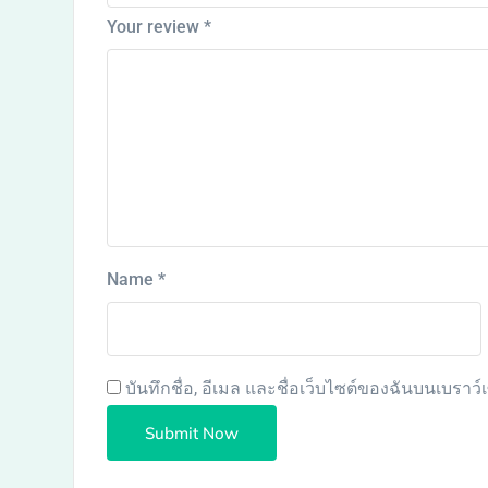
Your review
*
Name
*
บันทึกชื่อ, อีเมล และชื่อเว็บไซต์ของฉันบนเบราว