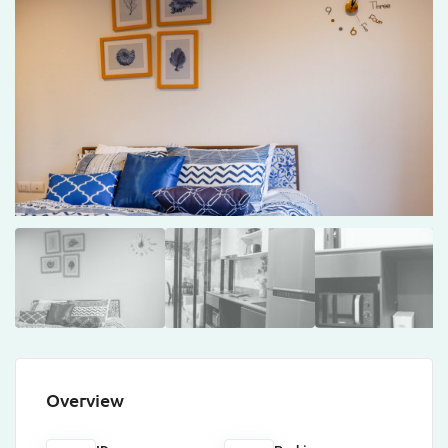
Overview