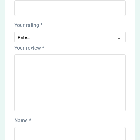
Your rating
*
Your review
*
Name
*