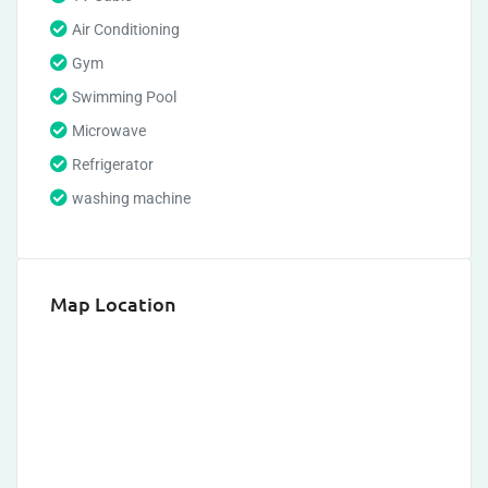
Air Conditioning
Gym
Swimming Pool
Microwave
Refrigerator
washing machine
Map Location