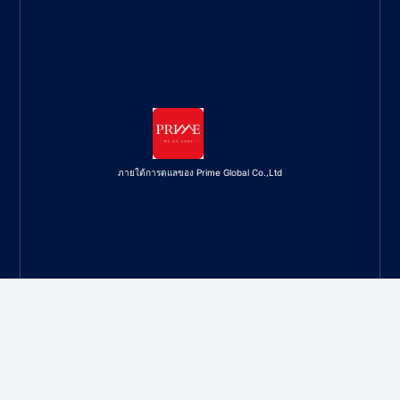
ภายใต้การดูแลของ Prime Global Co.,Ltd