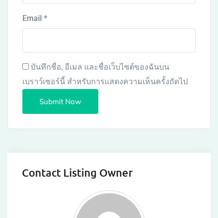
Email
*
บันทึกชื่อ, อีเมล และชื่อเว็บไซต์ของฉันบน
เบราว์เซอร์นี้ สำหรับการแสดงความเห็นครั้งถัดไป
Contact Listing Owner