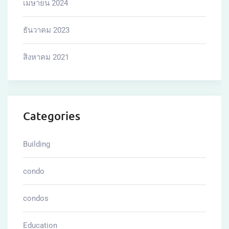
เมษายน 2024
ธันวาคม 2023
สิงหาคม 2021
Categories
Building
condo
condos
Education