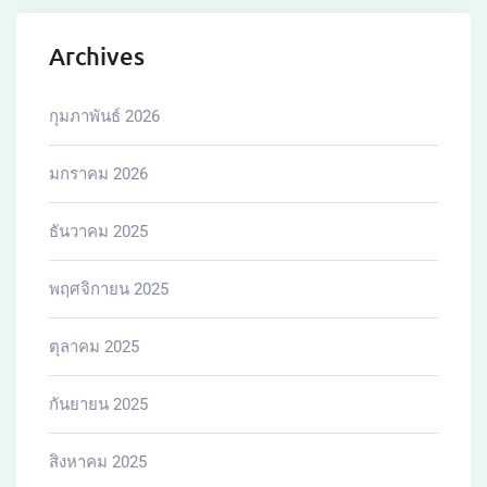
Archives
กุมภาพันธ์ 2026
มกราคม 2026
ธันวาคม 2025
พฤศจิกายน 2025
ตุลาคม 2025
กันยายน 2025
สิงหาคม 2025