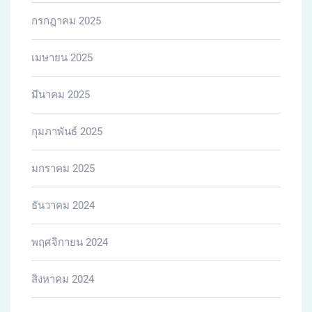
กรกฎาคม 2025
เมษายน 2025
มีนาคม 2025
กุมภาพันธ์ 2025
มกราคม 2025
ธันวาคม 2024
พฤศจิกายน 2024
สิงหาคม 2024