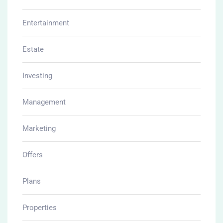
Entertainment
Estate
Investing
Management
Marketing
Offers
Plans
Properties