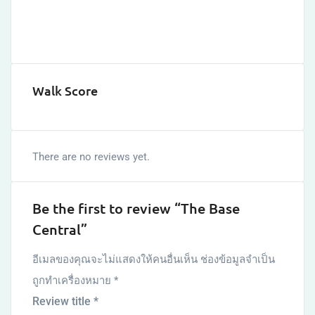
Walk Score
There are no reviews yet.
Be the first to review “The Base
Central”
อีเมลของคุณจะไม่แสดงให้คนอื่นเห็น
ช่องข้อมูลจำเป็น
ถูกทำเครื่องหมาย
*
Review title
*