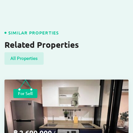
SIMILAR PROPERTIES
Related Properties
All Properties
For Sell
฿
2,690,000