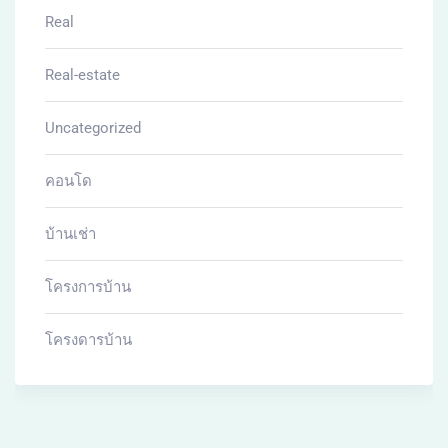
Real
Real-estate
Uncategorized
คอนโด
บ้านเช่า
โครงการบ้าน
โครงดารบ้าน