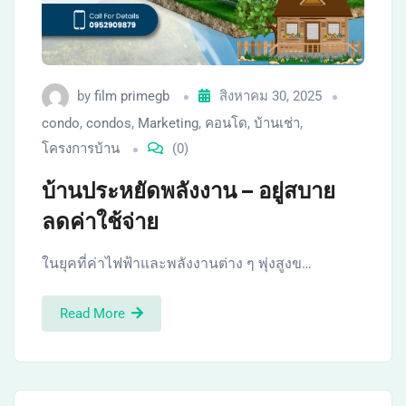
by
film primegb
สิงหาคม 30, 2025
condo
,
condos
,
Marketing
,
คอนโด
,
บ้านเช่า
,
โครงการบ้าน
(0)
บ้านประหยัดพลังงาน – อยู่สบาย
ลดค่าใช้จ่าย
ในยุคที่ค่าไฟฟ้าและพลังงานต่าง ๆ พุ่งสูงข…
Read More