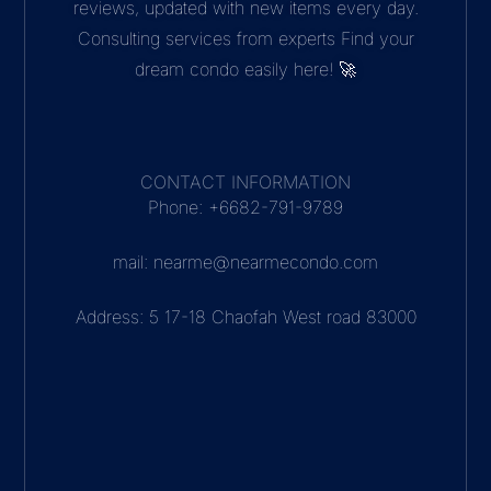
reviews, updated with new items every day.
Consulting services from experts Find your
dream condo easily here! 🚀
CONTACT INFORMATION
Phone: +6682-791-9789
mail: nearme@nearmecondo.com
Address: 5 17-18 Chaofah West road 83000