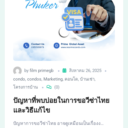
by
film primegb
สิงหาคม 26, 2025
condo
,
condos
,
Marketing
,
คอนโด
,
บ้านเช่า
,
โครงการบ้าน
(0)
ปัญหาที่พบบ่อยในการขอวีซ่าไทย
และวิธีแก้ไข
ปัญหาการขอวีซ่าไทย อาจดูเหมือนเป็นเรื่องง…