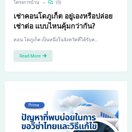
โครงการบ้าน
(0)
เช่าคอนโดภูเก็ต อยู่เองหรือปล่อย
เช่าต่อ แบบไหนคุ้มกว่ากัน?
คอน โดภูเก็ต เป็นหนึ่งในจังหวัดที่ได้รับค…
Read More