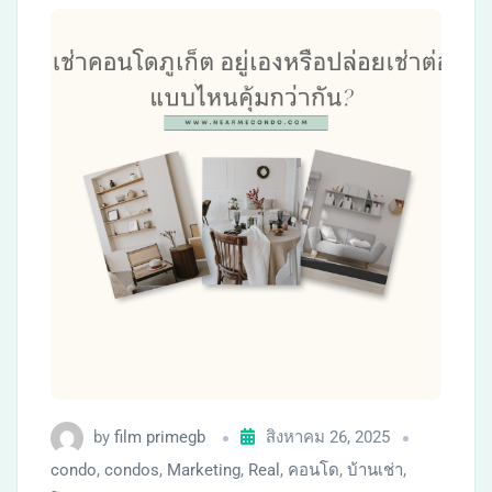
by
film primegb
สิงหาคม 26, 2025
condo
,
condos
,
Marketing
,
Real
,
คอนโด
,
บ้านเช่า
,