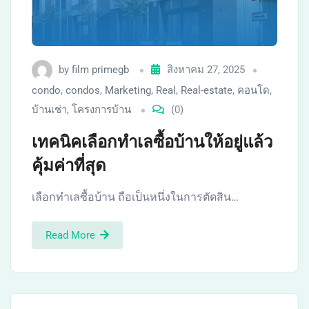
by
film primegb
สิงหาคม 27, 2025
condo
,
condos
,
Marketing
,
Real
,
Real-estate
,
คอนโด
,
บ้านเช่า
,
โครงการบ้าน
(0)
เทคนิคเลือกทำเลซื้อบ้านให้อยู่แล้ว
คุ้มค่าที่สุด
เลือกทำเลซื้อบ้าน ถือเป็นหนึ่งในการตัดสิน…
Read More