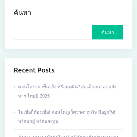
ค้นหา
ค้นหา
Recent Posts
คอนโดราคาขึ้นจริง หรือแค่ฝัน? ส่องลึกอนาคตอสัง
หาฯ ไทยปี 2025
ไม่เชื่อก็ต้องเชื่อ! คอนโดภูเก็ตราคาถูกใจ มีอยู่จริง!
พร้อมอยู่ พร้อมลงทุน