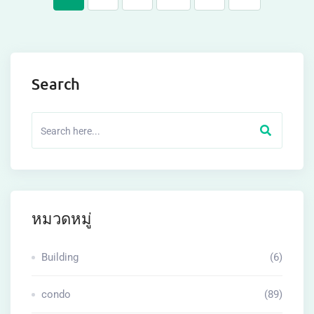
Search
หมวดหมู่
Building
(6)
condo
(89)