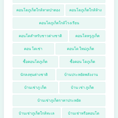
คอนโดภูเก็ตใกล้หาดป่าตอง
คอนโดภูเก็ตใกล้ห้าง
คอนโดภูเก็ตใกล้โรงเรียน
คอนโดสำหรับชาวต่างชาติ
คอนโดหรูภูเก็ต
คอน โดเช่า
คอนโด ใหม่ภูเก็ต
ซื้อคอนโดภูเก็ต
ซื้อคอน โดภูเก็ต
นักลงทุนต่างชาติ
บ้านประหยัดพลังงาน
บ้านเช่าภู เก็ต
บ้าน เช่า ภูเก็ต
บ้านเช่าภูเก็ตราคาประหยัด
บ้านเช่าภูเก็ตใกล้ทะเล
บ้านเช่าหรือคอนโด