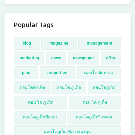
Popular Tags
blog
magazine
management
marketing
news
newspaper
offer
plan
properties
คอนโด ติดทะเล
คอนโดที่ภูเก็ต
คอนโด ภู เก็ต
คอนโดภูเก็ต
คอน โด ภู เก็ต
คอน โด ภูเก็ต
คอนโดภูเก็ตมือสอง
คอนโดภูเก็ตวิวทะเล
คอนโดภูเก็ตเพื่อการลงทุน