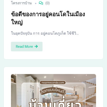
โครงการบ้าน
(0)
ข้อดีของการอยู่คอนโดในเมือง
ใหญ่
ในยุคปัจจุบัน การ อยู่คอนโดภูเก็ต ใช้ชีวิ…
Read More