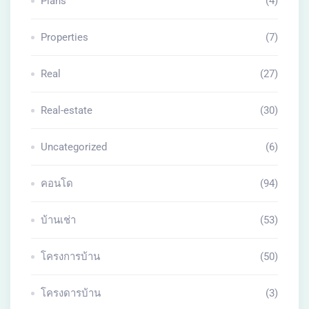
Plans
(4)
Properties
(7)
Real
(27)
Real-estate
(30)
Uncategorized
(6)
คอนโด
(94)
บ้านเช่า
(53)
โครงการบ้าน
(50)
โครงดารบ้าน
(3)