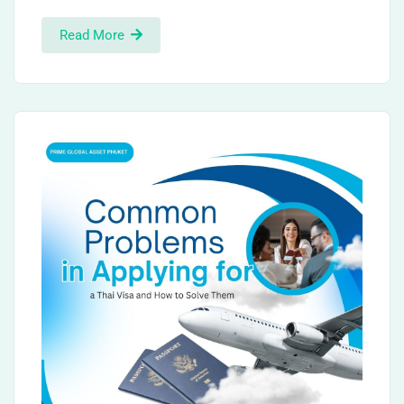
Read More