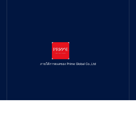
ภายใต้การดูแลของ Prime Global Co.,Ltd