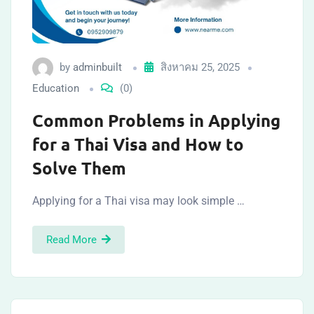
by
adminbuilt
สิงหาคม 25, 2025
Education
(0)
Common Problems in Applying
for a Thai Visa and How to
Solve Them
Applying for a Thai visa may look simple …
Read More