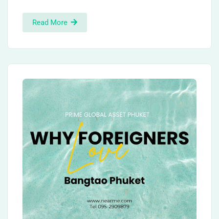
Read More