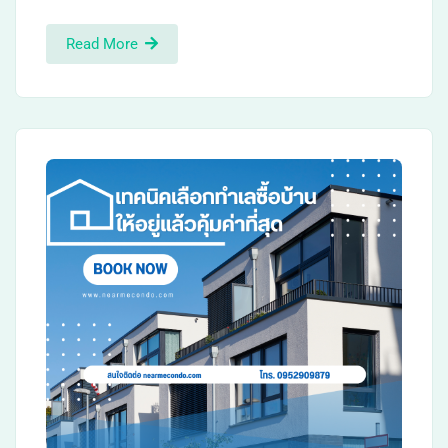
Read More