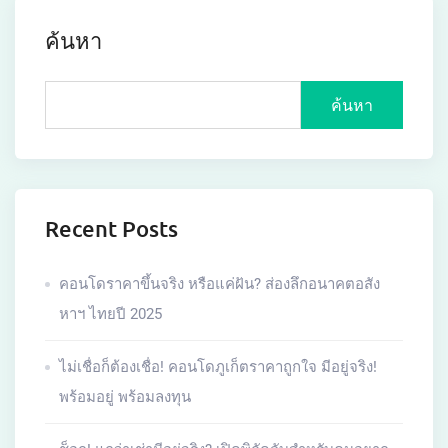
ค้นหา
ค้นหา
Recent Posts
คอนโดราคาขึ้นจริง หรือแค่ฝัน? ส่องลึกอนาคตอสัง
หาฯ ไทยปี 2025
ไม่เชื่อก็ต้องเชื่อ! คอนโดภูเก็ตราคาถูกใจ มีอยู่จริง!
พร้อมอยู่ พร้อมลงทุน