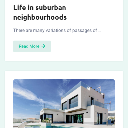
Life in suburban
neighbourhoods
There are many variations of passages of …
Read More