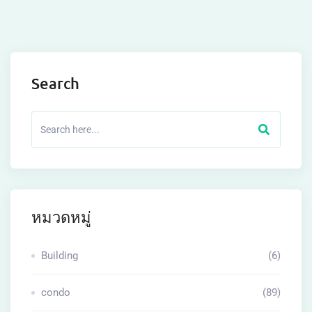
Search
หมวดหมู่
Building
(6)
condo
(89)