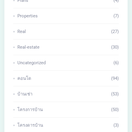
Plans
(4)
Properties
(7)
Real
(27)
Real-estate
(30)
Uncategorized
(6)
คอนโด
(94)
บ้านเช่า
(53)
โครงการบ้าน
(50)
โครงดารบ้าน
(3)