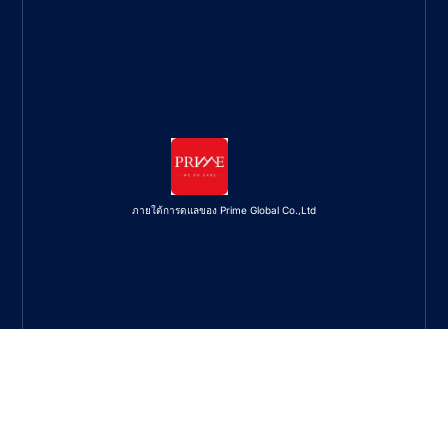
ภายใต้การดูแลของ Prime Global Co.,Ltd