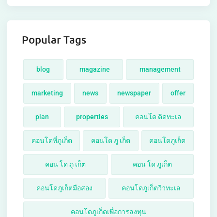
Popular Tags
blog
magazine
management
marketing
news
newspaper
offer
plan
properties
คอนโด ติดทะเล
คอนโดที่ภูเก็ต
คอนโด ภู เก็ต
คอนโดภูเก็ต
คอน โด ภู เก็ต
คอน โด ภูเก็ต
คอนโดภูเก็ตมือสอง
คอนโดภูเก็ตวิวทะเล
คอนโดภูเก็ตเพื่อการลงทุน