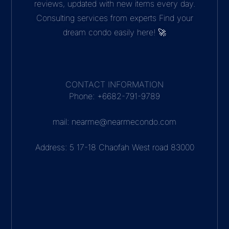
reviews, updated with new items every day.
Consulting services from experts Find your
dream condo easily here! 🚀
CONTACT INFORMATION
Phone: +6682-791-9789
mail: nearme@nearmecondo.com
Address: 5 17-18 Chaofah West road 83000