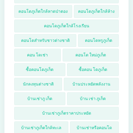
คอนโดภูเก็ตใกล้หาดป่าตอง
คอนโดภูเก็ตใกล้ห้าง
คอนโดภูเก็ตใกล้โรงเรียน
คอนโดสำหรับชาวต่างชาติ
คอนโดหรูภูเก็ต
คอน โดเช่า
คอนโด ใหม่ภูเก็ต
ซื้อคอนโดภูเก็ต
ซื้อคอน โดภูเก็ต
นักลงทุนต่างชาติ
บ้านประหยัดพลังงาน
บ้านเช่าภู เก็ต
บ้าน เช่า ภูเก็ต
บ้านเช่าภูเก็ตราคาประหยัด
บ้านเช่าภูเก็ตใกล้ทะเล
บ้านเช่าหรือคอนโด