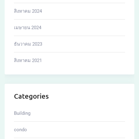
สิงหาคม 2024
เมษายน 2024
ธันวาคม 2023
สิงหาคม 2021
Categories
Building
condo