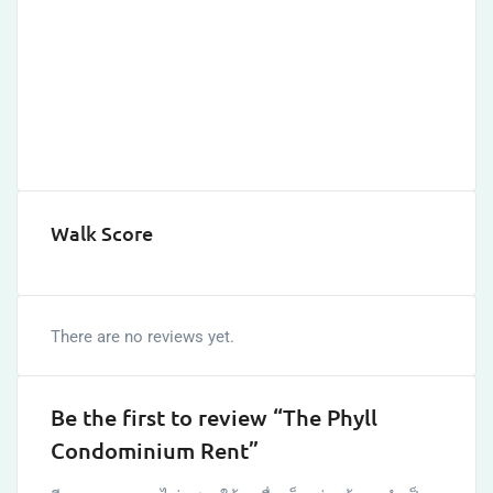
Walk Score
There are no reviews yet.
Be the first to review “The Phyll
Condominium Rent”