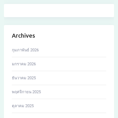
Archives
กุมภาพันธ์ 2026
มกราคม 2026
ธันวาคม 2025
พฤศจิกายน 2025
ตุลาคม 2025