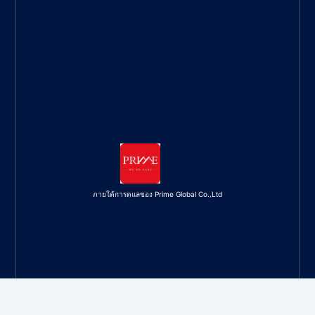
ภายใต้การดูแลของ Prime Global Co.,Ltd