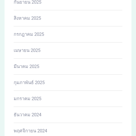
กันยายน 2025
สิงหาคม 2025
กรกฎาคม 2025
เมษายน 2025
มีนาคม 2025
กุมภาพันธ์ 2025
มกราคม 2025
ธันวาคม 2024
พฤศจิกายน 2024