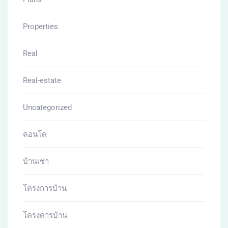
Properties
Real
Real-estate
Uncategorized
คอนโด
บ้านเช่า
โครงการบ้าน
โครงดารบ้าน