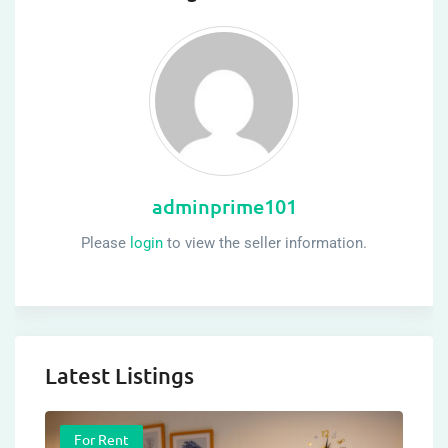
adminprime101
Please
login
to view the seller information.
Latest Listings
For Rent