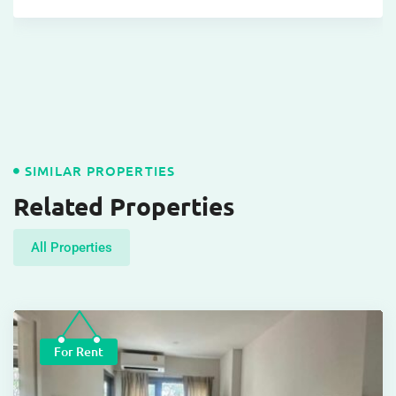
SIMILAR PROPERTIES
Related Properties
All Properties
For Rent