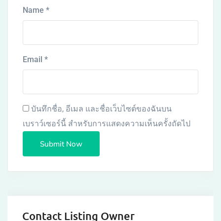
Name
*
Email
*
บันทึกชื่อ, อีเมล และชื่อเว็บไซต์ของฉันบน
เบราว์เซอร์นี้ สำหรับการแสดงความเห็นครั้งถัดไป
Contact Listing Owner