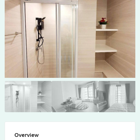
Overview