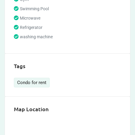
Swimming Pool
Microwave
Refrigerator
washing machine
Tags
Condo for rent
Map Location