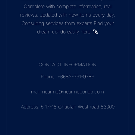
Complete with complete information, real
reviews, updated with new items every day.
Consulting services from experts Find your
dream condo easily here! 🚀
CONTACT INFORMATION
Phone: +6682-791-9789
mail: nearme@nearmecondo.com
Address: 5 17-18 Chaofah West road 83000