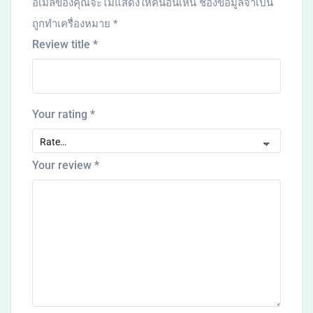
อีเมลของคุณจะไม่แสดงให้คนอื่นเห็น
ช่องข้อมูลจำเป็น
ถูกทำเครื่องหมาย
*
Review title
*
Your rating
*
Your review
*