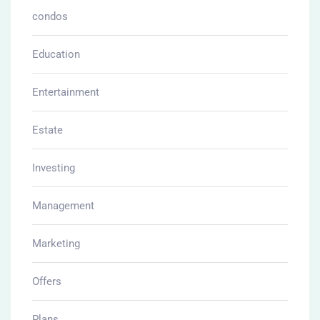
condos
Education
Entertainment
Estate
Investing
Management
Marketing
Offers
Plans