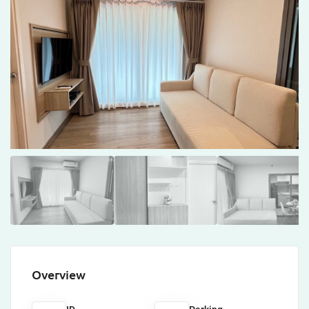
Overview