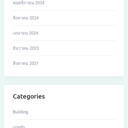
พฤศจิกายน 2024
สิงหาคม 2024
เมษายน 2024
ธันวาคม 2023
สิงหาคม 2021
Categories
Building
condo