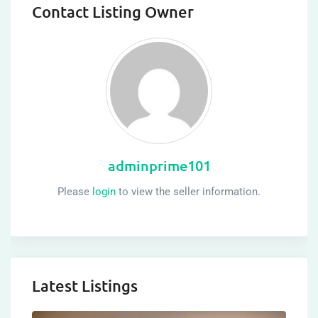
Contact Listing Owner
adminprime101
Please
login
to view the seller information.
Latest Listings