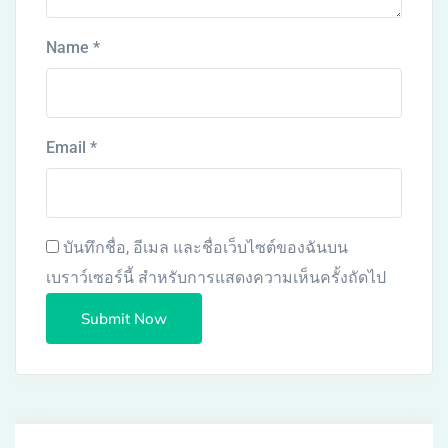
Name
*
Email
*
บันทึกชื่อ, อีเมล และชื่อเว็บไซต์ของฉันบน
เบราว์เซอร์นี้ สำหรับการแสดงความเห็นครั้งถัดไป