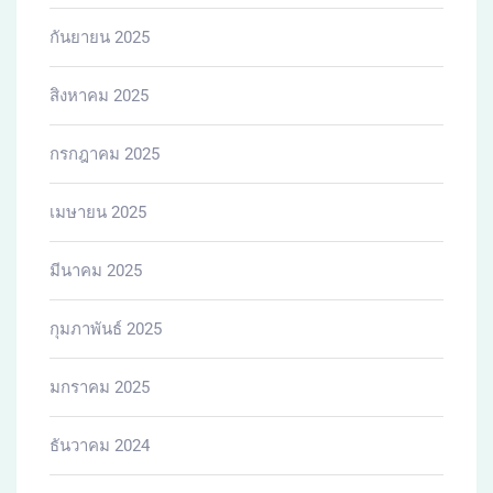
กันยายน 2025
สิงหาคม 2025
กรกฎาคม 2025
เมษายน 2025
มีนาคม 2025
กุมภาพันธ์ 2025
มกราคม 2025
ธันวาคม 2024