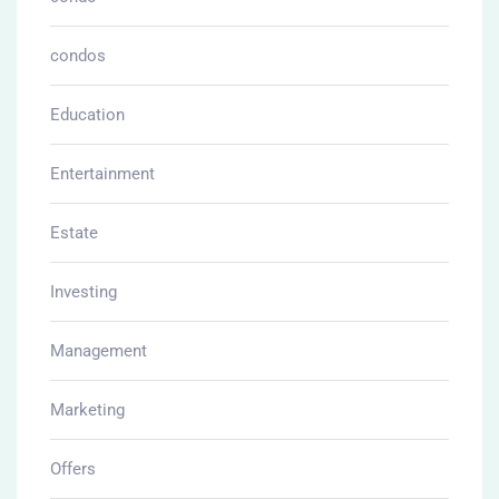
condos
Education
Entertainment
Estate
Investing
Management
Marketing
Offers