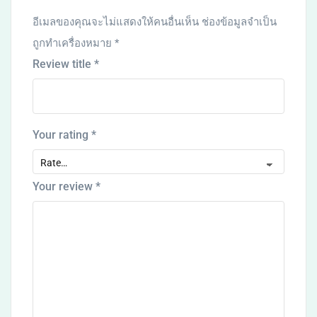
อีเมลของคุณจะไม่แสดงให้คนอื่นเห็น
ช่องข้อมูลจำเป็น
ถูกทำเครื่องหมาย
*
Review title
*
Your rating
*
Your review
*