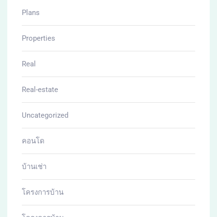
Plans
Properties
Real
Real-estate
Uncategorized
คอนโด
บ้านเช่า
โครงการบ้าน