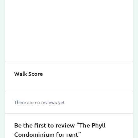
Walk Score
There are no reviews yet.
Be the first to review “The Phyll
Condominium for rent”