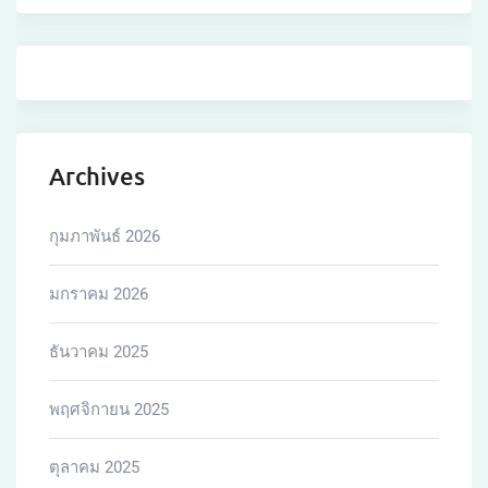
Archives
กุมภาพันธ์ 2026
มกราคม 2026
ธันวาคม 2025
พฤศจิกายน 2025
ตุลาคม 2025