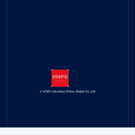
ภายใต้การดูแลของ Prime Global Co.,Ltd