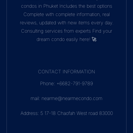
condos in Phuket Includes the best options
Complete with complete information, real
reviews, updated with new items every day.
Consulting services from experts Find your
dream condo easily here! 🚀
CONTACT INFORMATION
Phone: +6682-791-9789
mail: nearme@nearmecondo.com
Address: 5 17-18 Chaofah West road 83000