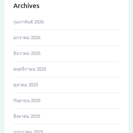
Archives
กุมภาพันธ์ 2026
มกราคม 2026
ธันวาคม 2025
พฤศจิกายน 2025
ตุลาคม 2025
กันยายน 2025
สิงหาคม 2025
กรกฎาคม 2025