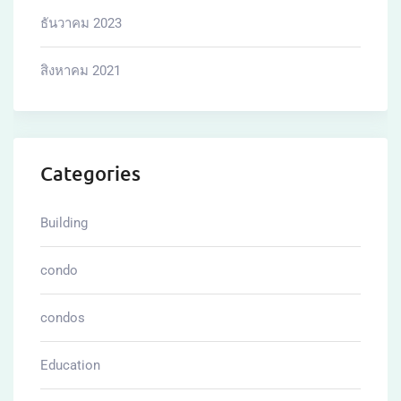
ธันวาคม 2023
สิงหาคม 2021
Categories
Building
condo
condos
Education