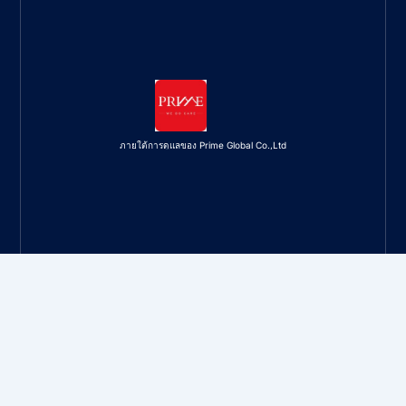
ภายใต้การดูแลของ Prime Global Co.,Ltd