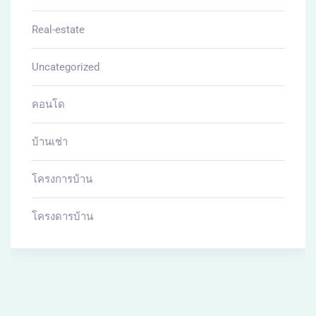
Real-estate
Uncategorized
คอนโด
บ้านเช่า
โครงการบ้าน
โครงดารบ้าน