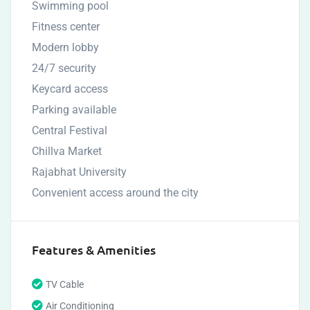
Swimming pool
Fitness center
Modern lobby
24/7 security
Keycard access
Parking available
Central Festival
Chillva Market
Rajabhat University
Convenient access around the city
Features & Amenities
TV Cable
Air Conditioning