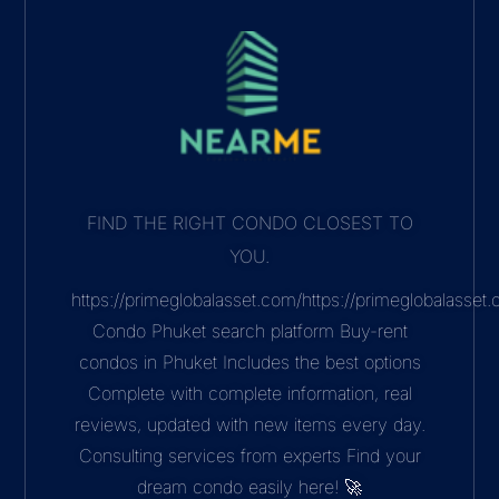
FIND THE RIGHT CONDO CLOSEST TO
YOU.
https://primeglobalasset.com/https://primeglobalasse
Condo Phuket search platform Buy-rent
condos in Phuket Includes the best options
Complete with complete information, real
reviews, updated with new items every day.
Consulting services from experts Find your
dream condo easily here! 🚀