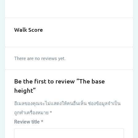
Walk Score
There are no reviews yet.
Be the first to review “The base
height”
อีเมลของคุณจะไม่แสดงให้คนอื่นเห็น
ช่องข้อมูลจำเป็น
ถูกทำเครื่องหมาย
*
Review title
*