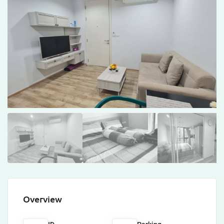
Overview