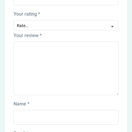
Your rating
*
Your review
*
Name
*