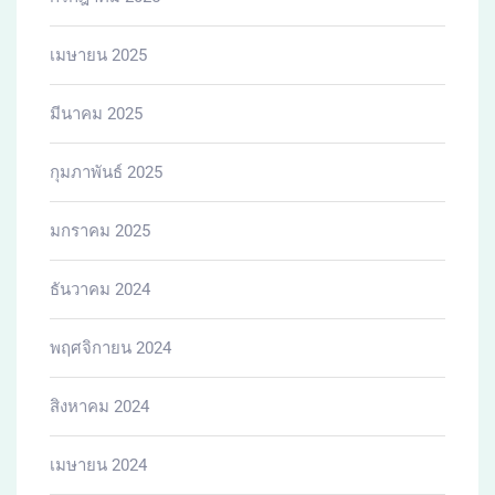
เมษายน 2025
มีนาคม 2025
กุมภาพันธ์ 2025
มกราคม 2025
ธันวาคม 2024
พฤศจิกายน 2024
สิงหาคม 2024
เมษายน 2024