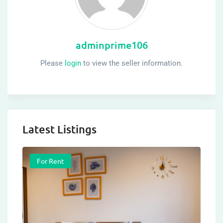
adminprime106
Please
login
to view the seller information.
Latest Listings
For Rent