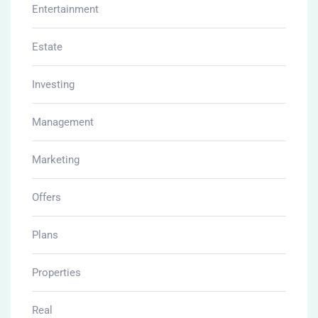
Entertainment
Estate
Investing
Management
Marketing
Offers
Plans
Properties
Real