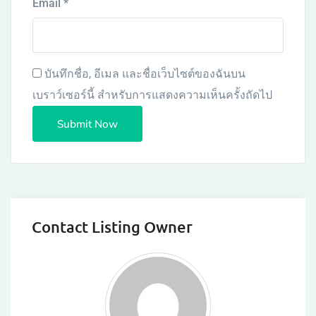
Email
*
บันทึกชื่อ, อีเมล และชื่อเว็บไซต์ของฉันบน
เบราว์เซอร์นี้ สำหรับการแสดงความเห็นครั้งถัดไป
Contact Listing Owner