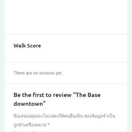
Walk Score
There are no reviews yet.
Be the first to review “The Base
downtown”
อีเมลของคุณจะไม่แสดงให้คนอื่นเห็น
ช่องข้อมูลจำเป็น
ถูกทำเครื่องหมาย
*