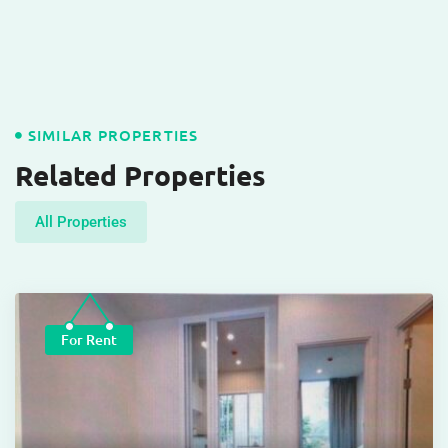
SIMILAR PROPERTIES
Related Properties
All Properties
For Rent