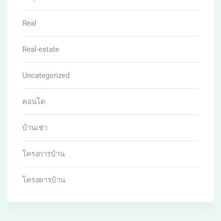
Real
Real-estate
Uncategorized
คอนโด
บ้านเช่า
โครงการบ้าน
โครงดารบ้าน