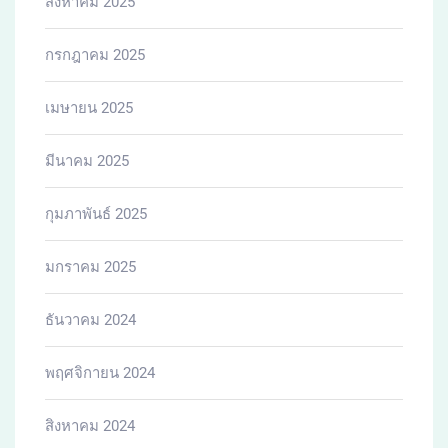
สิงหาคม 2025
กรกฎาคม 2025
เมษายน 2025
มีนาคม 2025
กุมภาพันธ์ 2025
มกราคม 2025
ธันวาคม 2024
พฤศจิกายน 2024
สิงหาคม 2024