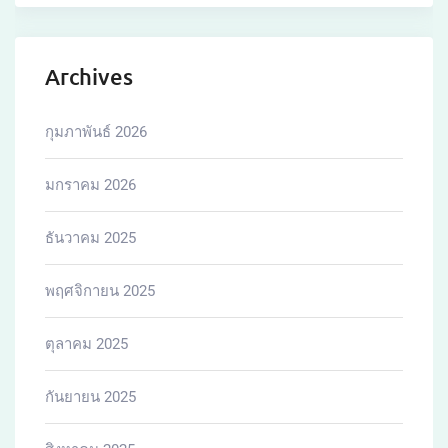
Archives
กุมภาพันธ์ 2026
มกราคม 2026
ธันวาคม 2025
พฤศจิกายน 2025
ตุลาคม 2025
กันยายน 2025