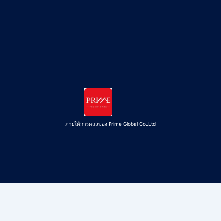
ภายใต้การดูแลของ Prime Global Co.,Ltd