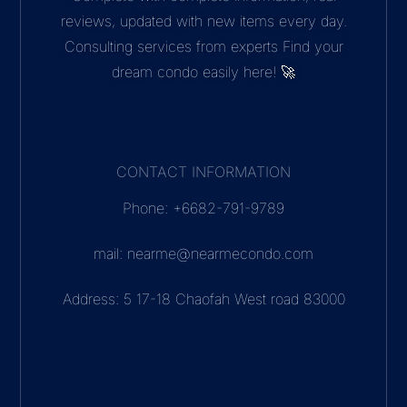
reviews, updated with new items every day.
Consulting services from experts Find your
dream condo easily here! 🚀
CONTACT INFORMATION
Phone: +6682-791-9789
mail: nearme@nearmecondo.com
Address: 5 17-18 Chaofah West road 83000