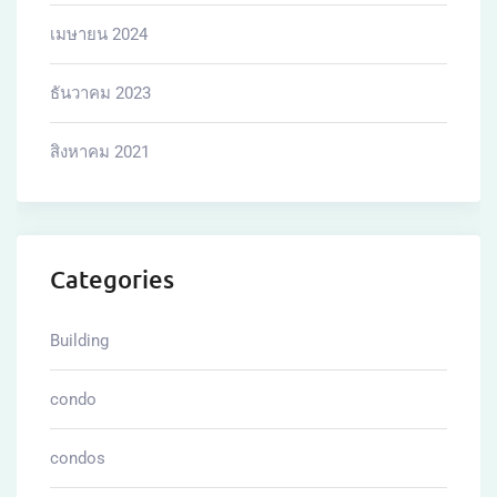
เมษายน 2024
ธันวาคม 2023
สิงหาคม 2021
Categories
Building
condo
condos