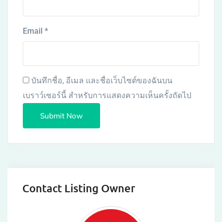
Email
*
บันทึกชื่อ, อีเมล และชื่อเว็บไซต์ของฉันบน
เบราว์เซอร์นี้ สำหรับการแสดงความเห็นครั้งถัดไป
Contact Listing Owner