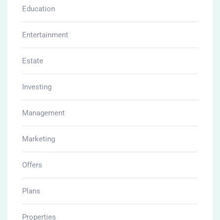
Education
Entertainment
Estate
Investing
Management
Marketing
Offers
Plans
Properties