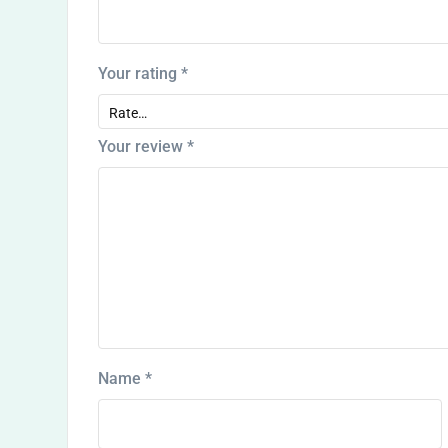
Your rating
*
Your review
*
Name
*