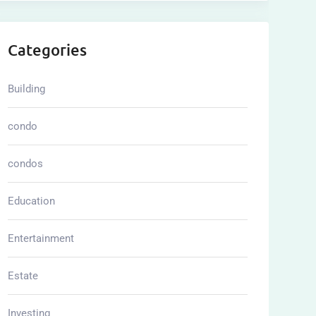
Categories
Building
condo
condos
Education
Entertainment
Estate
Investing