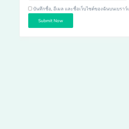
บันทึกชื่อ, อีเมล และชื่อเว็บไซต์ของฉันบนเบราว