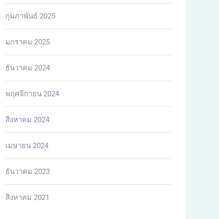
กุมภาพันธ์ 2025
มกราคม 2025
ธันวาคม 2024
พฤศจิกายน 2024
สิงหาคม 2024
เมษายน 2024
ธันวาคม 2023
สิงหาคม 2021