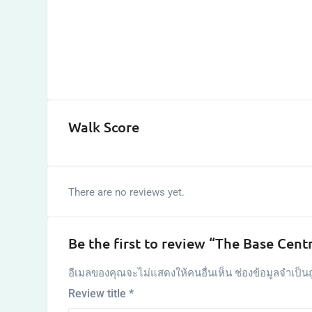
Walk Score
There are no reviews yet.
Be the first to review “The Base Cent
อีเมลของคุณจะไม่แสดงให้คนอื่นเห็น
ช่องข้อมูลจำเป็น
Review title
*