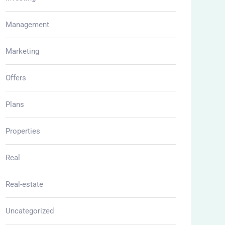
Management
Marketing
Offers
Plans
Properties
Real
Real-estate
Uncategorized