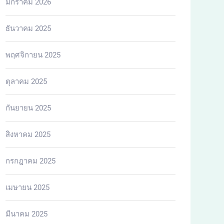
มกราคม 2026
ธันวาคม 2025
พฤศจิกายน 2025
ตุลาคม 2025
กันยายน 2025
สิงหาคม 2025
กรกฎาคม 2025
เมษายน 2025
มีนาคม 2025