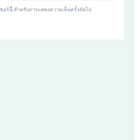
์เซอร์นี้ สำหรับการแสดงความเห็นครั้งถัดไป