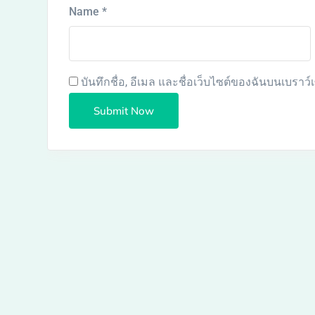
Name
*
บันทึกชื่อ, อีเมล และชื่อเว็บไซต์ของฉันบนเบราว