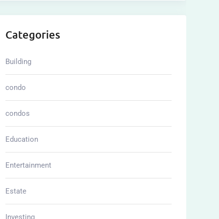
Categories
Building
condo
condos
Education
Entertainment
Estate
Investing