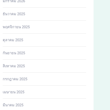
มกราคม 2026
ธันวาคม 2025
พฤศจิกายน 2025
ตุลาคม 2025
กันยายน 2025
สิงหาคม 2025
กรกฎาคม 2025
เมษายน 2025
มีนาคม 2025