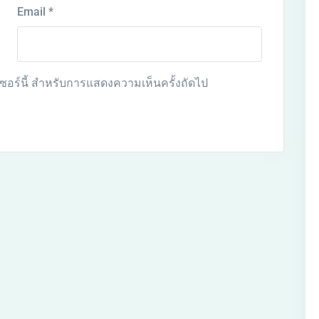
Email
*
์เซอร์นี้ สำหรับการแสดงความเห็นครั้งถัดไป