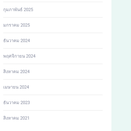
กุมภาพันธ์ 2025
มกราคม 2025
ธันวาคม 2024
พฤศจิกายน 2024
สิงหาคม 2024
เมษายน 2024
ธันวาคม 2023
สิงหาคม 2021