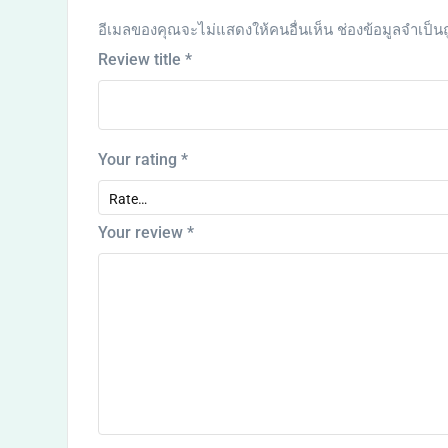
อีเมลของคุณจะไม่แสดงให้คนอื่นเห็น
ช่องข้อมูลจำเป็น
Review title
*
Your rating
*
Your review
*