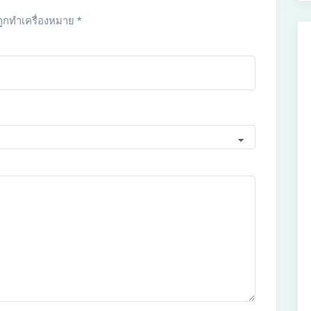
ถูกทำเครื่องหมาย
*