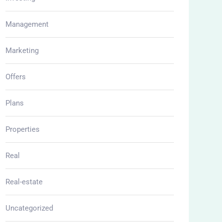
Management
Marketing
Offers
Plans
Properties
Real
Real-estate
Uncategorized