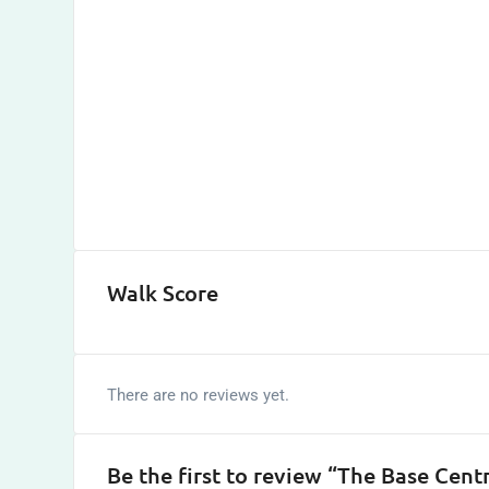
Walk Score
There are no reviews yet.
Be the first to review “The Base Centr