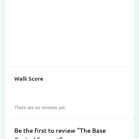
Walk Score
There are no reviews yet.
Be the first to review “The Base