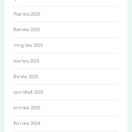
กันยายน 2025
สิงหาคม 2025
กรกฎาคม 2025
เมษายน 2025
มีนาคม 2025
กุมภาพันธ์ 2025
มกราคม 2025
ธันวาคม 2024