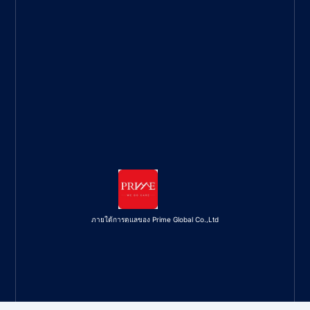
ภายใต้การดูแลของ Prime Global Co.,Ltd