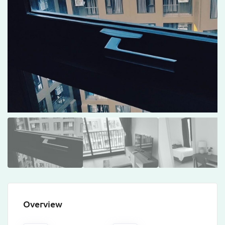
Overview