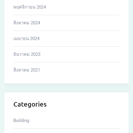
พฤศจิกายน 2024
สิงหาคม 2024
เมษายน 2024
ธันวาคม 2023
สิงหาคม 2021
Categories
Building