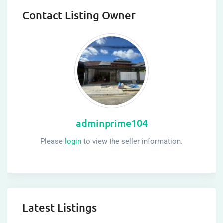
Contact Listing Owner
adminprime104
Please
login
to view the seller information.
Latest Listings