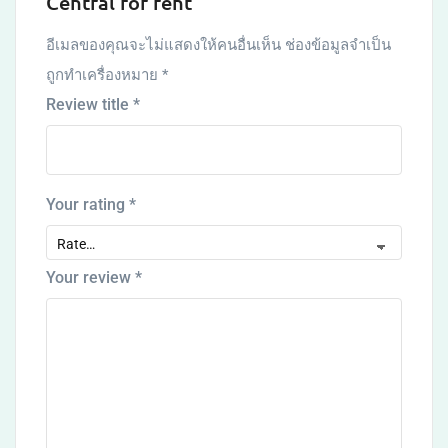
Central for rent”
อีเมลของคุณจะไม่แสดงให้คนอื่นเห็น
ช่องข้อมูลจำเป็น
ถูกทำเครื่องหมาย
*
Review title
*
Your rating
*
Your review
*