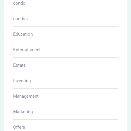
condo
condos
Education
Entertainment
Estate
Investing
Management
Marketing
Offers