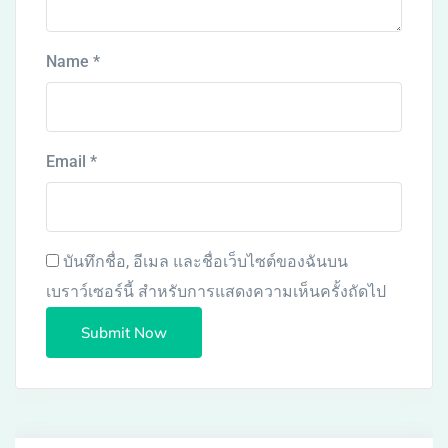
Name
*
Email
*
บันทึกชื่อ, อีเมล และชื่อเว็บไซต์ของฉันบน
เบราว์เซอร์นี้ สำหรับการแสดงความเห็นครั้งถัดไป