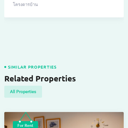
โครงดารบ้าน
SIMILAR PROPERTIES
Related Properties
All Properties
For Rent