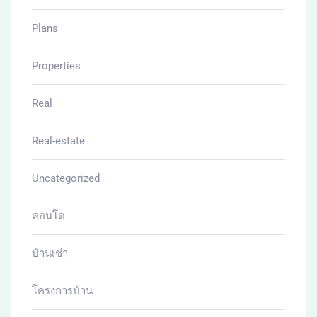
Plans
Properties
Real
Real-estate
Uncategorized
คอนโด
บ้านเช่า
โครงการบ้าน