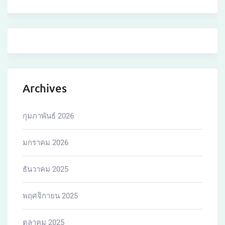
Archives
กุมภาพันธ์ 2026
มกราคม 2026
ธันวาคม 2025
พฤศจิกายน 2025
ตุลาคม 2025