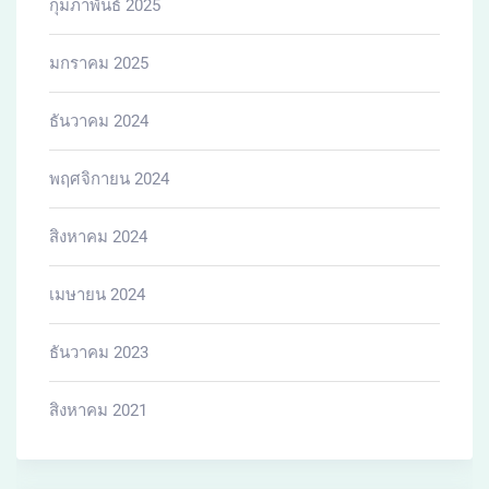
กุมภาพันธ์ 2025
มกราคม 2025
ธันวาคม 2024
พฤศจิกายน 2024
สิงหาคม 2024
เมษายน 2024
ธันวาคม 2023
สิงหาคม 2021