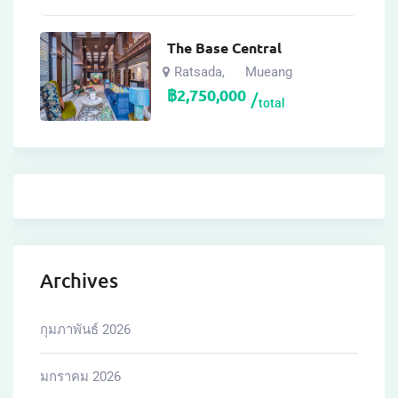
The Base Central
Ratsada
Mueang
,
฿
2,750,000
total
Archives
กุมภาพันธ์ 2026
มกราคม 2026