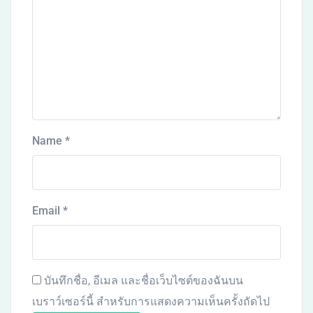
Name
*
Email
*
บันทึกชื่อ, อีเมล และชื่อเว็บไซต์ของฉันบน
เบราว์เซอร์นี้ สำหรับการแสดงความเห็นครั้งถัดไป