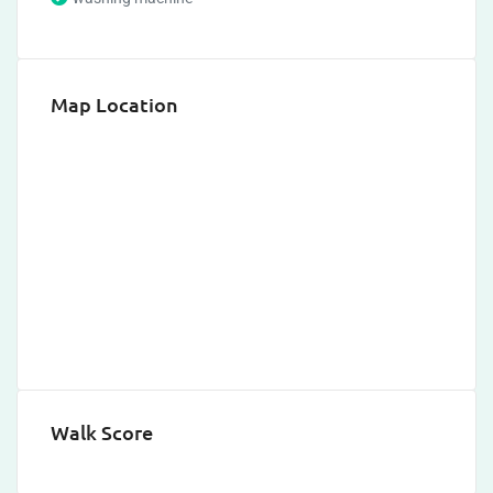
Map Location
Walk Score