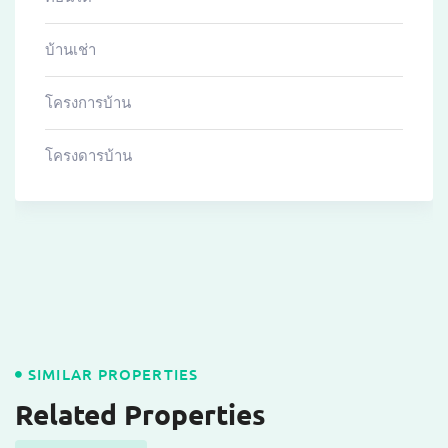
บ้านเช่า
โครงการบ้าน
โครงดารบ้าน
SIMILAR PROPERTIES
Related Properties