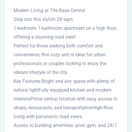
Modern Living at The Base Central
Step into this stylish 28 sqm,
1-bedroom, 1-bathroom apartment on a high floor,
offering a stunning road view!
Perfect for those seeking both comfort and
convenience, this cozy unit is ideal for urban
professionals or couples looking to enjoy the
vibrant lifestyle of the city.
Key Features:Bright and airy space with plenty of
natural lightFully equipped kitchen and modern
interiorsPrime central location with easy access to
shops, restaurants, and transportationHigh-floor
living with panoramic road views
Access to building amenities: pool, gym, and 24/7