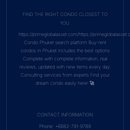
FIND THE RIGHT CONDO CLOSEST TO
YOU.
https://primeglobalasset.com/https://primeglobalasse
Condo Phuket search platform Buy-rent
condos in Phuket Includes the best options
Complete with complete information, real
reviews, updated with new items every day.
Consulting services from experts Find your
dream condo easily here! 🚀
CONTACT INFORMATION
Phone: +6682-791-9789