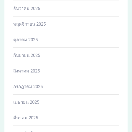
ธันวาคม 2025
พฤศจิกายน 2025
ตุลาคม 2025
กันยายน 2025
สิงหาคม 2025
กรกฎาคม 2025
เมษายน 2025
มีนาคม 2025