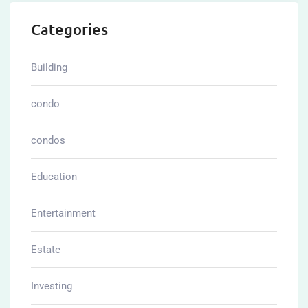
Categories
Building
condo
condos
Education
Entertainment
Estate
Investing