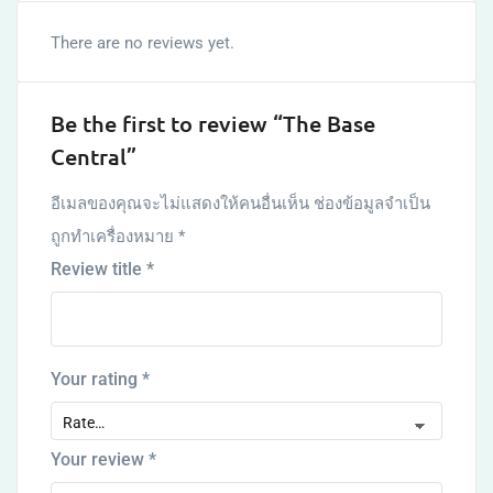
There are no reviews yet.
Be the first to review “The Base
Central”
อีเมลของคุณจะไม่แสดงให้คนอื่นเห็น
ช่องข้อมูลจำเป็น
ถูกทำเครื่องหมาย
*
Review title
*
Your rating
*
Your review
*