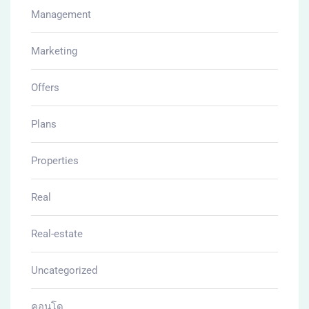
Management
Marketing
Offers
Plans
Properties
Real
Real-estate
Uncategorized
คอนโด