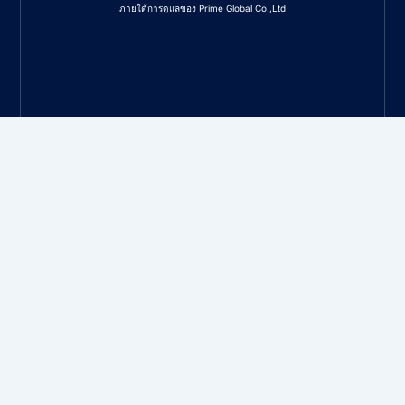
ภายใต้การดูแลของ Prime Global Co.,Ltd