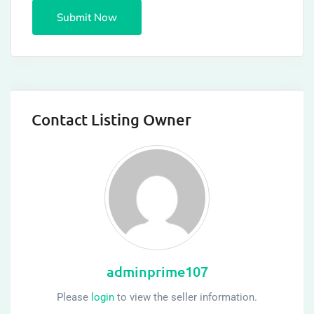
Contact Listing Owner
adminprime107
Please
login
to view the seller information.