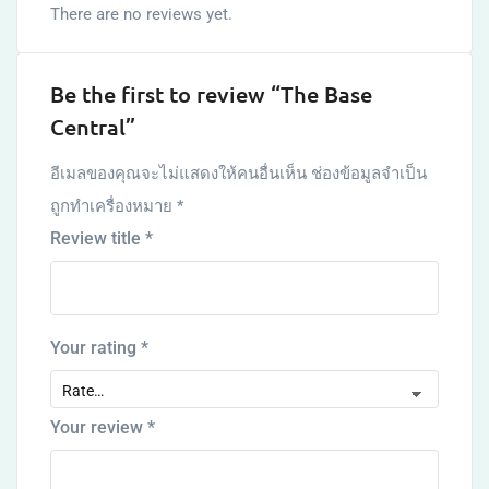
There are no reviews yet.
Be the first to review “The Base
Central”
อีเมลของคุณจะไม่แสดงให้คนอื่นเห็น
ช่องข้อมูลจำเป็น
ถูกทำเครื่องหมาย
*
Review title
*
Your rating
*
Your review
*