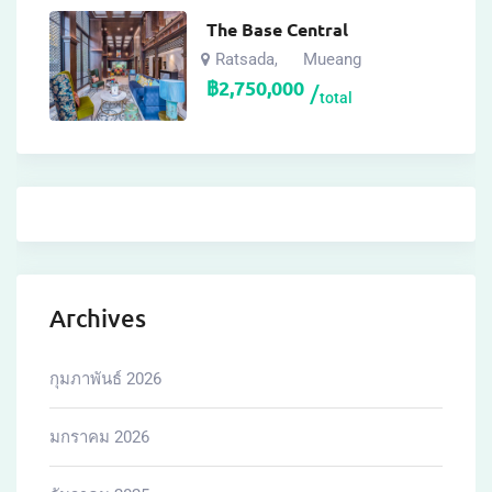
The Base Central
Ratsada
Mueang
,
฿
2,750,000
total
Archives
กุมภาพันธ์ 2026
มกราคม 2026