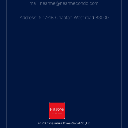
mail: nearme@nearmecondo.com
Address: 5 17-18 Chaofah West road 83000
ภายใต้การดูแลของ Prime Global Co.,Ltd