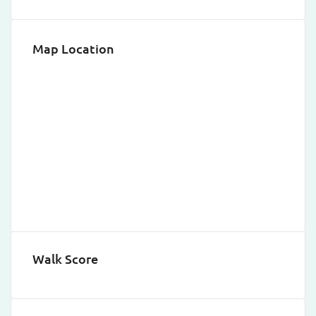
Map Location
Walk Score