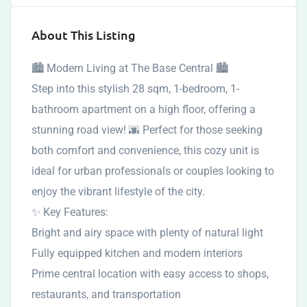
About This Listing
🏙 Modern Living at The Base Central 🏙
Step into this stylish 28 sqm, 1-bedroom, 1-
bathroom apartment on a high floor, offering a
stunning road view! 🌆 Perfect for those seeking
both comfort and convenience, this cozy unit is
ideal for urban professionals or couples looking to
enjoy the vibrant lifestyle of the city.
✨ Key Features:
Bright and airy space with plenty of natural light
Fully equipped kitchen and modern interiors
Prime central location with easy access to shops,
restaurants, and transportation