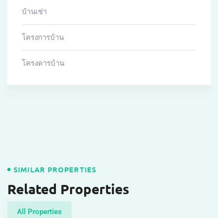
บ้านเช่า
โครงการบ้าน
โครงดารบ้าน
SIMILAR PROPERTIES
Related Properties
All Properties