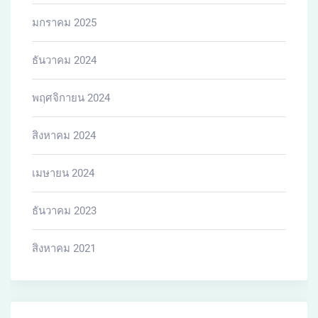
มกราคม 2025
ธันวาคม 2024
พฤศจิกายน 2024
สิงหาคม 2024
เมษายน 2024
ธันวาคม 2023
สิงหาคม 2021