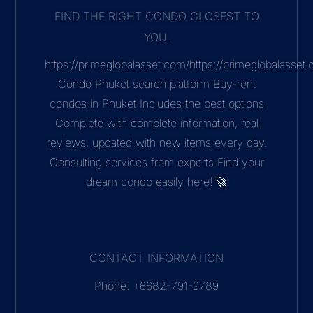
FIND THE RIGHT CONDO CLOSEST TO
YOU.
https://primeglobalasset.com/https://primeglobalasse
Condo Phuket search platform Buy-rent
condos in Phuket Includes the best options
Complete with complete information, real
reviews, updated with new items every day.
Consulting services from experts Find your
dream condo easily here! 🚀
CONTACT INFORMATION
Phone: +6682-791-9789