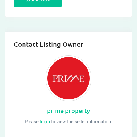
Contact Listing Owner
prime property
Please
login
to view the seller information.