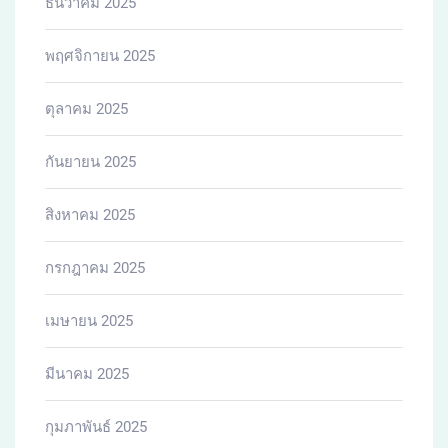
ธันวาคม 2025
พฤศจิกายน 2025
ตุลาคม 2025
กันยายน 2025
สิงหาคม 2025
กรกฎาคม 2025
เมษายน 2025
มีนาคม 2025
กุมภาพันธ์ 2025