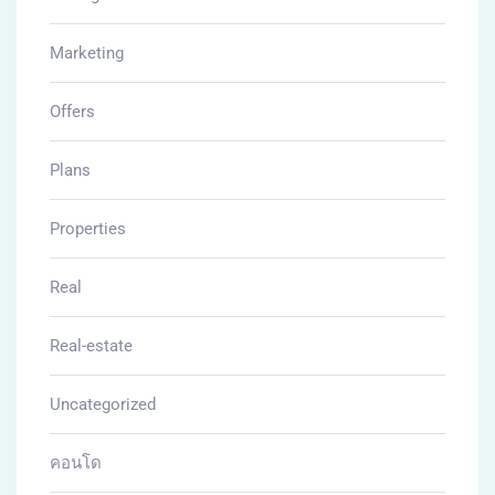
Marketing
Offers
Plans
Properties
Real
Real-estate
Uncategorized
คอนโด