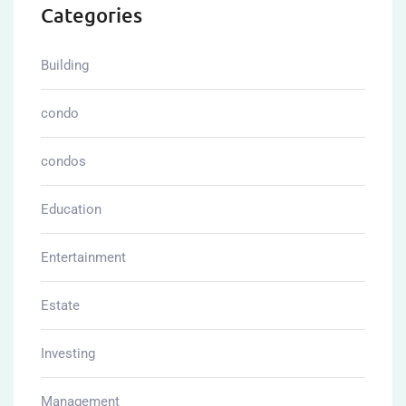
Categories
Building
condo
condos
Education
Entertainment
Estate
Investing
Management