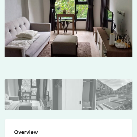
Overview