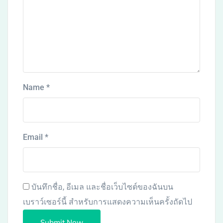
Name
*
Email
*
บันทึกชื่อ, อีเมล และชื่อเว็บไซต์ของฉันบน
เบราว์เซอร์นี้ สำหรับการแสดงความเห็นครั้งถัดไป