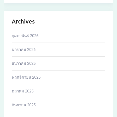
Archives
กุมภาพันธ์ 2026
มกราคม 2026
ธันวาคม 2025
พฤศจิกายน 2025
ตุลาคม 2025
กันยายน 2025