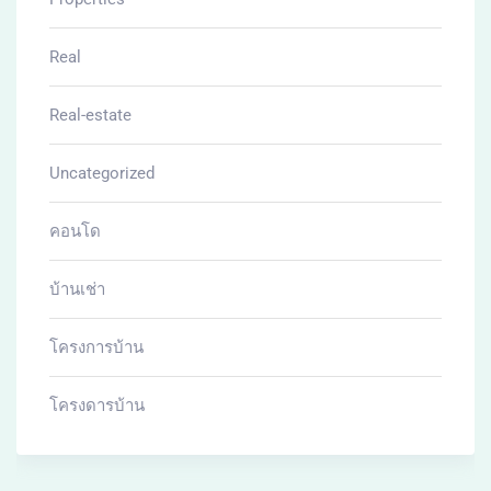
Real
Real-estate
Uncategorized
คอนโด
บ้านเช่า
โครงการบ้าน
โครงดารบ้าน