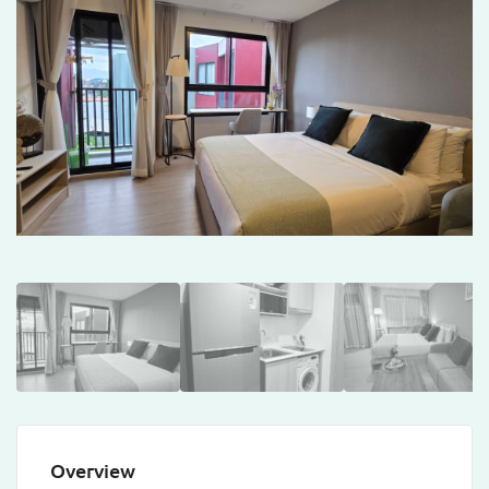
Overview