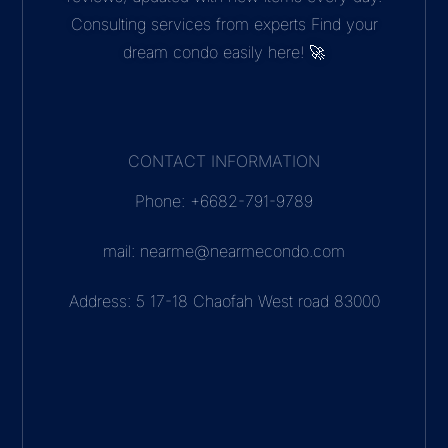
Consulting services from experts Find your
dream condo easily here! 🚀
CONTACT INFORMATION
Phone: +6682-791-9789
mail: nearme@nearmecondo.com
Address: 5 17-18 Chaofah West road 83000