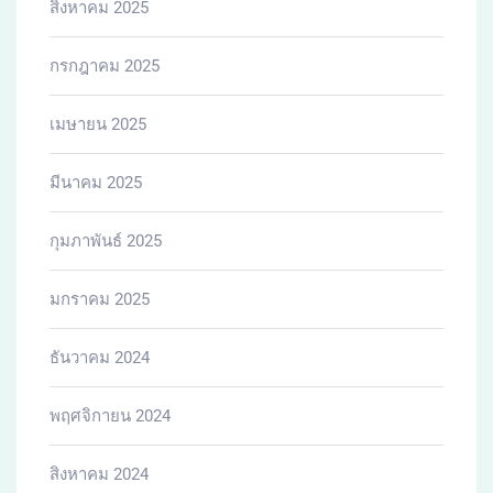
สิงหาคม 2025
กรกฎาคม 2025
เมษายน 2025
มีนาคม 2025
กุมภาพันธ์ 2025
มกราคม 2025
ธันวาคม 2024
พฤศจิกายน 2024
สิงหาคม 2024