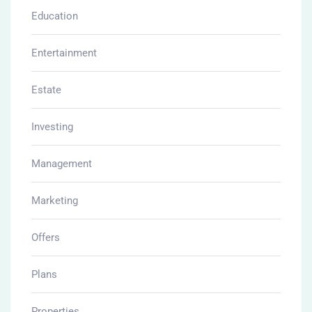
Education
Entertainment
Estate
Investing
Management
Marketing
Offers
Plans
Properties