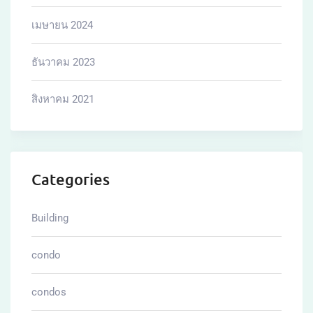
เมษายน 2024
ธันวาคม 2023
สิงหาคม 2021
Categories
Building
condo
condos