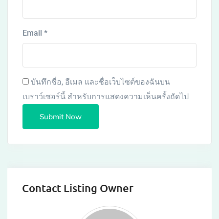
Email
*
บันทึกชื่อ, อีเมล และชื่อเว็บไซต์ของฉันบน
เบราว์เซอร์นี้ สำหรับการแสดงความเห็นครั้งถัดไป
Contact Listing Owner