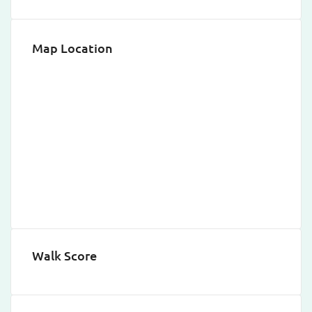
Map Location
Walk Score