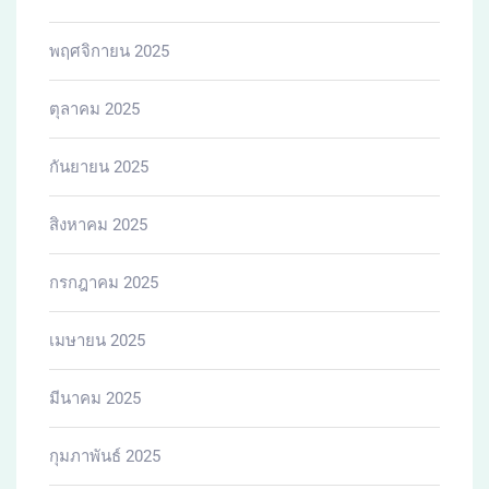
มกราคม 2025
ธันวาคม 2024
พฤศจิกายน 2024
สิงหาคม 2024
เมษายน 2024
ธันวาคม 2023
สิงหาคม 2021
Categories