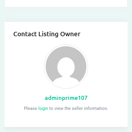
Contact Listing Owner
adminprime107
Please
login
to view the seller information.