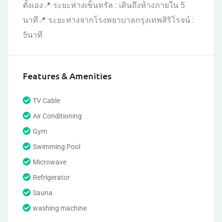
ตั้งเอง📍 ระยะห่างเซ็นทรัล : เดินถึงห้างภายใน 5
นาที📍 ระยะห่างจากโรงพยาบาลกรุงเทพสิริโรจน์ :
5นาที
Features & Amenities
TV Cable
Air Conditioning
Gym
Swimming Pool
Microwave
Refrigerator
Sauna
washing machine