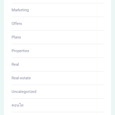
โครงการบ้าน
โครงดารบ้าน
SIMILAR PROPERTIES
Related Properties
All Properties