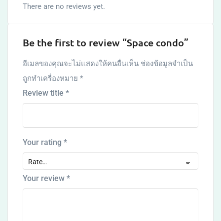
There are no reviews yet.
Be the first to review “Space condo”
อีเมลของคุณจะไม่แสดงให้คนอื่นเห็น
ช่องข้อมูลจำเป็น
ถูกทำเครื่องหมาย
*
Review title
*
Your rating
*
Your review
*