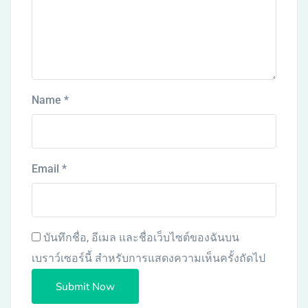
Name
*
Email
*
บันทึกชื่อ, อีเมล และชื่อเว็บไซต์ของฉันบน
เบราว์เซอร์นี้ สำหรับการแสดงความเห็นครั้งถัดไป