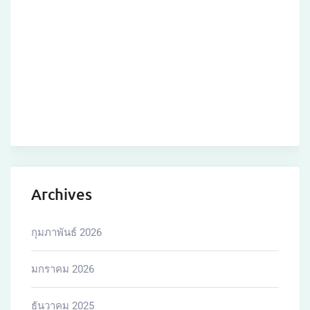
พฤศจิกายน 2025
ตุลาคม 2025
กันยายน 2025
สิงหาคม 2025
กรกฎาคม 2025
เมษายน 2025
มีนาคม 2025
กุมภาพันธ์ 2025