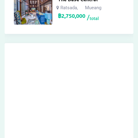
Ratsada
Mueang
,
฿
2,750,000
total
Archives
กุมภาพันธ์ 2026
มกราคม 2026
ธันวาคม 2025