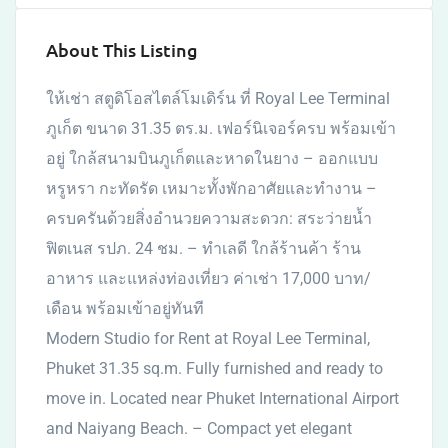
About This Listing
ให้เช่า สตูดิโอสไตล์โมเดิร์น ที่ Royal Lee Terminal
ภูเก็ต ขนาด 31.35 ตร.ม. เฟอร์นิเจอร์ครบ พร้อมเข้า
อยู่ ใกล้สนามบินภูเก็ตและหาดในยาง – ออกแบบ
หรูหรา กะทัดรัด เหมาะทั้งพักอาศัยและทำงาน –
ครบครันด้วยสิ่งอำนวยความสะดวก: สระว่ายน้ำ
ฟิตเนส รปภ. 24 ชม. – ทำเลดี ใกล้ร้านค้า ร้าน
อาหาร และแหล่งท่องเที่ยว ค่าเช่า 17,000 บาท/
เดือน พร้อมเข้าอยู่ทันที
Modern Studio for Rent at Royal Lee Terminal,
Phuket 31.35 sq.m. Fully furnished and ready to
move in. Located near Phuket International Airport
and Naiyang Beach. – Compact yet elegant