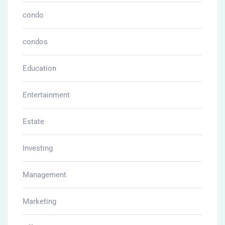
condo
condos
Education
Entertainment
Estate
Investing
Management
Marketing