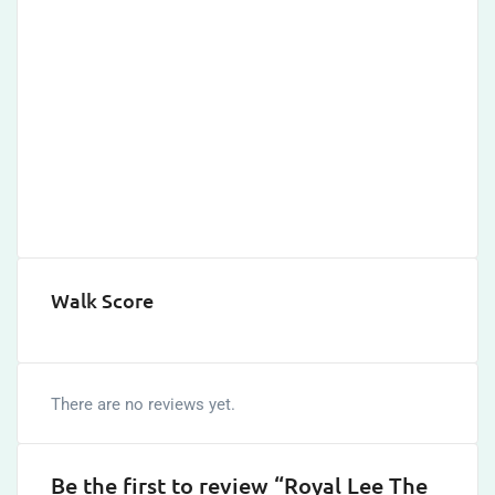
Walk Score
There are no reviews yet.
Be the first to review “Royal Lee The