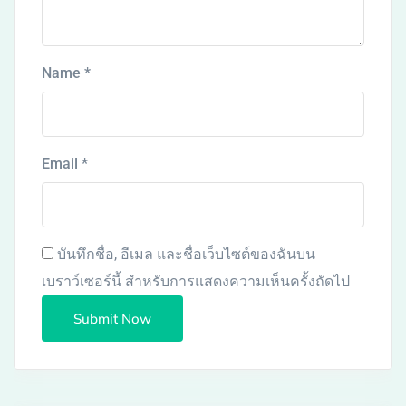
Name
*
Email
*
บันทึกชื่อ, อีเมล และชื่อเว็บไซต์ของฉันบน
เบราว์เซอร์นี้ สำหรับการแสดงความเห็นครั้งถัดไป