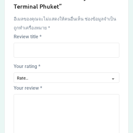
Terminal Phuket”
อีเมลของคุณจะไม่แสดงให้คนอื่นเห็น
ช่องข้อมูลจำเป็น
ถูกทำเครื่องหมาย
*
Review title
*
Your rating
*
Your review
*