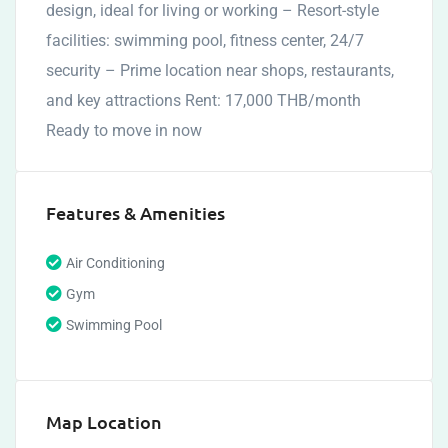
design, ideal for living or working – Resort-style
facilities: swimming pool, fitness center, 24/7
security – Prime location near shops, restaurants,
and key attractions Rent: 17,000 THB/month
Ready to move in now
Features & Amenities
Air Conditioning
Gym
Swimming Pool
Map Location