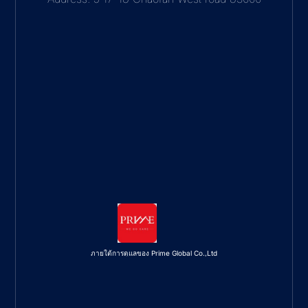
ภายใต้การดูแลของ Prime Global Co.,Ltd