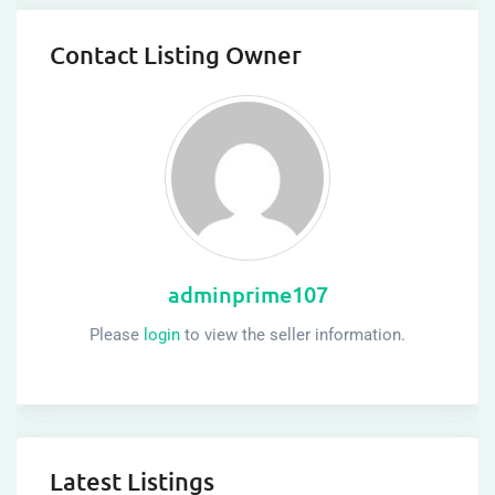
Contact Listing Owner
adminprime107
Please
login
to view the seller information.
Latest Listings