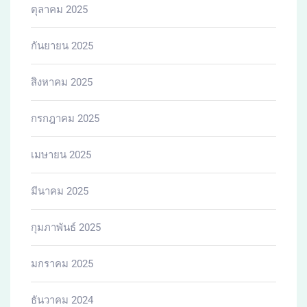
ตุลาคม 2025
กันยายน 2025
สิงหาคม 2025
กรกฎาคม 2025
เมษายน 2025
มีนาคม 2025
กุมภาพันธ์ 2025
มกราคม 2025
ธันวาคม 2024