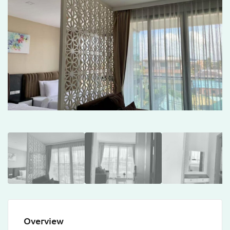
Overview