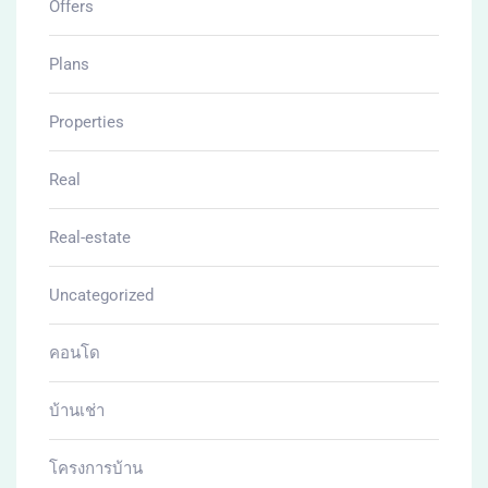
Offers
Plans
Properties
Real
Real-estate
Uncategorized
คอนโด
บ้านเช่า
โครงการบ้าน