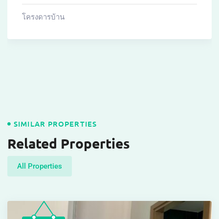
โครงดารบ้าน
SIMILAR PROPERTIES
Related Properties
All Properties