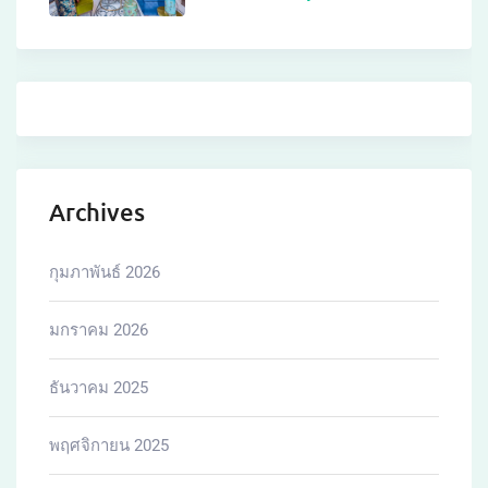
Archives
กุมภาพันธ์ 2026
มกราคม 2026
ธันวาคม 2025
พฤศจิกายน 2025