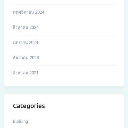
พฤศจิกายน 2024
สิงหาคม 2024
เมษายน 2024
ธันวาคม 2023
สิงหาคม 2021
Categories
Building