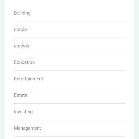
Building
condo
condos
Education
Entertainment
Estate
Investing
Management