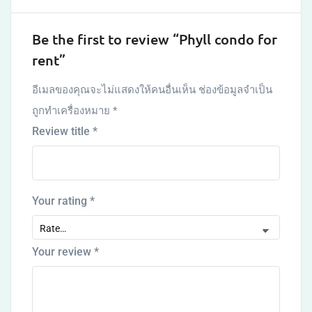
Be the first to review “Phyll condo for
rent”
อีเมลของคุณจะไม่แสดงให้คนอื่นเห็น
ช่องข้อมูลจำเป็น
ถูกทำเครื่องหมาย
*
Review title
*
Your rating
*
Your review
*