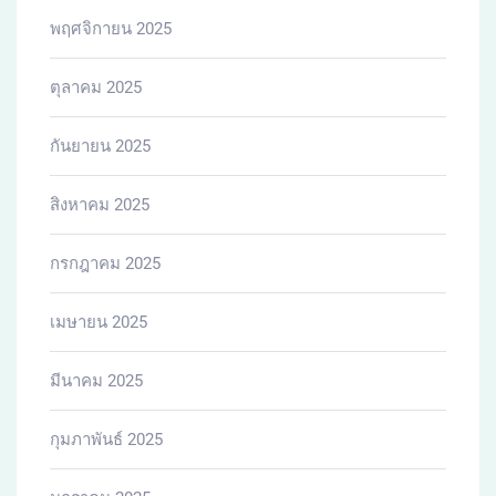
พฤศจิกายน 2025
ตุลาคม 2025
กันยายน 2025
สิงหาคม 2025
กรกฎาคม 2025
เมษายน 2025
มีนาคม 2025
กุมภาพันธ์ 2025