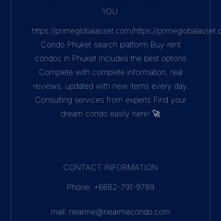
YOU.
https://primeglobalasset.com/https://primeglobalasse
Condo Phuket search platform Buy-rent
condos in Phuket Includes the best options
Complete with complete information, real
reviews, updated with new items every day.
Consulting services from experts Find your
dream condo easily here! 🚀
CONTACT INFORMATION
Phone: +6682-791-9789
mail: nearme@nearmecondo.com