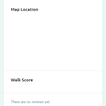
Map Location
Walk Score
There are no reviews yet.