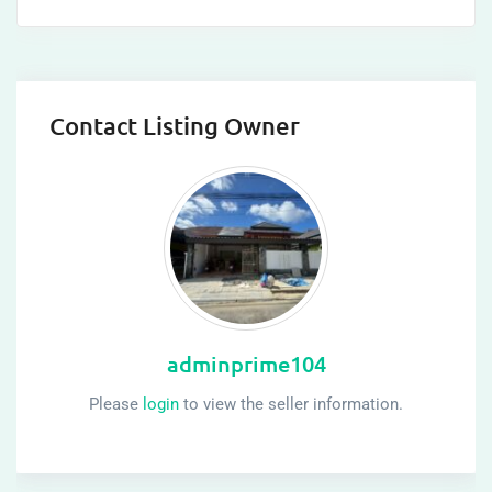
Contact Listing Owner
adminprime104
Please
login
to view the seller information.