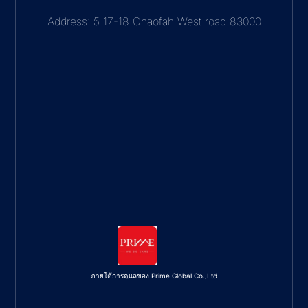
Address: 5 17-18 Chaofah West road 83000
ภายใต้การดูแลของ Prime Global Co.,Ltd