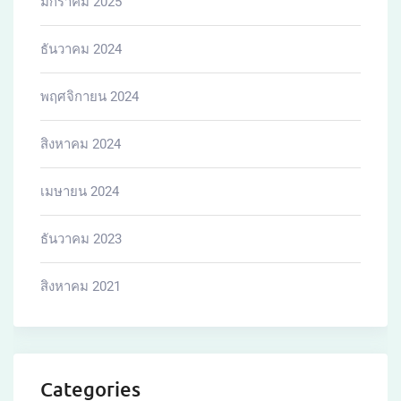
มกราคม 2025
ธันวาคม 2024
พฤศจิกายน 2024
สิงหาคม 2024
เมษายน 2024
ธันวาคม 2023
สิงหาคม 2021
Categories