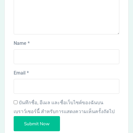
Name
*
Email
*
บันทึกชื่อ, อีเมล และชื่อเว็บไซต์ของฉันบน
เบราว์เซอร์นี้ สำหรับการแสดงความเห็นครั้งถัดไป