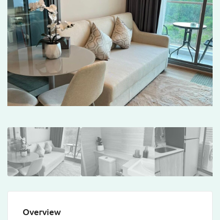
Overview