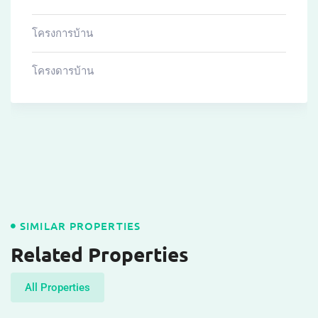
โครงการบ้าน
โครงดารบ้าน
SIMILAR PROPERTIES
Related Properties
All Properties