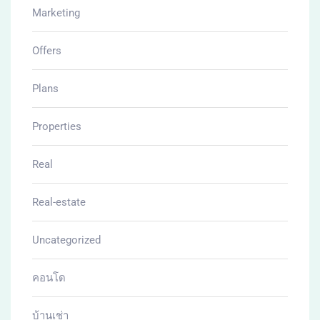
Marketing
Offers
Plans
Properties
Real
Real-estate
Uncategorized
คอนโด
บ้านเช่า