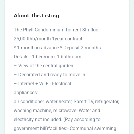
About This Listing
The Phyll Condominium for rent 8th floor
25,000thb/month 1year contract
* 1 month in advance * Deposit 2 months
Details:- 1 bedroom, 1 bathroom
– View of the central garden
– Decorated and ready to move in.
– Internet + Wi-Fi- Electrical
appliances:
air conditioner, water heater, Samrt TV, refrigerator,
washing machine, microwave- Water and
electricity not included. (Pay according to
government bill)facilities:- Communal swimming