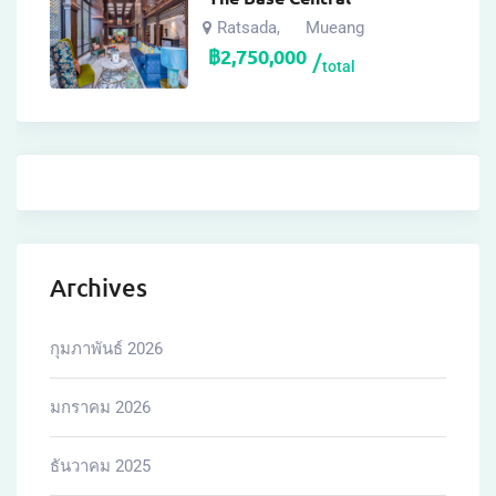
Ratsada
Mueang
,
฿
2,750,000
total
Archives
กุมภาพันธ์ 2026
มกราคม 2026
ธันวาคม 2025