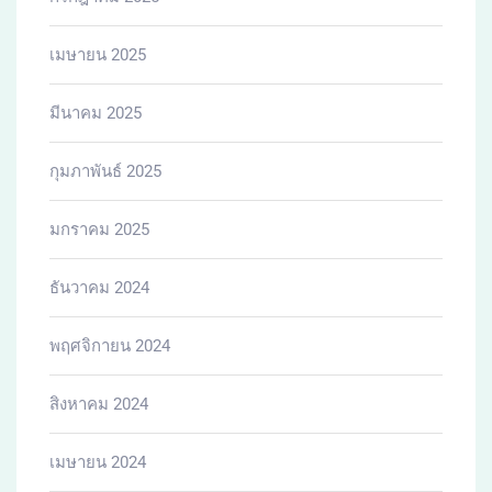
เมษายน 2025
มีนาคม 2025
กุมภาพันธ์ 2025
มกราคม 2025
ธันวาคม 2024
พฤศจิกายน 2024
สิงหาคม 2024
เมษายน 2024