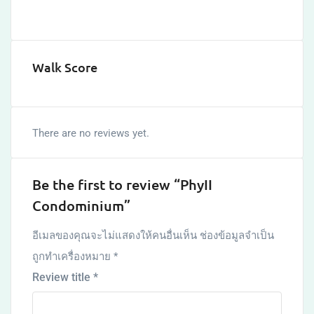
Walk Score
There are no reviews yet.
Be the first to review “PhyII
Condominium”
อีเมลของคุณจะไม่แสดงให้คนอื่นเห็น
ช่องข้อมูลจำเป็น
ถูกทำเครื่องหมาย
*
Review title
*