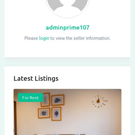
adminprime107
Please
login
to view the seller information.
Latest Listings
For Rent