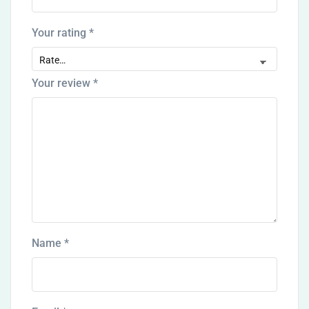
Your rating
*
Your review
*
Name
*