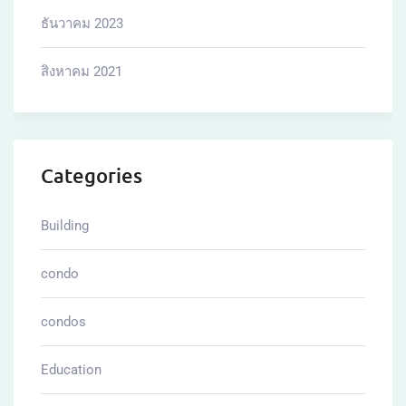
ธันวาคม 2023
สิงหาคม 2021
Categories
Building
condo
condos
Education