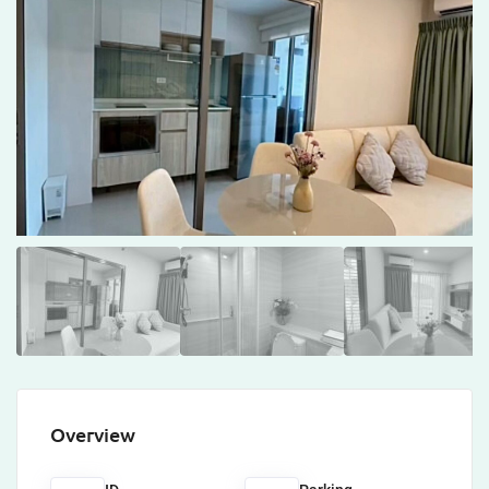
Overview