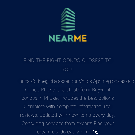
FIND THE RIGHT CONDO CLOSEST TO
YOU.
https://primeglobalasset.com/https://primeglobalasse
Condo Phuket search platform Buy-rent
condos in Phuket Includes the best options
Complete with complete information, real
reviews, updated with new items every day.
Consulting services from experts Find your
dream condo easily here! 🚀