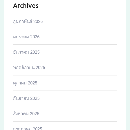
Archives
กุมภาพันธ์ 2026
มกราคม 2026
ธันวาคม 2025
พฤศจิกายน 2025
ตุลาคม 2025
กันยายน 2025
สิงหาคม 2025
กรกฎาคม 2025