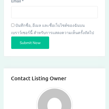
Email
*
บันทึกชื่อ, อีเมล และชื่อเว็บไซต์ของฉันบน
เบราว์เซอร์นี้ สำหรับการแสดงความเห็นครั้งถัดไป
Contact Listing Owner