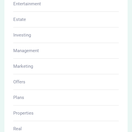
Entertainment
Estate
Investing
Management
Marketing
Offers
Plans
Properties
Real