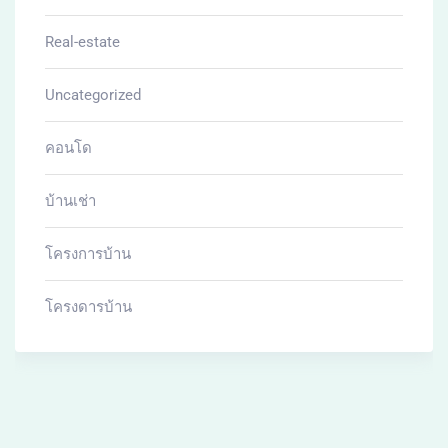
Real-estate
Uncategorized
คอนโด
บ้านเช่า
โครงการบ้าน
โครงดารบ้าน