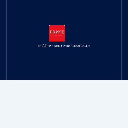
ภายใต้การดูแลของ Prime Global Co.,Ltd