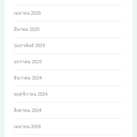
เมษายน 2025
มีนาคม 2025
กุมภาพันธ์ 2025
มกราคม 2025
ธันวาคม 2024
พฤศจิกายน 2024
สิงหาคม 2024
เมษายน 2024