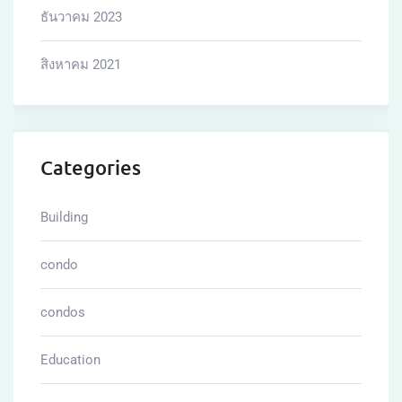
ธันวาคม 2023
สิงหาคม 2021
Categories
Building
condo
condos
Education