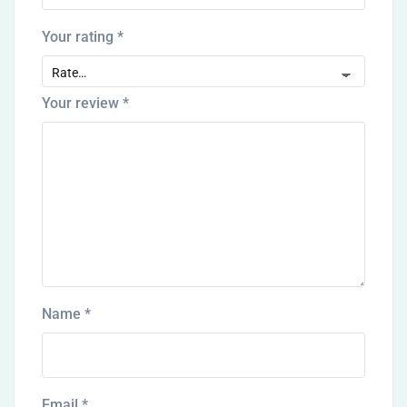
Your rating
*
Your review
*
Name
*
Email
*