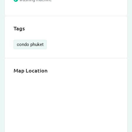
Tags
condo phuket
Map Location