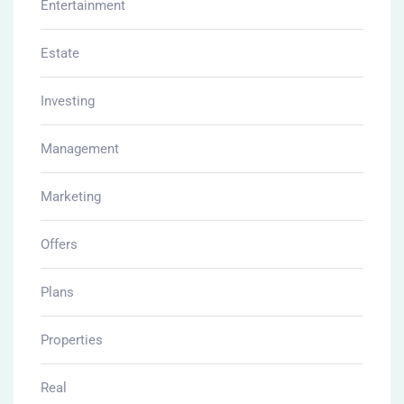
Entertainment
Estate
Investing
Management
Marketing
Offers
Plans
Properties
Real