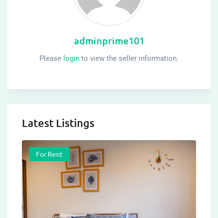
adminprime101
Please
login
to view the seller information.
Latest Listings
For Rent