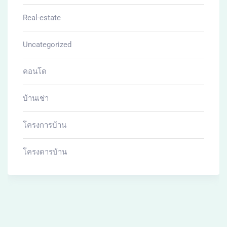
Real-estate
Uncategorized
คอนโด
บ้านเช่า
โครงการบ้าน
โครงดารบ้าน