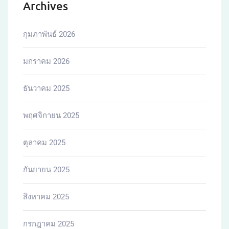
Archives
กุมภาพันธ์ 2026
มกราคม 2026
ธันวาคม 2025
พฤศจิกายน 2025
ตุลาคม 2025
กันยายน 2025
สิงหาคม 2025
กรกฎาคม 2025