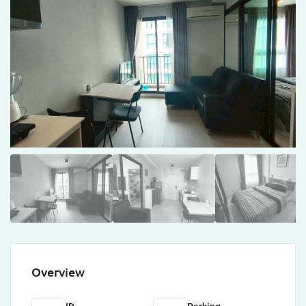
Overview