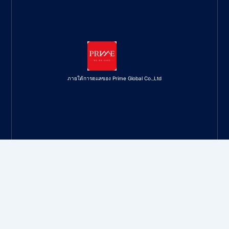
ภายใต้การดูแลของ Prime Global Co.,Ltd