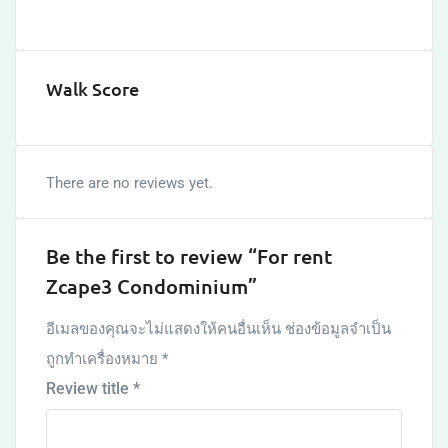
Walk Score
There are no reviews yet.
Be the first to review “For rent
Zcape3 Condominium”
อีเมลของคุณจะไม่แสดงให้คนอื่นเห็น
ช่องข้อมูลจำเป็น
ถูกทำเครื่องหมาย
*
Review title
*