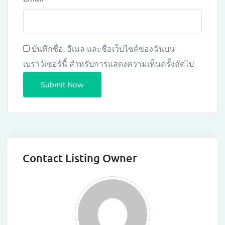
บันทึกชื่อ, อีเมล และชื่อเว็บไซต์ของฉันบน
เบราว์เซอร์นี้ สำหรับการแสดงความเห็นครั้งถัดไป
Contact Listing Owner