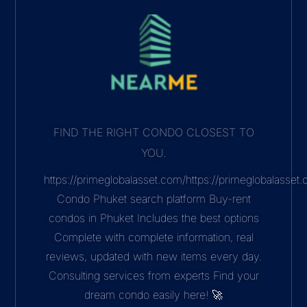
FIND THE RIGHT CONDO CLOSEST TO
YOU.
https://primeglobalasset.com/https://primeglobalasse
Condo Phuket search platform Buy-rent
condos in Phuket Includes the best options
Complete with complete information, real
reviews, updated with new items every day.
Consulting services from experts Find your
dream condo easily here! 🚀