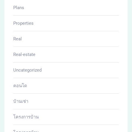
Plans
Properties
Real
Real-estate
Uncategorized
คอนโด
บ้านเช่า
โครงการบ้าน