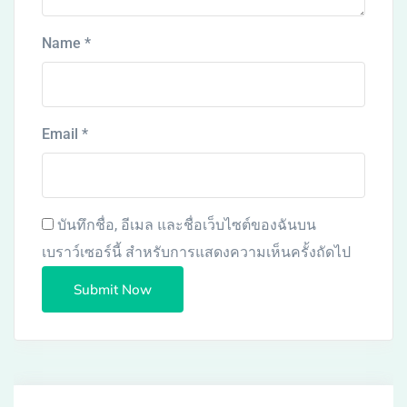
Name
*
Email
*
บันทึกชื่อ, อีเมล และชื่อเว็บไซต์ของฉันบน
เบราว์เซอร์นี้ สำหรับการแสดงความเห็นครั้งถัดไป