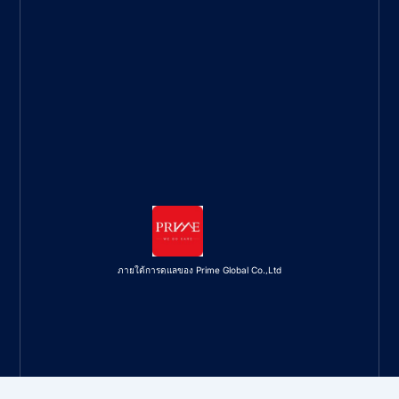
ภายใต้การดูแลของ Prime Global Co.,Ltd