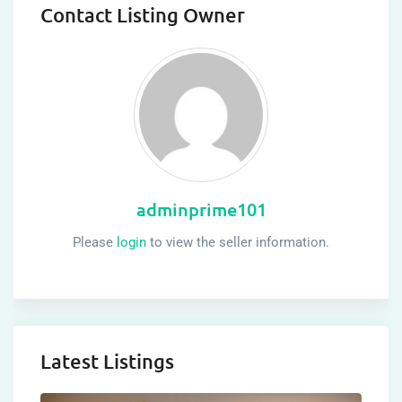
Contact Listing Owner
adminprime101
Please
login
to view the seller information.
Latest Listings