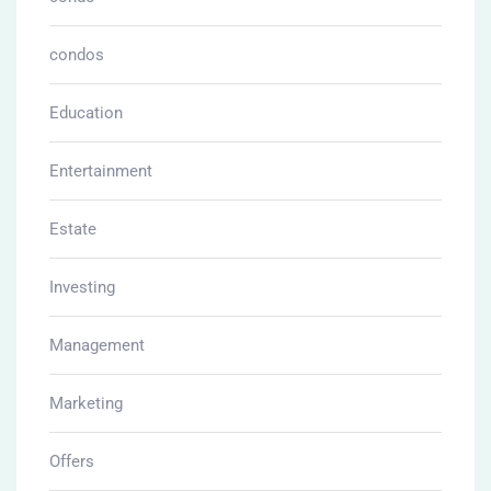
condos
Education
Entertainment
Estate
Investing
Management
Marketing
Offers