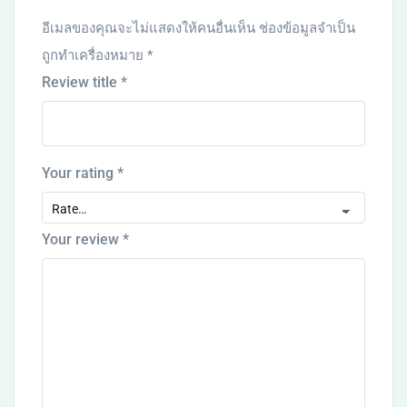
อีเมลของคุณจะไม่แสดงให้คนอื่นเห็น
ช่องข้อมูลจำเป็น
ถูกทำเครื่องหมาย
*
Review title
*
Your rating
*
Your review
*