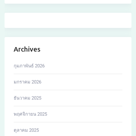
Archives
กุมภาพันธ์ 2026
มกราคม 2026
ธันวาคม 2025
พฤศจิกายน 2025
ตุลาคม 2025