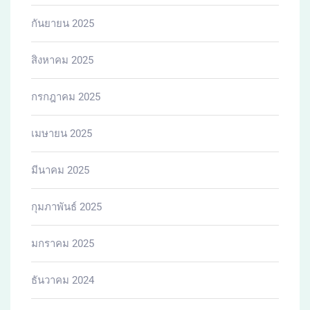
กันยายน 2025
สิงหาคม 2025
กรกฎาคม 2025
เมษายน 2025
มีนาคม 2025
กุมภาพันธ์ 2025
มกราคม 2025
ธันวาคม 2024