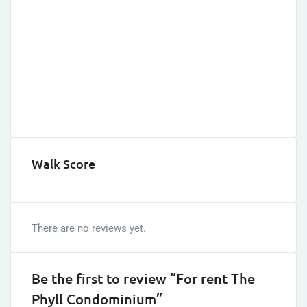
Walk Score
There are no reviews yet.
Be the first to review “For rent The
Phyll Condominium”