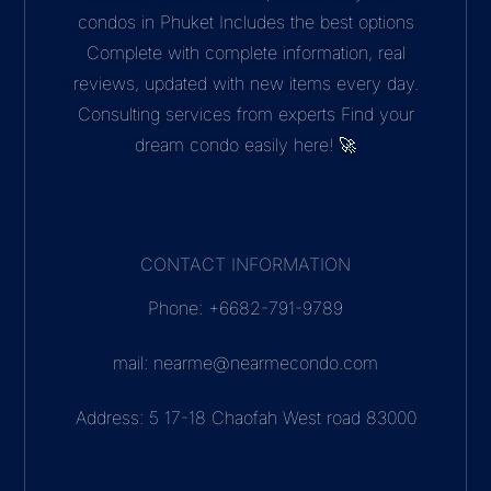
condos in Phuket Includes the best options
Complete with complete information, real
reviews, updated with new items every day.
Consulting services from experts Find your
dream condo easily here! 🚀
CONTACT INFORMATION
Phone: +6682-791-9789
mail: nearme@nearmecondo.com
Address: 5 17-18 Chaofah West road 83000