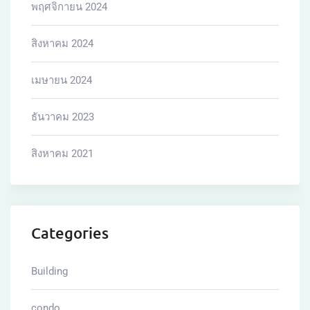
พฤศจิกายน 2024
สิงหาคม 2024
เมษายน 2024
ธันวาคม 2023
สิงหาคม 2021
Categories
Building
condo