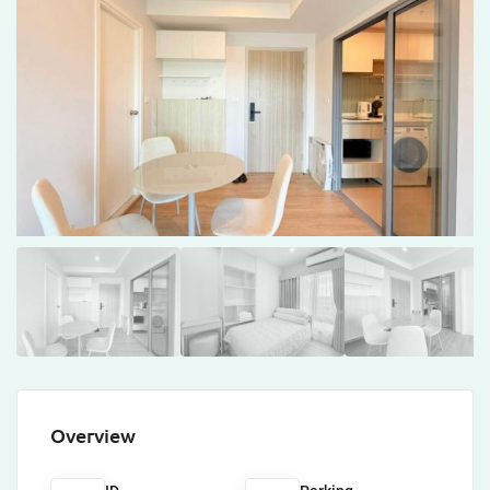
Overview