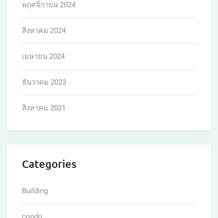
พฤศจิกายน 2024
สิงหาคม 2024
เมษายน 2024
ธันวาคม 2023
สิงหาคม 2021
Categories
Building
condo