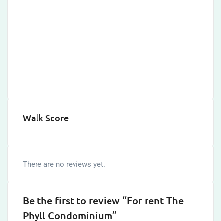
Walk Score
There are no reviews yet.
Be the first to review “For rent The
Phyll Condominium”