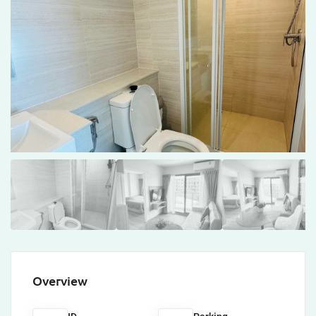
Overview