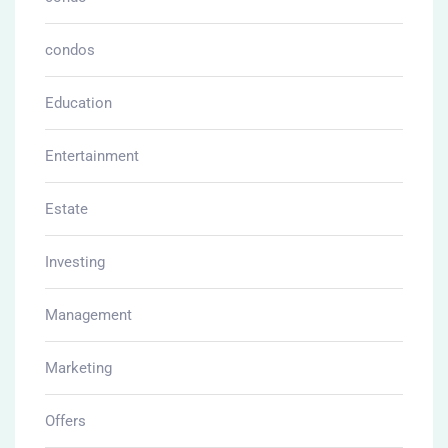
condos
Education
Entertainment
Estate
Investing
Management
Marketing
Offers