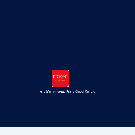
ภายใต้การดูแลของ Prime Global Co.,Ltd