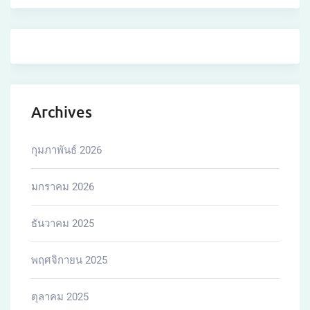
Archives
กุมภาพันธ์ 2026
มกราคม 2026
ธันวาคม 2025
พฤศจิกายน 2025
ตุลาคม 2025