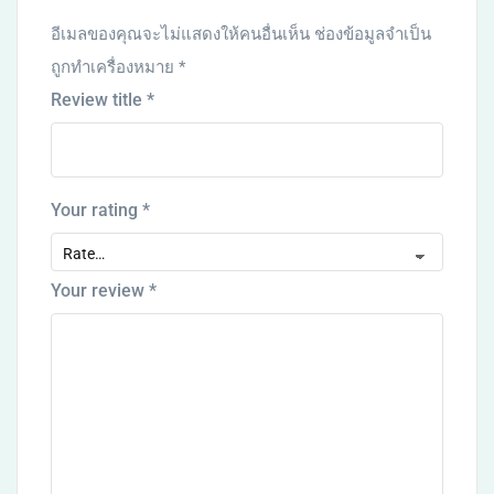
อีเมลของคุณจะไม่แสดงให้คนอื่นเห็น
ช่องข้อมูลจำเป็น
ถูกทำเครื่องหมาย
*
Review title
*
Your rating
*
Your review
*