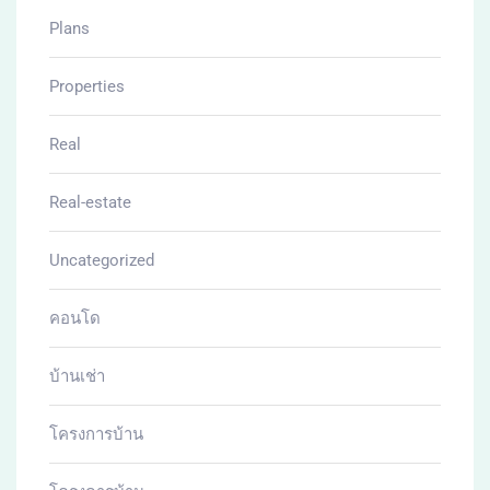
Plans
Properties
Real
Real-estate
Uncategorized
คอนโด
บ้านเช่า
โครงการบ้าน