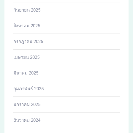
กันยายน 2025
สิงหาคม 2025
กรกฎาคม 2025
เมษายน 2025
มีนาคม 2025
กุมภาพันธ์ 2025
มกราคม 2025
ธันวาคม 2024