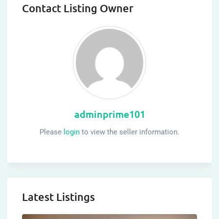
Contact Listing Owner
adminprime101
Please
login
to view the seller information.
Latest Listings