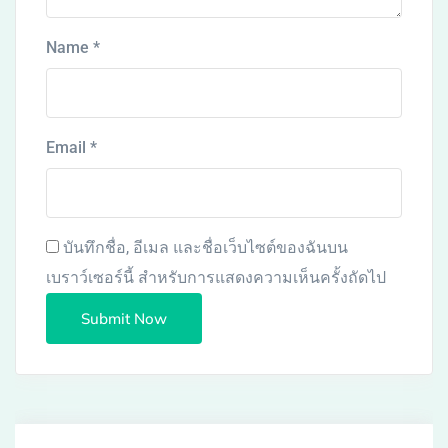
Name
*
Email
*
บันทึกชื่อ, อีเมล และชื่อเว็บไซต์ของฉันบน
เบราว์เซอร์นี้ สำหรับการแสดงความเห็นครั้งถัดไป