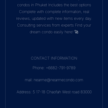
condos in Phuket Includes the best options
Complete with complete information, real
reviews, updated with new items every day.
Consulting services from experts Find your
dream condo easily here! 🚀
CONTACT INFORMATION
Phone: +6682-791-9789
mail: nearme@nearmecondo.com
Address: 5 17-18 Chaofah West road 83000