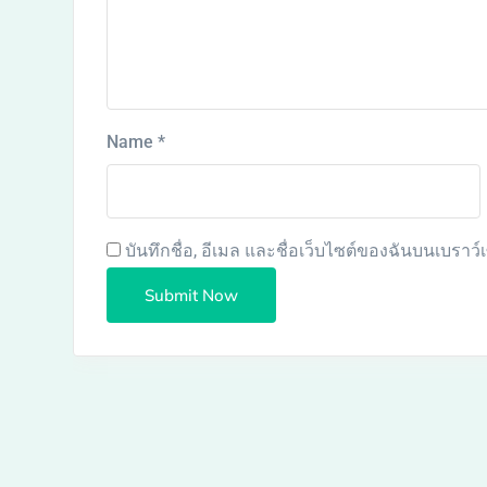
Name
*
บันทึกชื่อ, อีเมล และชื่อเว็บไซต์ของฉันบนเบราว