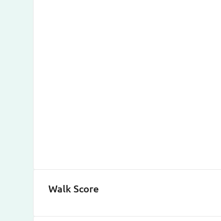
Walk Score