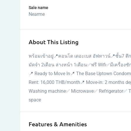
Sale name
Nearme
About This Listing
พร้อมเข้าอยู่📍คอนโด เดอะเบส อัฟทาวน์📍ชั้น7 ตึก
มัดจำ 2เดือน ล่างหน้า 1เดือน✅ฟรี Wifi✅มีเครื่อง
📍 Ready to Move In📍 The Base Uptown Condomin
Rent: 16,000 THB/month📍 Move-in: 2 months dep
Washing machine✅ Microwave✅ Refrigerator✅ T
space
Features & Amenities