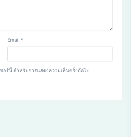
Email
*
์เซอร์นี้ สำหรับการแสดงความเห็นครั้งถัดไป