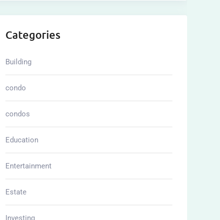
Categories
Building
condo
condos
Education
Entertainment
Estate
Investing