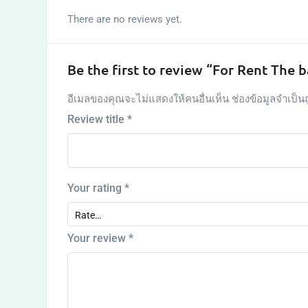
There are no reviews yet.
Be the first to review “For Rent The
อีเมลของคุณจะไม่แสดงให้คนอื่นเห็น
ช่องข้อมูลจำเป็น
Review title
*
Your rating
*
Your review
*