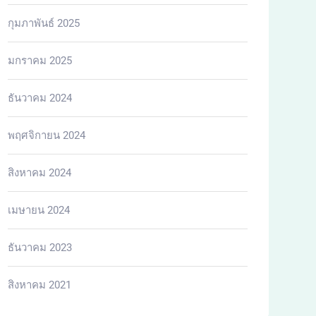
กุมภาพันธ์ 2025
มกราคม 2025
ธันวาคม 2024
พฤศจิกายน 2024
สิงหาคม 2024
เมษายน 2024
ธันวาคม 2023
สิงหาคม 2021