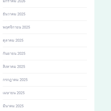
มกราคม 2026
ธันวาคม 2025
พฤศจิกายน 2025
ตุลาคม 2025
กันยายน 2025
สิงหาคม 2025
กรกฎาคม 2025
เมษายน 2025
มีนาคม 2025