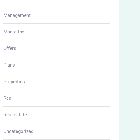
Management
Marketing
Offers
Plans
Properties
Real
Real-estate
Uncategorized