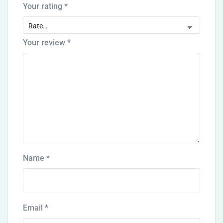
Your rating
*
Your review
*
Name
*
Email
*