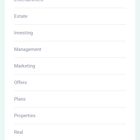
Real-estate
Uncategorized
คอนโด
บ้านเช่า
โครงการบ้าน
โครงดารบ้าน