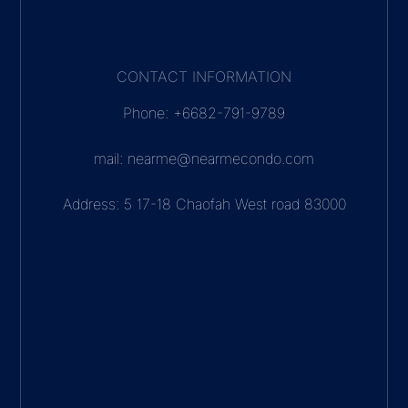
ภายใต้การดูแลของ Prime Global Co.,Ltd