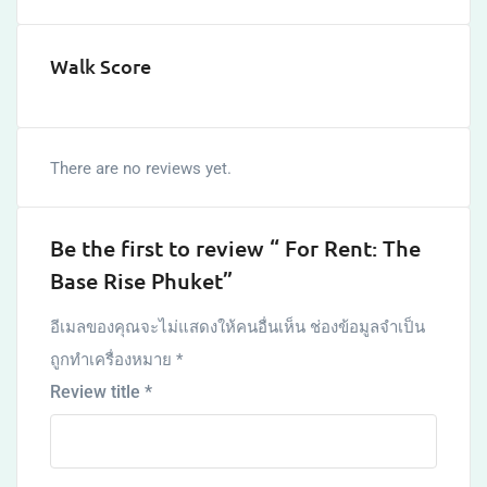
Walk Score
There are no reviews yet.
Be the first to review “ For Rent: The
Base Rise Phuket​”
อีเมลของคุณจะไม่แสดงให้คนอื่นเห็น
ช่องข้อมูลจำเป็น
ถูกทำเครื่องหมาย
*
Review title
*