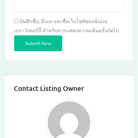
บันทึกชื่อ, อีเมล และชื่อเว็บไซต์ของฉันบน
เบราว์เซอร์นี้ สำหรับการแสดงความเห็นครั้งถัดไป
Contact Listing Owner