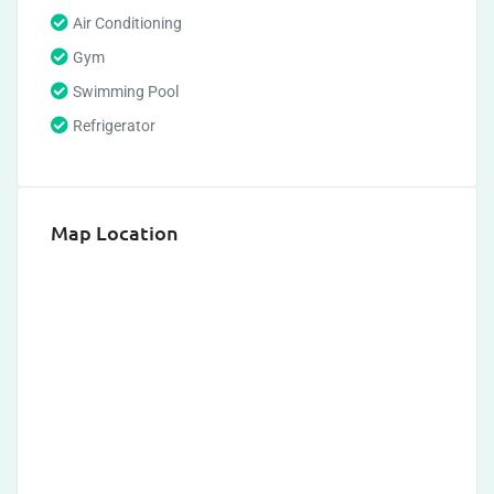
Air Conditioning
Gym
Swimming Pool
Refrigerator
Map Location