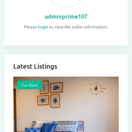
adminprime107
Please
login
to view the seller information.
Latest Listings
For Rent