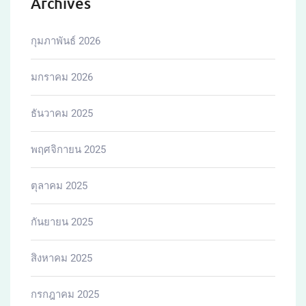
เมษายน 2025
มีนาคม 2025
กุมภาพันธ์ 2025
มกราคม 2025
ธันวาคม 2024
พฤศจิกายน 2024
สิงหาคม 2024
เมษายน 2024
ธันวาคม 2023