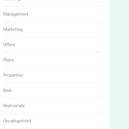
Management
Marketing
Offers
Plans
Properties
Real
Real-estate
Uncategorized