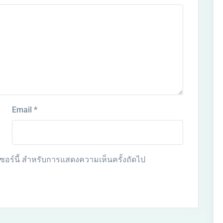
Email
*
์เซอร์นี้ สำหรับการแสดงความเห็นครั้งถัดไป