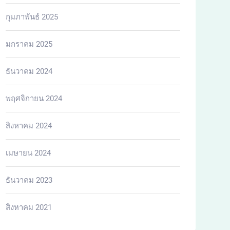
กุมภาพันธ์ 2025
มกราคม 2025
ธันวาคม 2024
พฤศจิกายน 2024
สิงหาคม 2024
เมษายน 2024
ธันวาคม 2023
สิงหาคม 2021