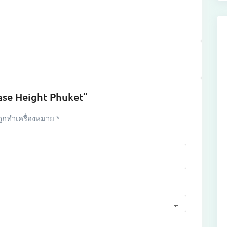
Base Height Phuket”
ถูกทำเครื่องหมาย
*