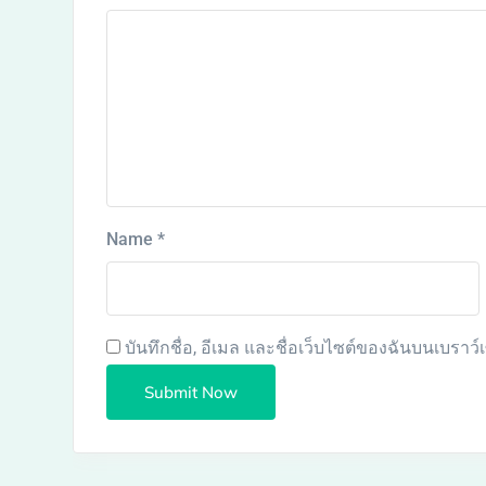
Name
*
บันทึกชื่อ, อีเมล และชื่อเว็บไซต์ของฉันบนเบราว