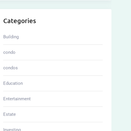
Categories
Building
condo
condos
Education
Entertainment
Estate
Investing