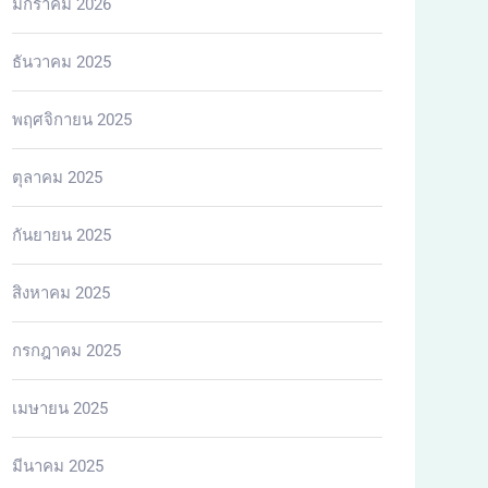
มกราคม 2026
ธันวาคม 2025
พฤศจิกายน 2025
ตุลาคม 2025
กันยายน 2025
สิงหาคม 2025
กรกฎาคม 2025
เมษายน 2025
มีนาคม 2025