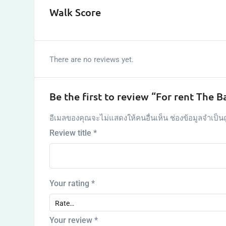
Walk Score
There are no reviews yet.
Be the first to review “For rent The 
อีเมลของคุณจะไม่แสดงให้คนอื่นเห็น
ช่องข้อมูลจำเป็น
Review title
*
Your rating
*
Your review
*