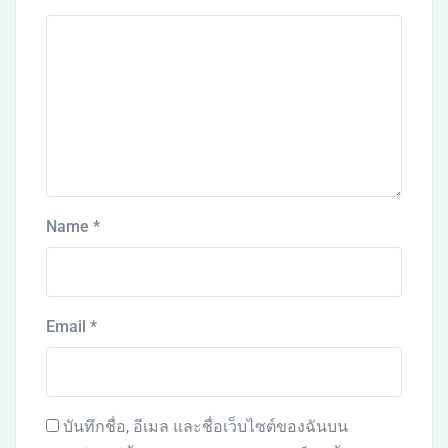
Name
*
Email
*
บันทึกชื่อ, อีเมล และชื่อเว็บไซต์ของฉันบน