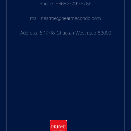
Phone: +6682-791-9789
mail: nearme@nearmecondo.com
Address: 5 17-18 Chaofah West road 83000