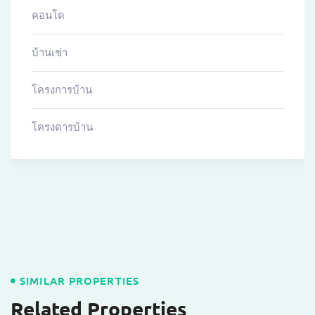
คอนโด
บ้านเช่า
โครงการบ้าน
โครงดารบ้าน
SIMILAR PROPERTIES
Related Properties