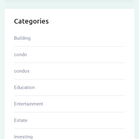
Categories
Building
condo
condos
Education
Entertainment
Estate
Investing