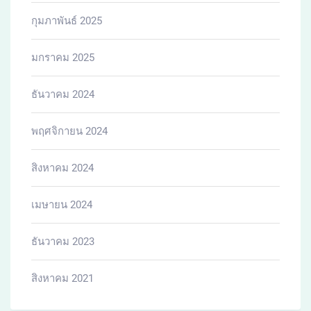
กุมภาพันธ์ 2025
มกราคม 2025
ธันวาคม 2024
พฤศจิกายน 2024
สิงหาคม 2024
เมษายน 2024
ธันวาคม 2023
สิงหาคม 2021