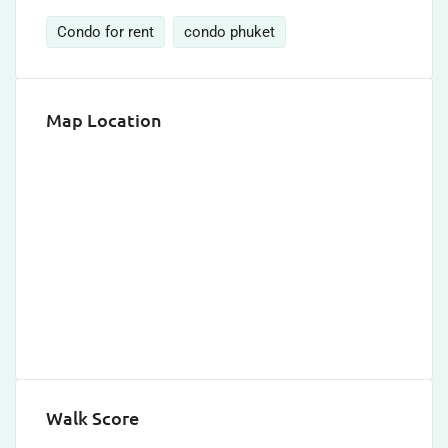
Condo for rent
condo phuket
Map Location
Walk Score