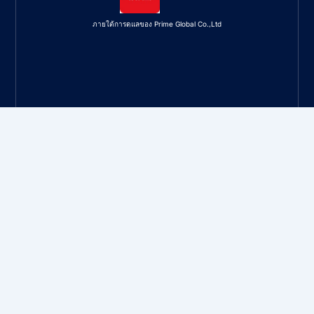
ภายใต้การดูแลของ Prime Global Co.,Ltd