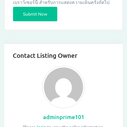
เบราว์เซอร์นี้ สำหรับการแสดงความเห็นครั้งถัดไป
Contact Listing Owner
adminprime101