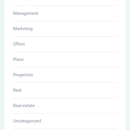
Management
Marketing
Offers
Plans
Properties
Real
Real-estate
Uncategorized