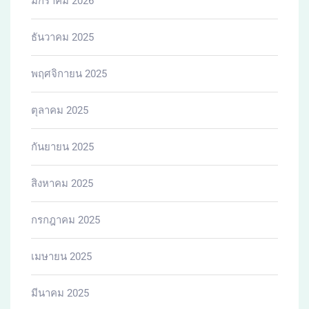
มกราคม 2026
ธันวาคม 2025
พฤศจิกายน 2025
ตุลาคม 2025
กันยายน 2025
สิงหาคม 2025
กรกฎาคม 2025
เมษายน 2025
มีนาคม 2025