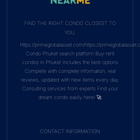
FIND THE RIGHT CONDO CLOSEST TO
YOU.
https://primeglobalasset.com/https://primeglobalasse
Condo Phuket search platform Buy-rent
condos in Phuket Includes the best options
Complete with complete information, real
reviews, updated with new items every day.
Consulting services from experts Find your
dream condo easily here! 🚀
CONTACT INFORMATION