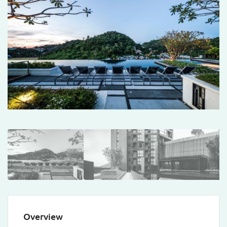
Overview