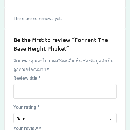
There are no reviews yet.
Be the first to review “For rent The
Base Height Phuket”
อีเมลของคุณจะไม่แสดงให้คนอื่นเห็น
ช่องข้อมูลจำเป็น
ถูกทำเครื่องหมาย
*
Review title
*
Your rating
*
Your review
*