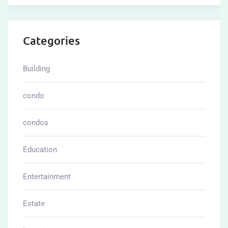
Categories
Building
condo
condos
Education
Entertainment
Estate