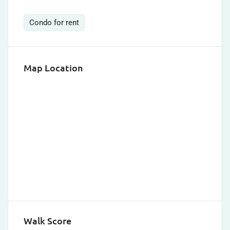
Condo for rent
Map Location
Walk Score