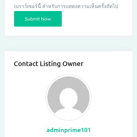
เบราว์เซอร์นี้ สำหรับการแสดงความเห็นครั้งถัดไป
Contact Listing Owner
adminprime101