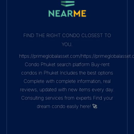
FIND THE RIGHT CONDO CLOSEST TO
YOU.
https://primeglobalasset.com/https://primeglobalasse
Condo Phuket search platform Buy-rent
condos in Phuket Includes the best options
Complete with complete information, real
reviews, updated with new items every day.
Consulting services from experts Find your
dream condo easily here! 🚀