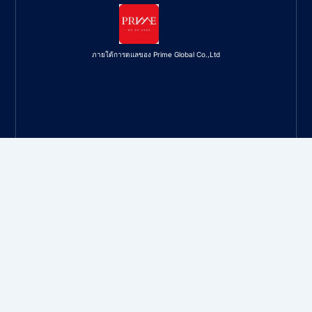
ภายใต้การดูแลของ Prime Global Co.,Ltd