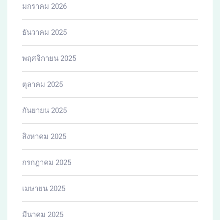
มกราคม 2026
ธันวาคม 2025
พฤศจิกายน 2025
ตุลาคม 2025
กันยายน 2025
สิงหาคม 2025
กรกฎาคม 2025
เมษายน 2025
มีนาคม 2025