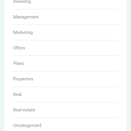
Investing
Management
Marketing
Offers
Plans
Properties
Real
Real-estate
Uncategorized