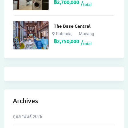
฿
2,700,000
total
The Base Central
Ratsada
Mueang
,
฿
2,750,000
total
Archives
กุมภาพันธ์ 2026