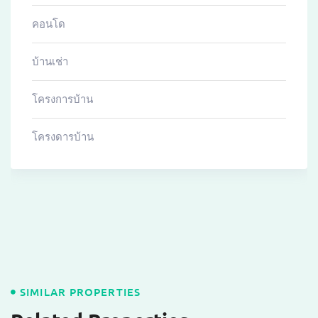
คอนโด
บ้านเช่า
โครงการบ้าน
โครงดารบ้าน
SIMILAR PROPERTIES