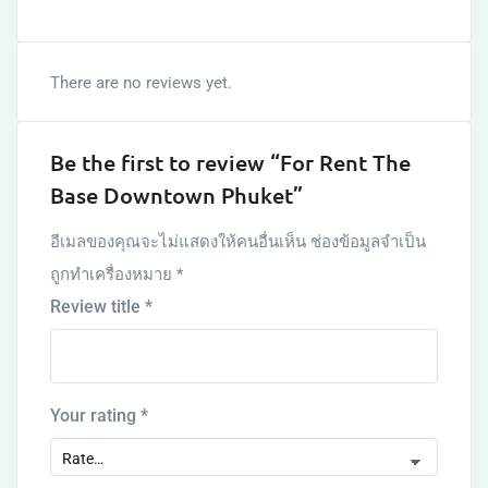
There are no reviews yet.
Be the first to review “For Rent The
Base Downtown Phuket”
อีเมลของคุณจะไม่แสดงให้คนอื่นเห็น
ช่องข้อมูลจำเป็น
ถูกทำเครื่องหมาย
*
Review title
*
Your rating
*