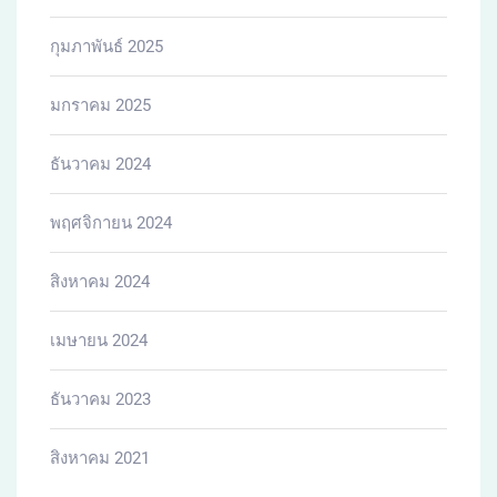
กุมภาพันธ์ 2025
มกราคม 2025
ธันวาคม 2024
พฤศจิกายน 2024
สิงหาคม 2024
เมษายน 2024
ธันวาคม 2023
สิงหาคม 2021