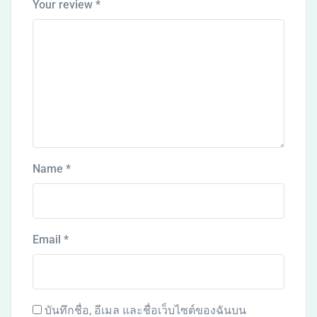
Your review
*
Name
*
Email
*
บันทึกชื่อ, อีเมล และชื่อเว็บไซต์ของฉันบน