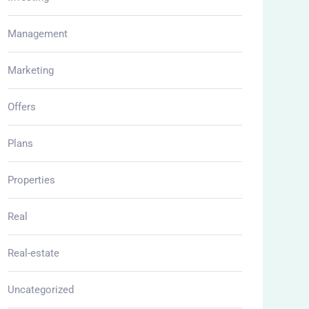
Management
Marketing
Offers
Plans
Properties
Real
Real-estate
Uncategorized