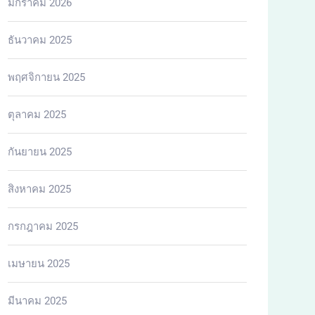
มกราคม 2026
ธันวาคม 2025
พฤศจิกายน 2025
ตุลาคม 2025
กันยายน 2025
สิงหาคม 2025
กรกฎาคม 2025
เมษายน 2025
มีนาคม 2025