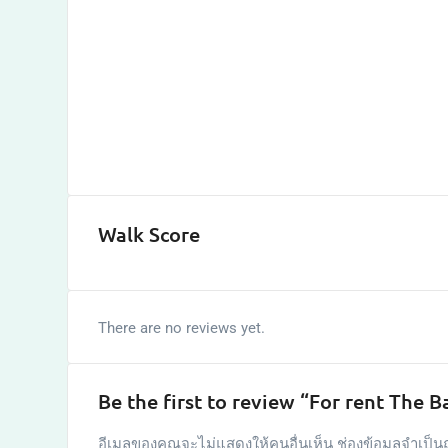
Walk Score
There are no reviews yet.
Be the first to review “For rent The
อีเมลของคุณจะไม่แสดงให้คนอื่นเห็น
ช่องข้อมูลจำเป็น