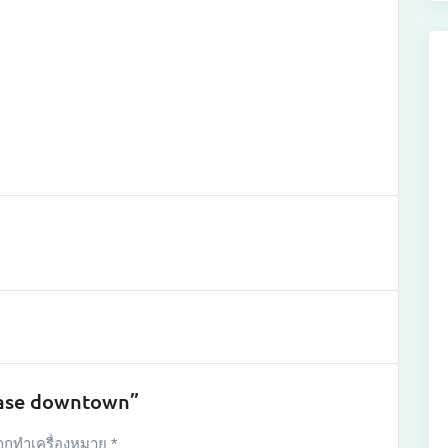
 Base downtown”
ถูกทำเครื่องหมาย
*