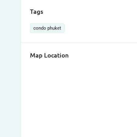
Tags
condo phuket
Map Location