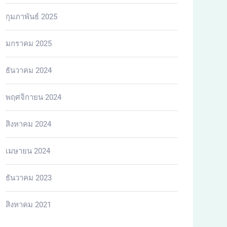
กุมภาพันธ์ 2025
มกราคม 2025
ธันวาคม 2024
พฤศจิกายน 2024
สิงหาคม 2024
เมษายน 2024
ธันวาคม 2023
สิงหาคม 2021