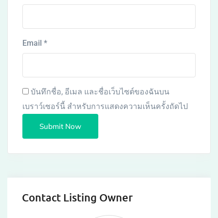
Email
*
บันทึกชื่อ, อีเมล และชื่อเว็บไซต์ของฉันบน
เบราว์เซอร์นี้ สำหรับการแสดงความเห็นครั้งถัดไป
Contact Listing Owner