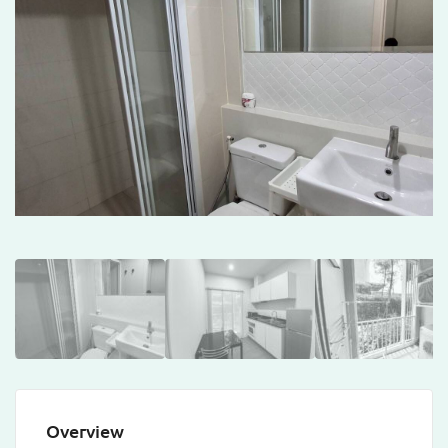
Overview