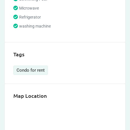
Microwave
Refrigerator
washing machine
Tags
Condo for rent
Map Location