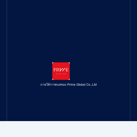
ภายใต้การดูแลของ Prime Global Co.,Ltd