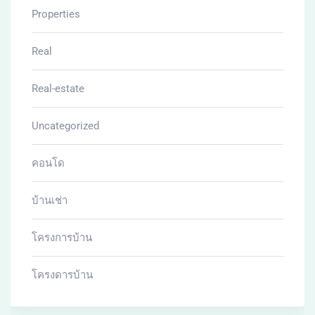
Properties
Real
Real-estate
Uncategorized
คอนโด
บ้านเช่า
โครงการบ้าน
โครงดารบ้าน