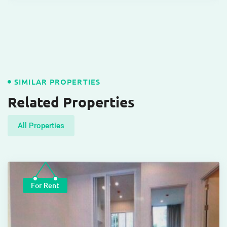
SIMILAR PROPERTIES
Related Properties
All Properties
For Rent