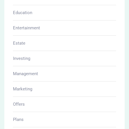
Education
Entertainment
Estate
Investing
Management
Marketing
Offers
Plans