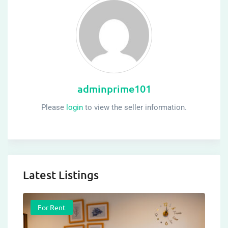
adminprime101
Please
login
to view the seller information.
Latest Listings
For Rent