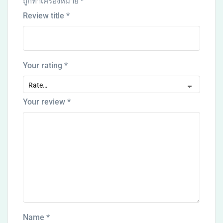
ถูกทำเครื่องหมาย
*
Review title
*
Your rating
*
Your review
*
Name
*