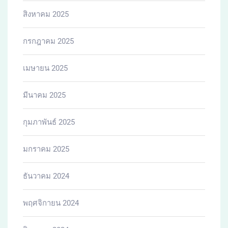
สิงหาคม 2025
กรกฎาคม 2025
เมษายน 2025
มีนาคม 2025
กุมภาพันธ์ 2025
มกราคม 2025
ธันวาคม 2024
พฤศจิกายน 2024