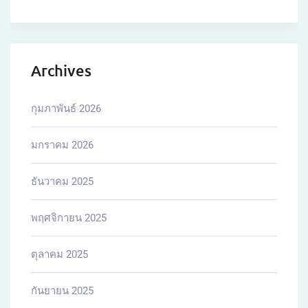
Archives
กุมภาพันธ์ 2026
มกราคม 2026
ธันวาคม 2025
พฤศจิกายน 2025
ตุลาคม 2025
กันยายน 2025