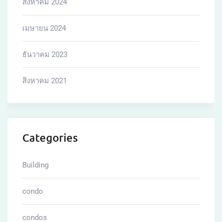
สิงหาคม 2024
เมษายน 2024
ธันวาคม 2023
สิงหาคม 2021
Categories
Building
condo
condos