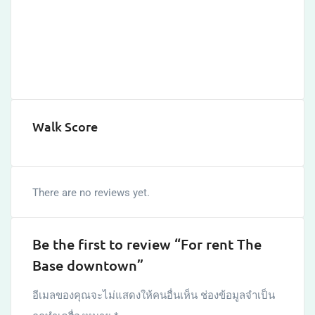
Walk Score
There are no reviews yet.
Be the first to review “For rent The
Base downtown”
อีเมลของคุณจะไม่แสดงให้คนอื่นเห็น
ช่องข้อมูลจำเป็น