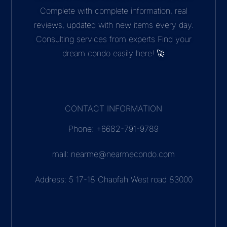
Complete with complete information, real
reviews, updated with new items every day.
Consulting services from experts Find your
dream condo easily here! 🚀
CONTACT INFORMATION
Phone: +6682-791-9789
mail: nearme@nearmecondo.com
Address: 5 17-18 Chaofah West road 83000