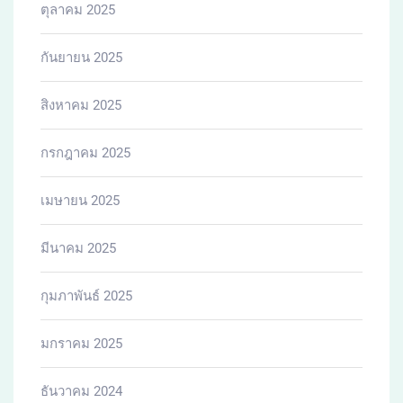
ตุลาคม 2025
กันยายน 2025
สิงหาคม 2025
กรกฎาคม 2025
เมษายน 2025
มีนาคม 2025
กุมภาพันธ์ 2025
มกราคม 2025
ธันวาคม 2024