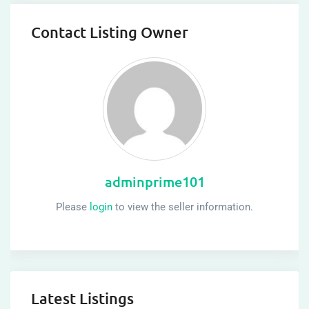
Contact Listing Owner
adminprime101
Please
login
to view the seller information.
Latest Listings