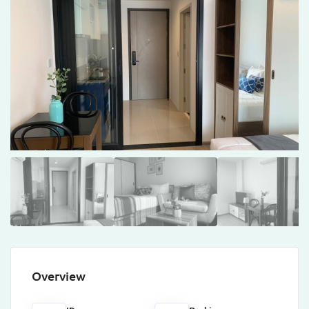
Overview