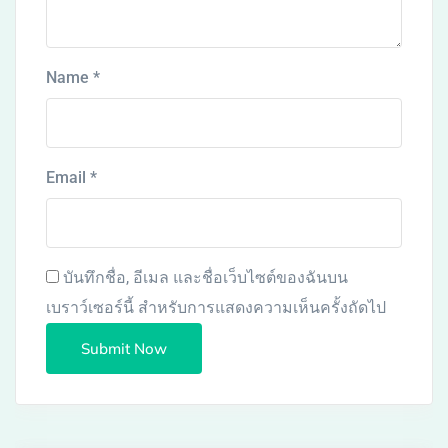
Name
*
Email
*
บันทึกชื่อ, อีเมล และชื่อเว็บไซต์ของฉันบน
เบราว์เซอร์นี้ สำหรับการแสดงความเห็นครั้งถัดไป