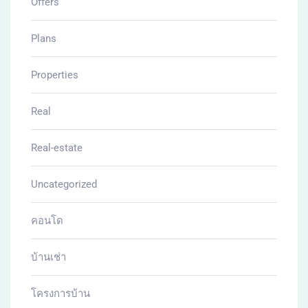
Offers
Plans
Properties
Real
Real-estate
Uncategorized
คอนโด
บ้านเช่า
โครงการบ้าน