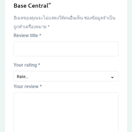
Base Central”
อีเมลของคุณจะไม่แสดงให้คนอื่นเห็น
ช่องข้อมูลจำเป็น
ถูกทำเครื่องหมาย
*
Review title
*
Your rating
*
Your review
*