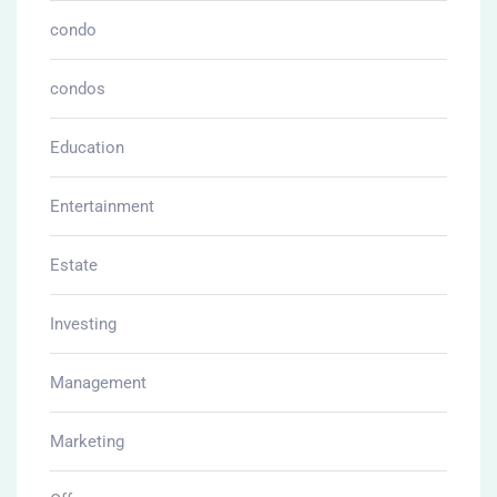
condo
condos
Education
Entertainment
Estate
Investing
Management
Marketing