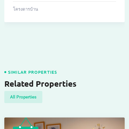
โครงดารบ้าน
SIMILAR PROPERTIES
Related Properties
All Properties