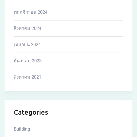
พฤศจิกายน 2024
สิงหาคม 2024
เมษายน 2024
ธันวาคม 2023
สิงหาคม 2021
Categories
Building