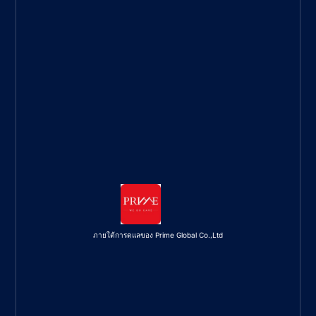
ภายใต้การดูแลของ Prime Global Co.,Ltd