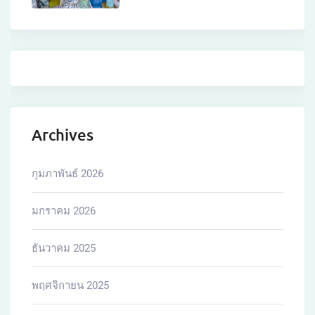
Archives
กุมภาพันธ์ 2026
มกราคม 2026
ธันวาคม 2025
พฤศจิกายน 2025