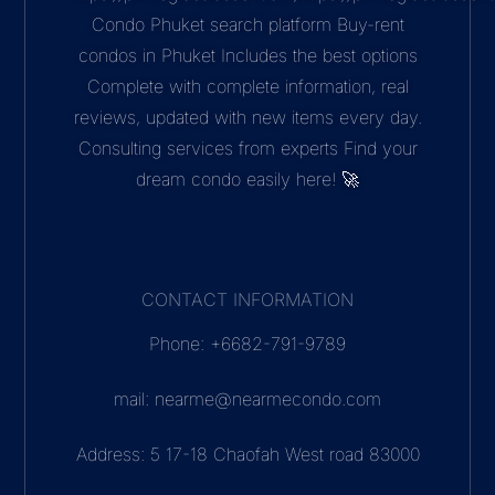
Condo Phuket search platform Buy-rent
condos in Phuket Includes the best options
Complete with complete information, real
reviews, updated with new items every day.
Consulting services from experts Find your
dream condo easily here! 🚀
CONTACT INFORMATION
Phone: +6682-791-9789
mail: nearme@nearmecondo.com
Address: 5 17-18 Chaofah West road 83000