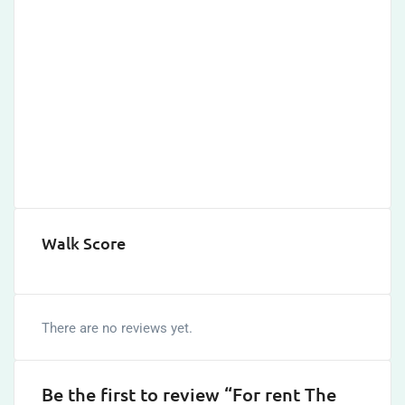
Walk Score
There are no reviews yet.
Be the first to review “For rent The