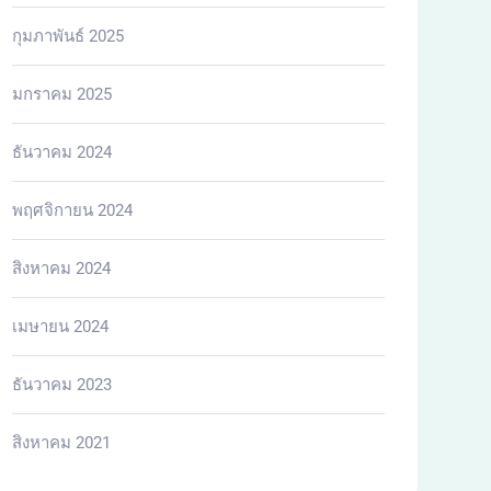
กุมภาพันธ์ 2025
มกราคม 2025
ธันวาคม 2024
พฤศจิกายน 2024
สิงหาคม 2024
เมษายน 2024
ธันวาคม 2023
สิงหาคม 2021