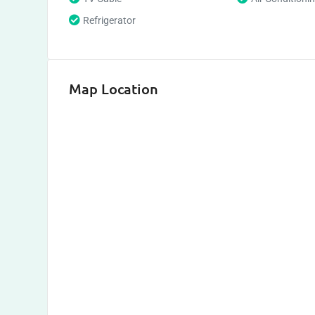
Refrigerator
Map Location