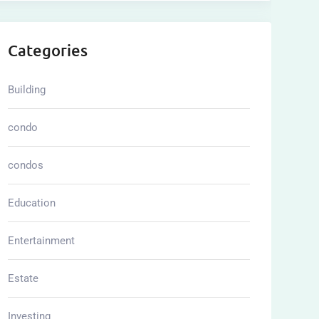
Categories
Building
condo
condos
Education
Entertainment
Estate
Investing