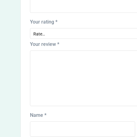
Your rating
*
Your review
*
Name
*