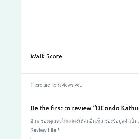
Walk Score
There are no reviews yet.
Be the first to review “DCondo Kath
อีเมลของคุณจะไม่แสดงให้คนอื่นเห็น
ช่องข้อมูลจำเป็น
Review title
*