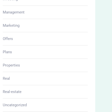
Management
Marketing
Offers
Plans
Properties
Real
Real-estate
Uncategorized