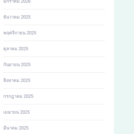
มกราคม 2026
ธันวาคม 2025
พฤศจิกายน 2025
ตุลาคม 2025
กันยายน 2025
สิงหาคม 2025
กรกฎาคม 2025
เมษายน 2025
มีนาคม 2025