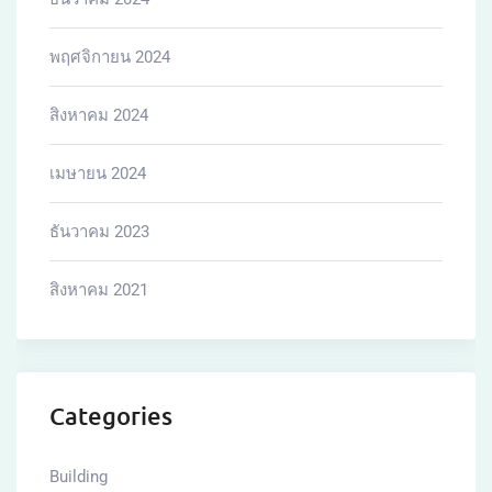
พฤศจิกายน 2024
สิงหาคม 2024
เมษายน 2024
ธันวาคม 2023
สิงหาคม 2021
Categories
Building