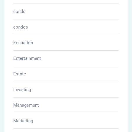
condo
condos
Education
Entertainment
Estate
Investing
Management
Marketing