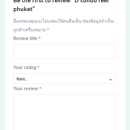
phuket”
อีเมลของคุณจะไม่แสดงให้คนอื่นเห็น
ช่องข้อมูลจำเป็น
ถูกทำเครื่องหมาย
*
Review title
*
Your rating
*
Your review
*