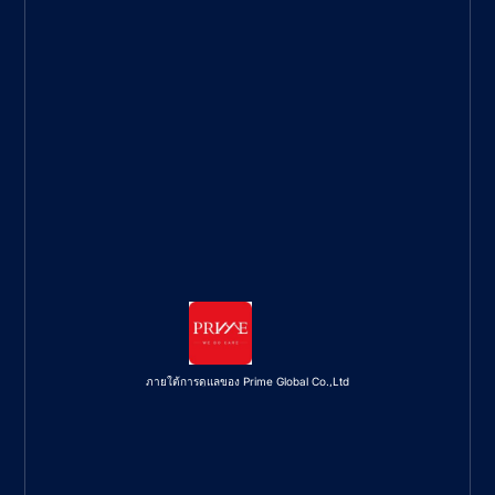
ภายใต้การดูแลของ Prime Global Co.,Ltd