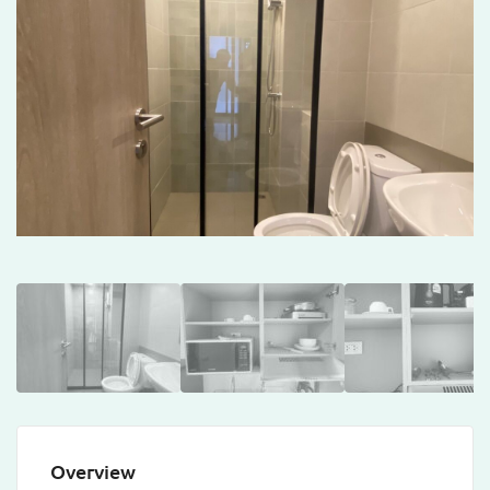
Overview