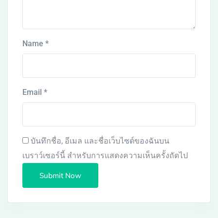
Name
*
Email
*
บันทึกชื่อ, อีเมล และชื่อเว็บไซต์ของฉันบน
เบราว์เซอร์นี้ สำหรับการแสดงความเห็นครั้งถัดไป