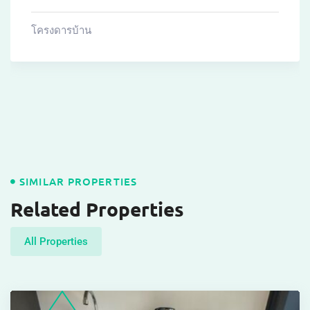
โครงดารบ้าน
SIMILAR PROPERTIES
Related Properties
All Properties