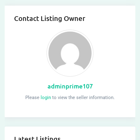
Contact Listing Owner
adminprime107
Please
login
to view the seller information.
Latest Listings