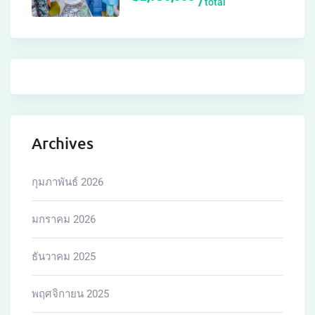
total
Archives
กุมภาพันธ์ 2026
มกราคม 2026
ธันวาคม 2025
พฤศจิกายน 2025