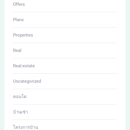
Offers
Plans
Properties
Real
Real-estate
Uncategorized
คอนโด
บ้านเช่า
โครงการบ้าน