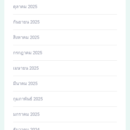
ตุลาคม 2025
กันยายน 2025
สิงหาคม 2025
กรกฎาคม 2025
เมษายน 2025
มีนาคม 2025
กุมภาพันธ์ 2025
มกราคม 2025
ธันวาคม 2024