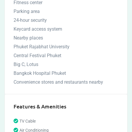
Fitness center
Parking area
24-hour security
Keycard access system
Nearby places
Phuket Rajabhat University
Central Festival Phuket
Big C, Lotus
Bangkok Hospital Phuket
Convenience stores and restaurants nearby
Features & Amenities
TV Cable
Air Conditioning