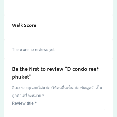
Walk Score
There are no reviews yet.
Be the first to review “D condo reef
phuket”
อีเมลของคุณจะไม่แสดงให้คนอื่นเห็น
ช่องข้อมูลจำเป็น
ถูกทำเครื่องหมาย
*
Review title
*