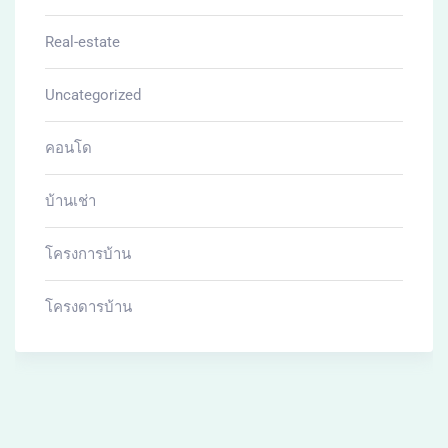
Real-estate
Uncategorized
คอนโด
บ้านเช่า
โครงการบ้าน
โครงดารบ้าน