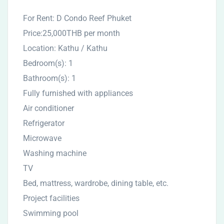
For Rent: D Condo Reef Phuket
Price:25,000THB per month
Location: Kathu / Kathu
Bedroom(s): 1
Bathroom(s): 1
Fully furnished with appliances
Air conditioner
Refrigerator
Microwave
Washing machine
TV
Bed, mattress, wardrobe, dining table, etc.
Project facilities
Swimming pool