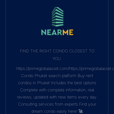
FIND THE RIGHT CONDO CLOSEST TO
YOU.
https://primeglobalasset.com/https://primeglobalasse
Condo Phuket search platform Buy-rent
condos in Phuket Includes the best options
Complete with complete information, real
reviews, updated with new items every day.
Consulting services from experts Find your
dream condo easily here! 🚀