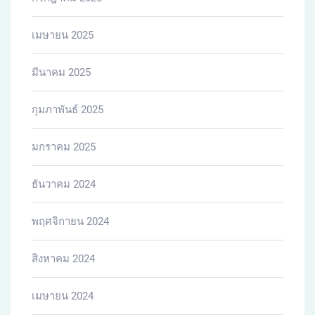
เมษายน 2025
มีนาคม 2025
กุมภาพันธ์ 2025
มกราคม 2025
ธันวาคม 2024
พฤศจิกายน 2024
สิงหาคม 2024
เมษายน 2024