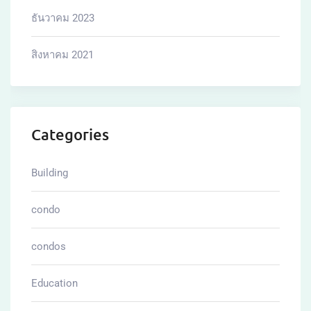
ธันวาคม 2023
สิงหาคม 2021
Categories
Building
condo
condos
Education