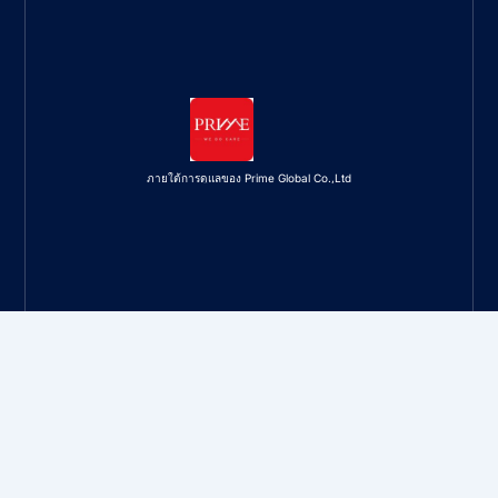
ภายใต้การดูแลของ Prime Global Co.,Ltd