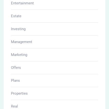
Entertainment
Estate
Investing
Management
Marketing
Offers
Plans
Properties
Real