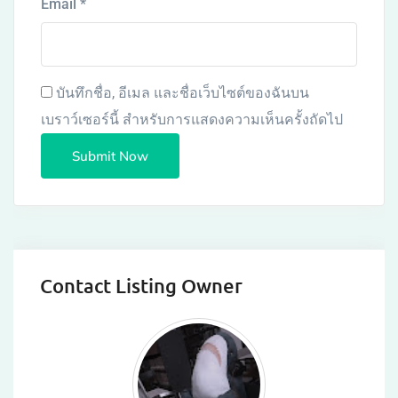
Email
*
บันทึกชื่อ, อีเมล และชื่อเว็บไซต์ของฉันบน
เบราว์เซอร์นี้ สำหรับการแสดงความเห็นครั้งถัดไป
Contact Listing Owner