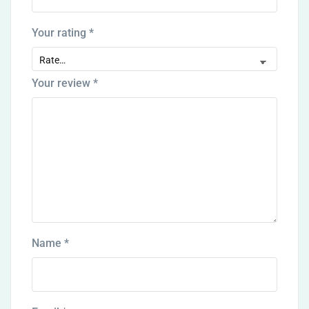
Your rating
*
Your review
*
Name
*