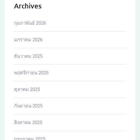
Archives
กุมภาพันธ์ 2026
มกราคม 2026
ธันวาคม 2025
พฤศจิกายน 2025
ตุลาคม 2025
กันยายน 2025
สิงหาคม 2025
กรกฎาคม 2025