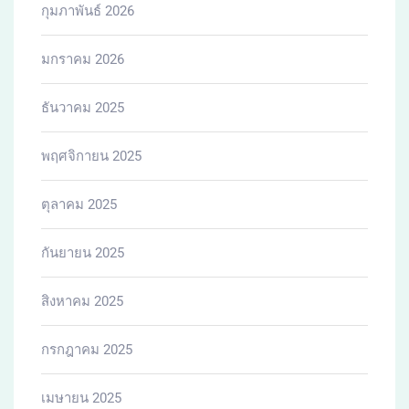
กุมภาพันธ์ 2026
มกราคม 2026
ธันวาคม 2025
พฤศจิกายน 2025
ตุลาคม 2025
กันยายน 2025
สิงหาคม 2025
กรกฎาคม 2025
เมษายน 2025