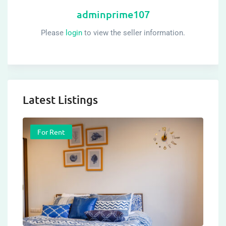
adminprime107
Please
login
to view the seller information.
Latest Listings
For Rent