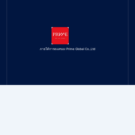
ภายใต้การดูแลของ Prime Global Co.,Ltd