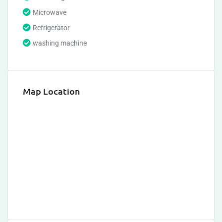
Microwave
Refrigerator
washing machine
Map Location