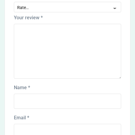
Your review
*
Name
*
Email
*