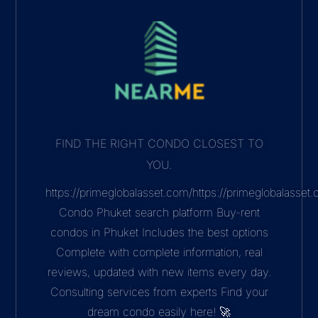
FIND THE RIGHT CONDO CLOSEST TO
YOU.
https://primeglobalasset.com/https://primeglobalasse
Condo Phuket search platform Buy-rent
condos in Phuket Includes the best options
Complete with complete information, real
reviews, updated with new items every day.
Consulting services from experts Find your
dream condo easily here! 🚀