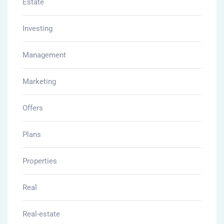
Estate
Investing
Management
Marketing
Offers
Plans
Properties
Real
Real-estate