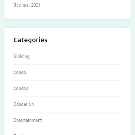
สิงหาคม 2021
Categories
Building
condo
condos
Education
Entertainment