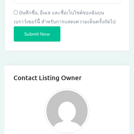
บันทึกชื่อ, อีเมล และชื่อเว็บไซต์ของฉันบน
เบราว์เซอร์นี้ สำหรับการแสดงความเห็นครั้งถัดไป
Contact Listing Owner