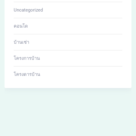
Uncategorized
คอนโด
บ้านเช่า
โครงการบ้าน
โครงดารบ้าน