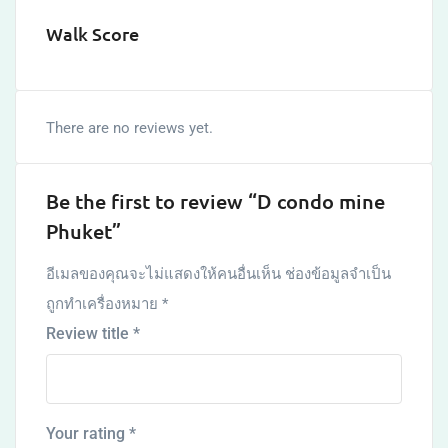
Walk Score
There are no reviews yet.
Be the first to review “D condo mine
Phuket”
อีเมลของคุณจะไม่แสดงให้คนอื่นเห็น
ช่องข้อมูลจำเป็น
ถูกทำเครื่องหมาย
*
Review title
*
Your rating
*