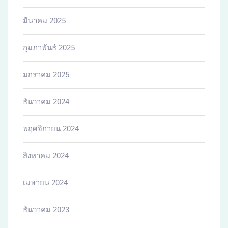
มีนาคม 2025
กุมภาพันธ์ 2025
มกราคม 2025
ธันวาคม 2024
พฤศจิกายน 2024
สิงหาคม 2024
เมษายน 2024
ธันวาคม 2023