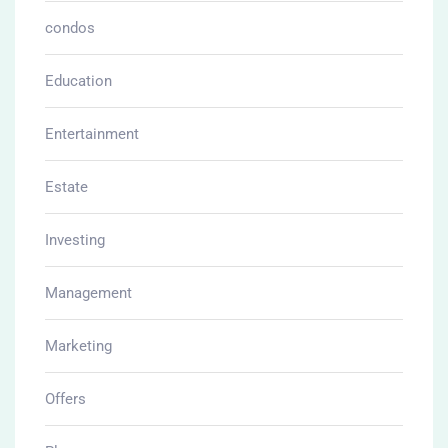
condos
Education
Entertainment
Estate
Investing
Management
Marketing
Offers