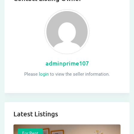
adminprime107
Please
login
to view the seller information.
Latest Listings
For Rent