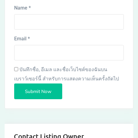
Name
*
Email
*
บันทึกชื่อ, อีเมล และชื่อเว็บไซต์ของฉันบน
เบราว์เซอร์นี้ สำหรับการแสดงความเห็นครั้งถัดไป
Contact Listing Owner