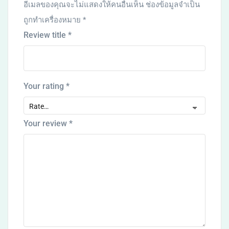
อีเมลของคุณจะไม่แสดงให้คนอื่นเห็น
ช่องข้อมูลจำเป็น
ถูกทำเครื่องหมาย
*
Review title
*
Your rating
*
Your review
*