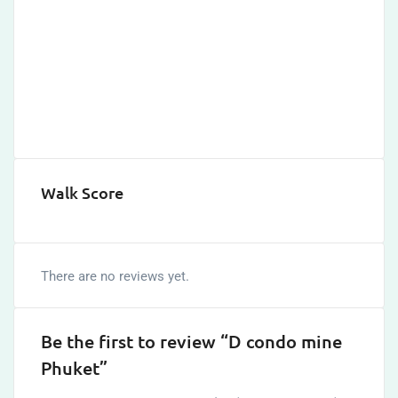
Walk Score
There are no reviews yet.
Be the first to review “D condo mine
Phuket”