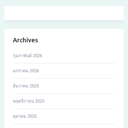
Archives
กุมภาพันธ์ 2026
มกราคม 2026
ธันวาคม 2025
พฤศจิกายน 2025
ตุลาคม 2025