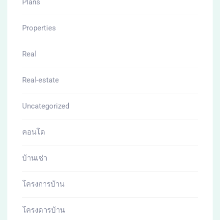
Plans
Properties
Real
Real-estate
Uncategorized
คอนโด
บ้านเช่า
โครงการบ้าน
โครงดารบ้าน