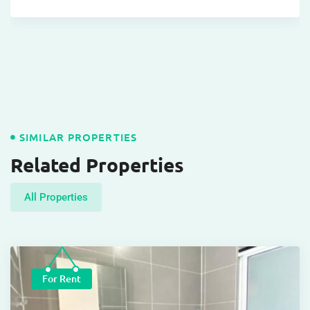
SIMILAR PROPERTIES
Related Properties
All Properties
For Rent