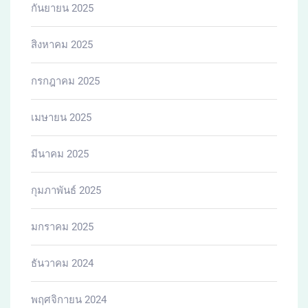
กันยายน 2025
สิงหาคม 2025
กรกฎาคม 2025
เมษายน 2025
มีนาคม 2025
กุมภาพันธ์ 2025
มกราคม 2025
ธันวาคม 2024
พฤศจิกายน 2024