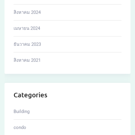
สิงหาคม 2024
เมษายน 2024
ธันวาคม 2023
สิงหาคม 2021
Categories
Building
condo