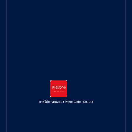
ภายใต้การดูแลของ Prime Global Co.,Ltd