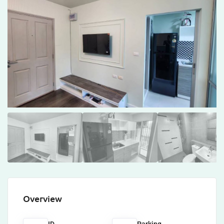
Overview