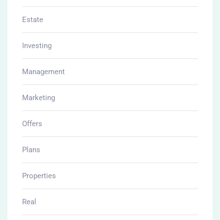
Estate
Investing
Management
Marketing
Offers
Plans
Properties
Real