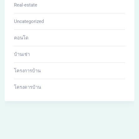
Real-estate
Uncategorized
คอนโด
บ้านเช่า
โครงการบ้าน
โครงดารบ้าน