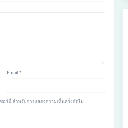
Email
*
์เซอร์นี้ สำหรับการแสดงความเห็นครั้งถัดไป