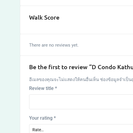
Walk Score
There are no reviews yet.
Be the first to review “D Condo Kath
อีเมลของคุณจะไม่แสดงให้คนอื่นเห็น
ช่องข้อมูลจำเป็น
Review title
*
Your rating
*