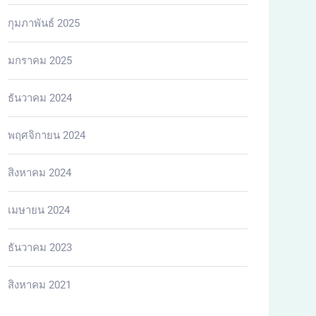
กุมภาพันธ์ 2025
มกราคม 2025
ธันวาคม 2024
พฤศจิกายน 2024
สิงหาคม 2024
เมษายน 2024
ธันวาคม 2023
สิงหาคม 2021