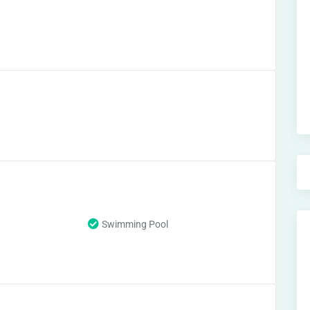
Swimming Pool