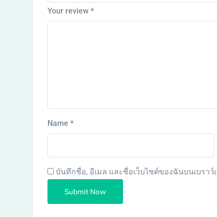
Your review
*
Name
*
บันทึกชื่อ, อีเมล และชื่อเว็บไซต์ของฉันบนเบราว