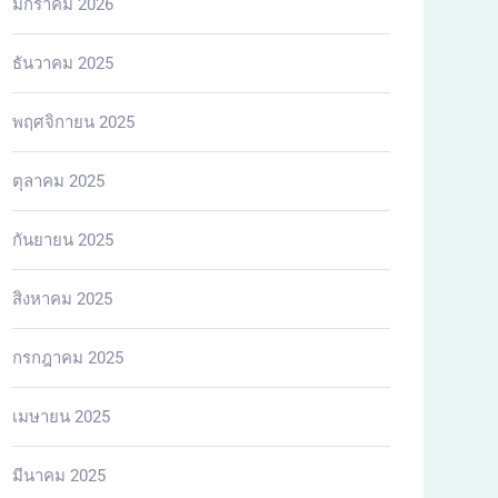
มกราคม 2026
ธันวาคม 2025
พฤศจิกายน 2025
ตุลาคม 2025
กันยายน 2025
สิงหาคม 2025
กรกฎาคม 2025
เมษายน 2025
มีนาคม 2025