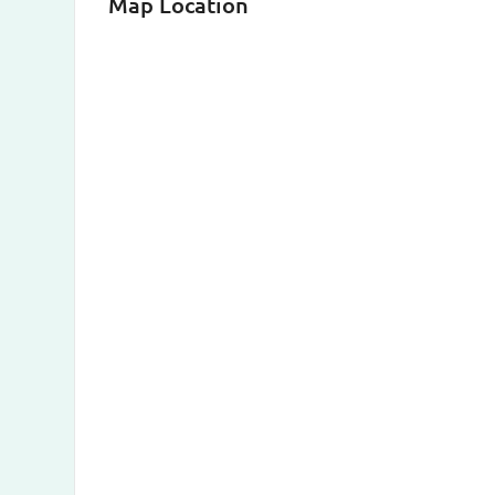
Map Location