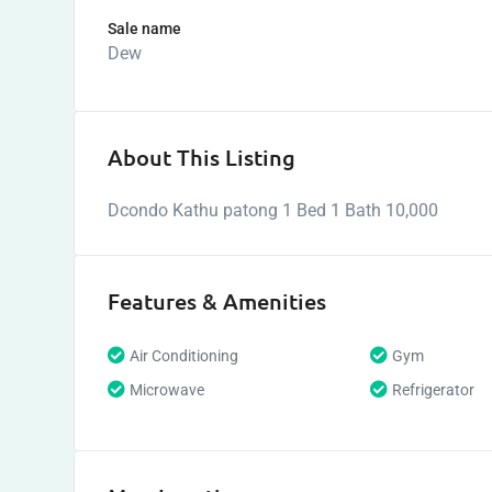
Sale name
Dew
About This Listing
Dcondo Kathu patong 1 Bed 1 Bath 10,000
Features & Amenities
Air Conditioning
Gym
Microwave
Refrigerator