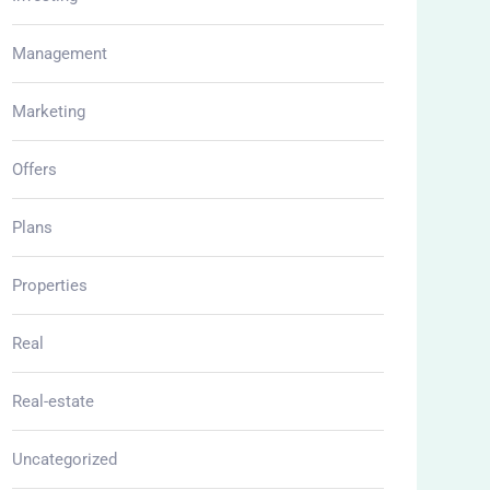
Management
Marketing
Offers
Plans
Properties
Real
Real-estate
Uncategorized