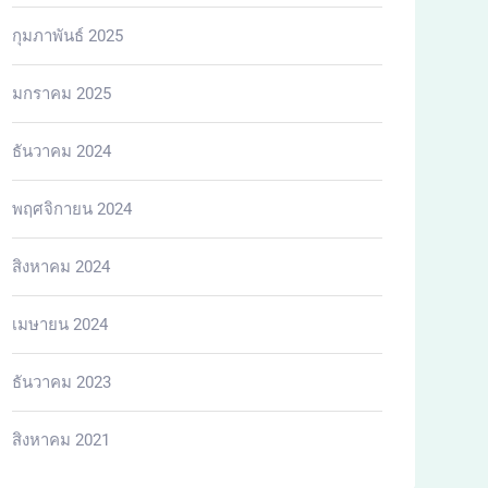
กุมภาพันธ์ 2025
มกราคม 2025
ธันวาคม 2024
พฤศจิกายน 2024
สิงหาคม 2024
เมษายน 2024
ธันวาคม 2023
สิงหาคม 2021