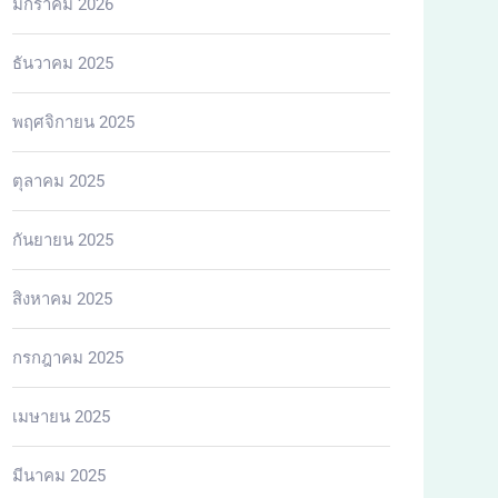
มกราคม 2026
ธันวาคม 2025
พฤศจิกายน 2025
ตุลาคม 2025
กันยายน 2025
สิงหาคม 2025
กรกฎาคม 2025
เมษายน 2025
มีนาคม 2025