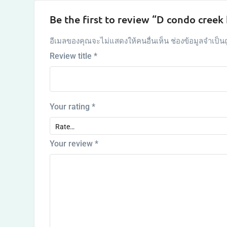
Be the first to review “D condo creek
อีเมลของคุณจะไม่แสดงให้คนอื่นเห็น
ช่องข้อมูลจำเป็น
Review title
*
Your rating
*
Your review
*