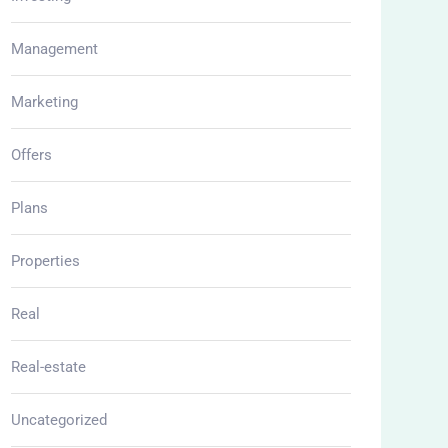
Management
Marketing
Offers
Plans
Properties
Real
Real-estate
Uncategorized