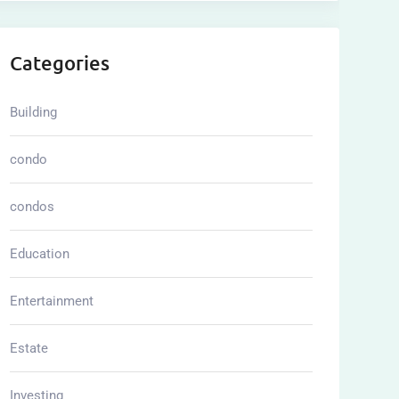
Categories
Building
condo
condos
Education
Entertainment
Estate
Investing