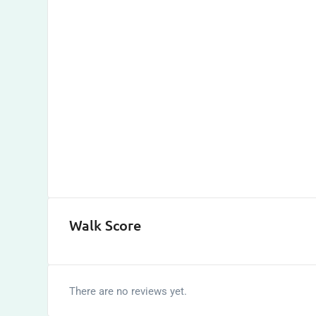
Walk Score
There are no reviews yet.