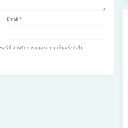
Email
*
์เซอร์นี้ สำหรับการแสดงความเห็นครั้งถัดไป