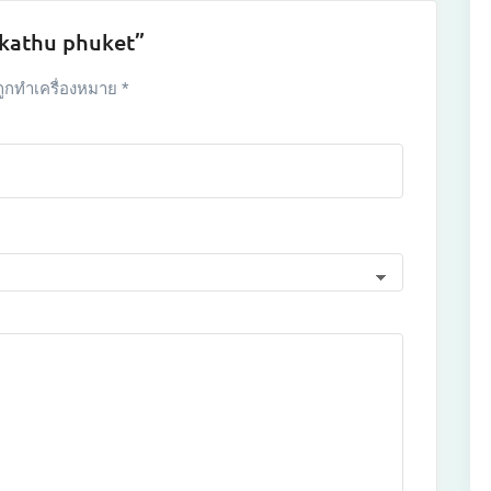
 kathu phuket”
ถูกทำเครื่องหมาย
*