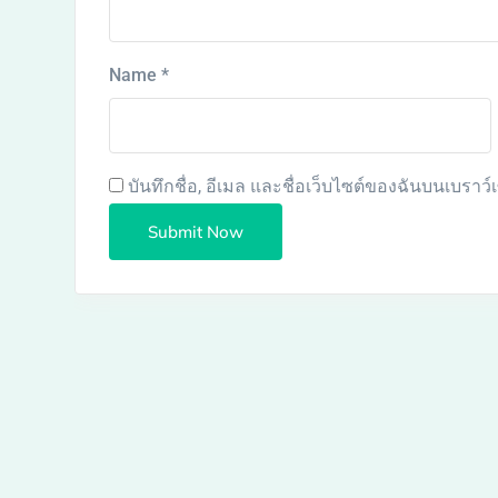
Name
*
บันทึกชื่อ, อีเมล และชื่อเว็บไซต์ของฉันบนเบราว