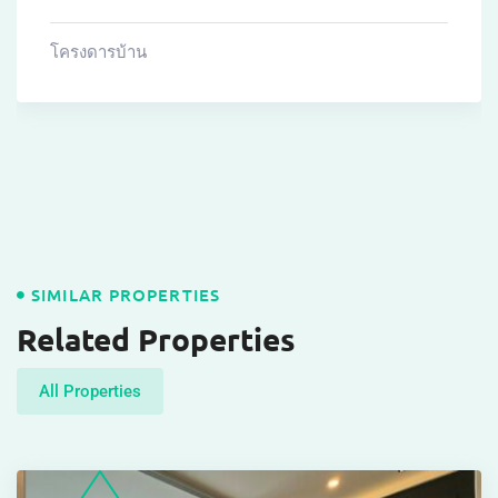
โครงดารบ้าน
SIMILAR PROPERTIES
Related Properties
All Properties