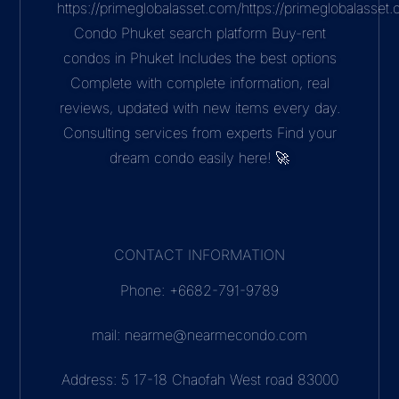
https://primeglobalasset.com/https://primeglobalasse
Condo Phuket search platform Buy-rent
condos in Phuket Includes the best options
Complete with complete information, real
reviews, updated with new items every day.
Consulting services from experts Find your
dream condo easily here! 🚀
CONTACT INFORMATION
Phone: +6682-791-9789
mail: nearme@nearmecondo.com
Address: 5 17-18 Chaofah West road 83000