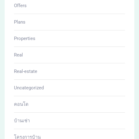
Offers
Plans
Properties
Real
Real-estate
Uncategorized
คอนโด
บ้านเช่า
โครงการบ้าน