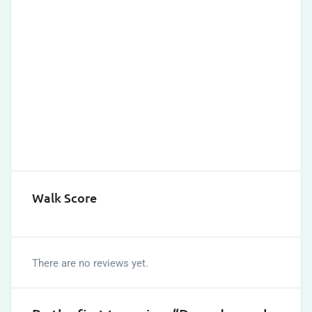
Walk Score
There are no reviews yet.