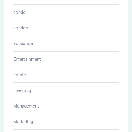
condo
condos
Education
Entertainment
Estate
Investing
Management
Marketing