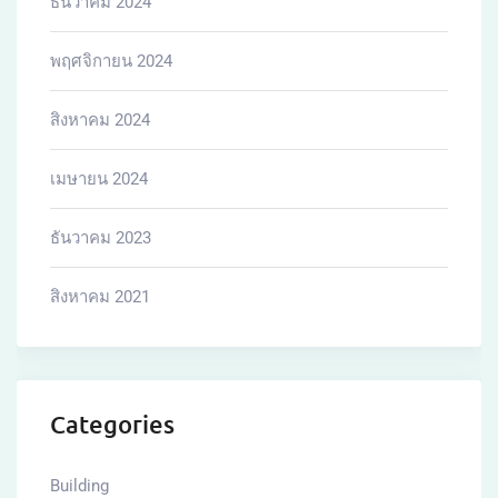
ธันวาคม 2024
พฤศจิกายน 2024
สิงหาคม 2024
เมษายน 2024
ธันวาคม 2023
สิงหาคม 2021
Categories
Building