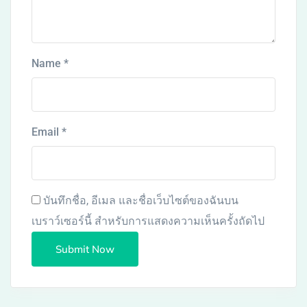
Name
*
Email
*
บันทึกชื่อ, อีเมล และชื่อเว็บไซต์ของฉันบน
เบราว์เซอร์นี้ สำหรับการแสดงความเห็นครั้งถัดไป