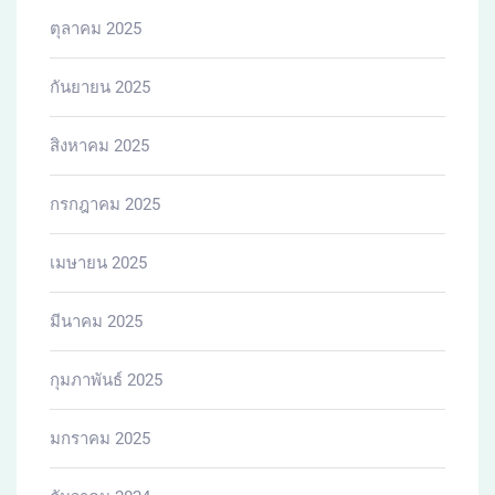
ตุลาคม 2025
กันยายน 2025
สิงหาคม 2025
กรกฎาคม 2025
เมษายน 2025
มีนาคม 2025
กุมภาพันธ์ 2025
มกราคม 2025