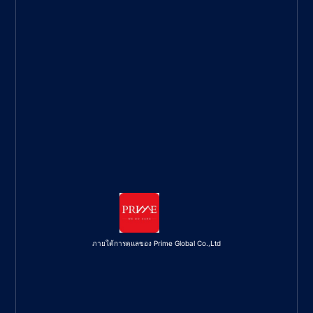
ภายใต้การดูแลของ Prime Global Co.,Ltd