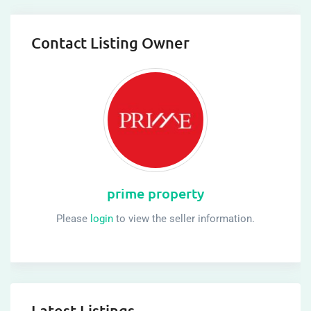
Contact Listing Owner
prime property
Please
login
to view the seller information.
Latest Listings