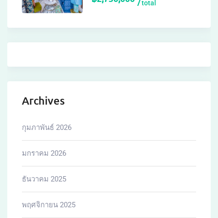
total
Archives
กุมภาพันธ์ 2026
มกราคม 2026
ธันวาคม 2025
พฤศจิกายน 2025