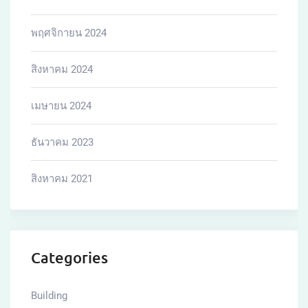
พฤศจิกายน 2024
สิงหาคม 2024
เมษายน 2024
ธันวาคม 2023
สิงหาคม 2021
Categories
Building