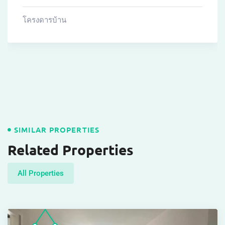
โครงดารบ้าน
SIMILAR PROPERTIES
Related Properties
All Properties