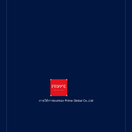
ภายใต้การดูแลของ Prime Global Co.,Ltd