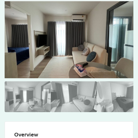
Overview