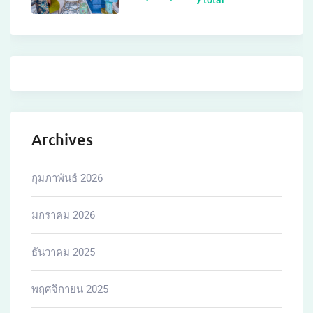
Archives
กุมภาพันธ์ 2026
มกราคม 2026
ธันวาคม 2025
พฤศจิกายน 2025