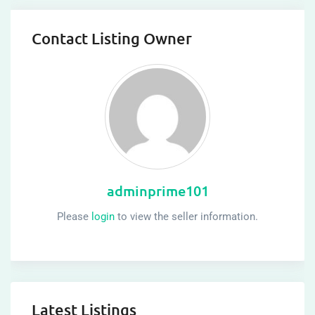
Contact Listing Owner
adminprime101
Please
login
to view the seller information.
Latest Listings