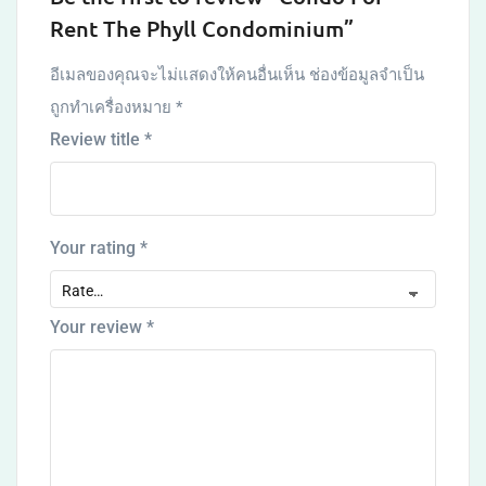
Rent The Phyll Condominium”
อีเมลของคุณจะไม่แสดงให้คนอื่นเห็น
ช่องข้อมูลจำเป็น
ถูกทำเครื่องหมาย
*
Review title
*
Your rating
*
Your review
*