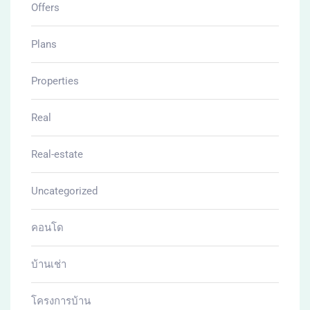
Offers
Plans
Properties
Real
Real-estate
Uncategorized
คอนโด
บ้านเช่า
โครงการบ้าน