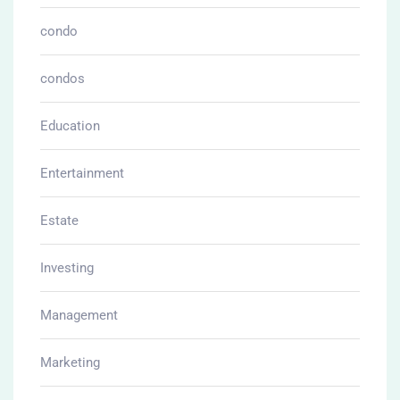
condo
condos
Education
Entertainment
Estate
Investing
Management
Marketing