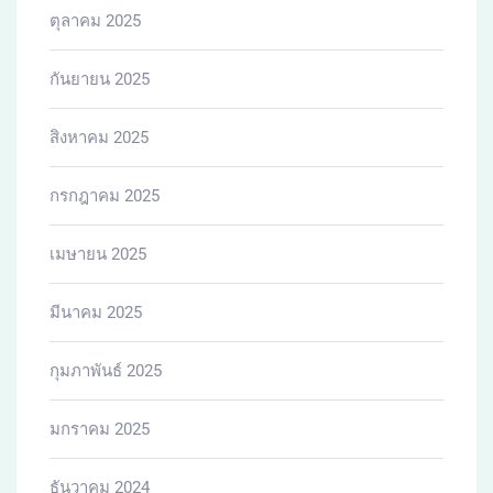
ตุลาคม 2025
กันยายน 2025
สิงหาคม 2025
กรกฎาคม 2025
เมษายน 2025
มีนาคม 2025
กุมภาพันธ์ 2025
มกราคม 2025
ธันวาคม 2024