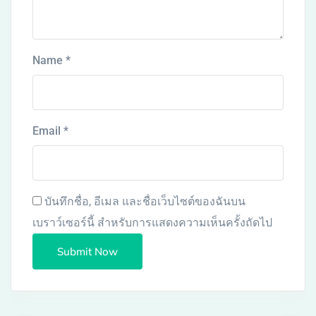
Name
*
Email
*
บันทึกชื่อ, อีเมล และชื่อเว็บไซต์ของฉันบน
เบราว์เซอร์นี้ สำหรับการแสดงความเห็นครั้งถัดไป