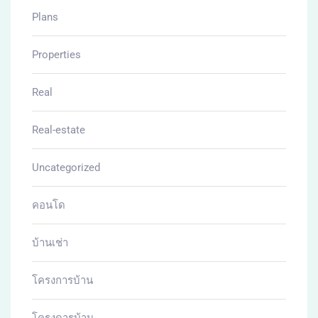
Plans
Properties
Real
Real-estate
Uncategorized
คอนโด
บ้านเช่า
โครงการบ้าน