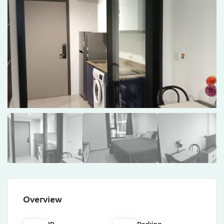
Overview