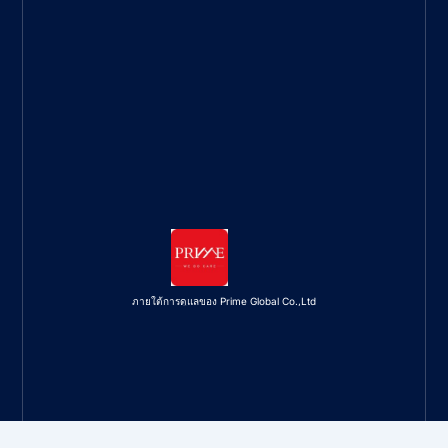
ภายใต้การดูแลของ Prime Global Co.,Ltd