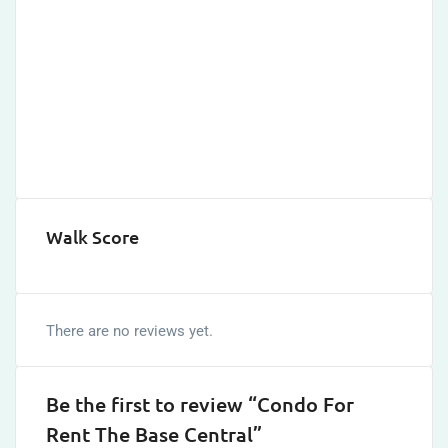
Walk Score
There are no reviews yet.
Be the first to review “Condo For
Rent The Base Central”