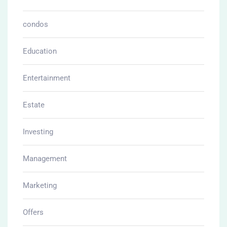
condos
Education
Entertainment
Estate
Investing
Management
Marketing
Offers