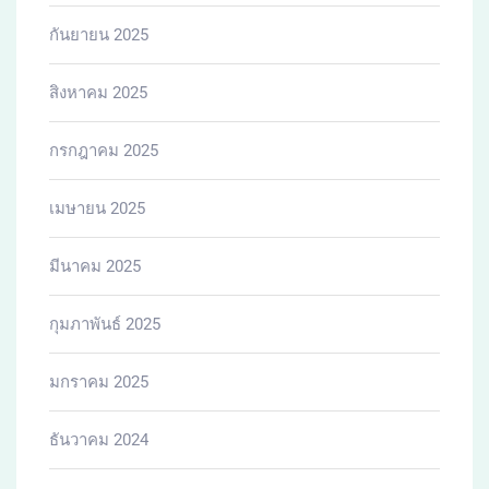
กันยายน 2025
สิงหาคม 2025
กรกฎาคม 2025
เมษายน 2025
มีนาคม 2025
กุมภาพันธ์ 2025
มกราคม 2025
ธันวาคม 2024