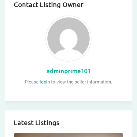
Contact Listing Owner
adminprime101
Please
login
to view the seller information.
Latest Listings