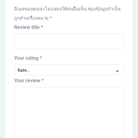
อีเมลของคุณจะไม่แสดงให้คนอื่นเห็น
ช่องข้อมูลจำเป็น
ถูกทำเครื่องหมาย
*
Review title
*
Your rating
*
Your review
*