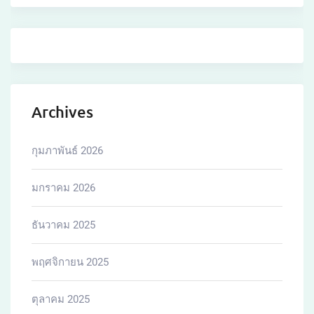
Archives
กุมภาพันธ์ 2026
มกราคม 2026
ธันวาคม 2025
พฤศจิกายน 2025
ตุลาคม 2025