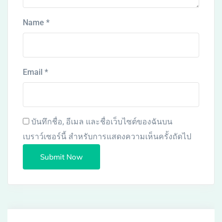
Name
*
Email
*
บันทึกชื่อ, อีเมล และชื่อเว็บไซต์ของฉันบน
เบราว์เซอร์นี้ สำหรับการแสดงความเห็นครั้งถัดไป