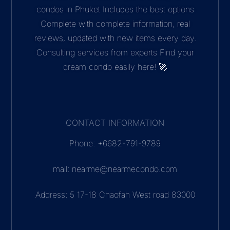
condos in Phuket Includes the best options
Complete with complete information, real
reviews, updated with new items every day.
Consulting services from experts Find your
dream condo easily here! 🚀
CONTACT INFORMATION
Phone: +6682-791-9789
mail: nearme@nearmecondo.com
Address: 5 17-18 Chaofah West road 83000