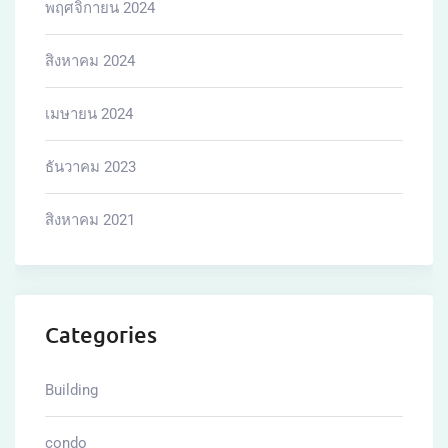
พฤศจิกายน 2024
สิงหาคม 2024
เมษายน 2024
ธันวาคม 2023
สิงหาคม 2021
Categories
Building
condo