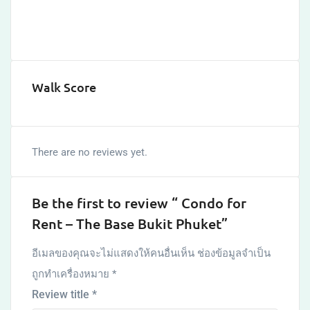
Walk Score
There are no reviews yet.
Be the first to review “ Condo for
Rent – The Base Bukit Phuket”
อีเมลของคุณจะไม่แสดงให้คนอื่นเห็น
ช่องข้อมูลจำเป็น
ถูกทำเครื่องหมาย
*
Review title
*