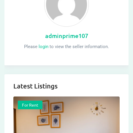
adminprime107
Please
login
to view the seller information.
Latest Listings
For Rent