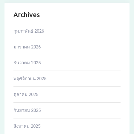
Archives
กุมภาพันธ์ 2026
มกราคม 2026
ธันวาคม 2025
พฤศจิกายน 2025
ตุลาคม 2025
กันยายน 2025
สิงหาคม 2025