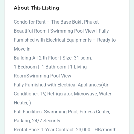
About This Listing
Condo for Rent – The Base Bukit Phuket
Beautiful Room | Swimming Pool View | Fully
Furnished with Electrical Equipments – Ready to
Move In
Building A | 2 th Floor | Size: 31 sq.m.
1 Bedroom | 1 Bathroom | 1 Living
RoomSwimming Pool View
Fully Furnished with Electrical Appliances(Air
Conditioner, TV, Refrigerator, Microwave, Water
Heater, )
Full Facilities: Swimming Pool, Fitness Center,
Parking, 24/7 Security
Rental Price: 1-Year Contract: 23,000 THB/month