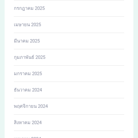
กรกฎาคม 2025
เมษายน 2025
มีนาคม 2025
กุมภาพันธ์ 2025
มกราคม 2025
ธันวาคม 2024
พฤศจิกายน 2024
สิงหาคม 2024