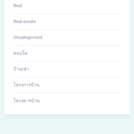
Real
Real-estate
Uncategorized
คอนโด
บ้านเช่า
โครงการบ้าน
โครงดารบ้าน