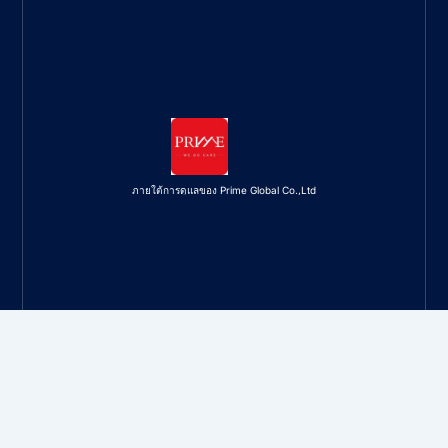
ภายใต้การดูแลของ Prime Global Co.,Ltd