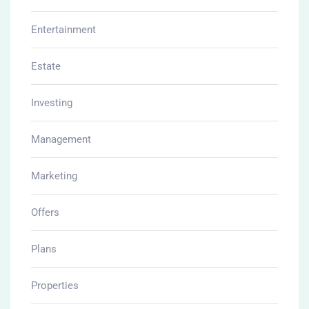
Entertainment
Estate
Investing
Management
Marketing
Offers
Plans
Properties