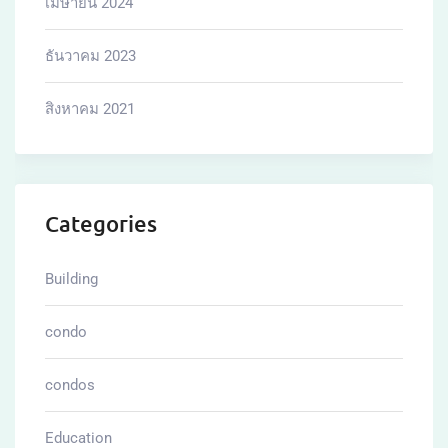
เมษายน 2024
ธันวาคม 2023
สิงหาคม 2021
Categories
Building
condo
condos
Education