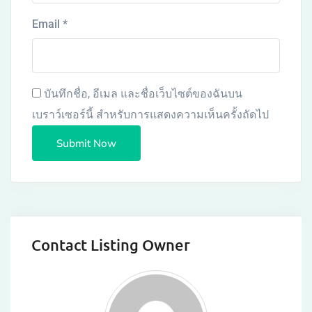
Email
*
บันทึกชื่อ, อีเมล และชื่อเว็บไซต์ของฉันบน
เบราว์เซอร์นี้ สำหรับการแสดงความเห็นครั้งถัดไป
Contact Listing Owner