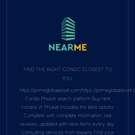
FIND THE RIGHT CONDO CLOSEST TO
YOU.
https://primeglobalasset.com/https://primeglobalasse
Condo Phuket search platform Buy-rent
condos in Phuket Includes the best options
Complete with complete information, real
reviews, updated with new items every day.
Consulting services from experts Find your