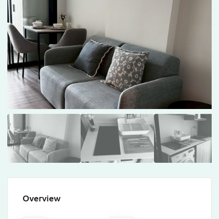
Overview