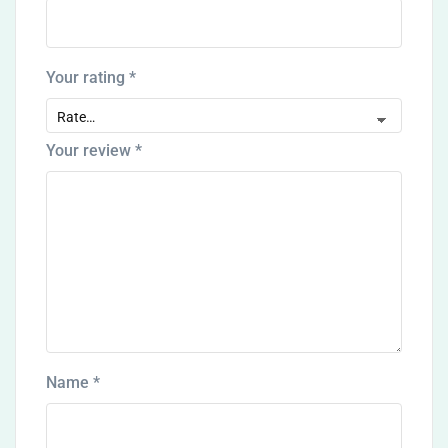
Your rating
*
Your review
*
Name
*