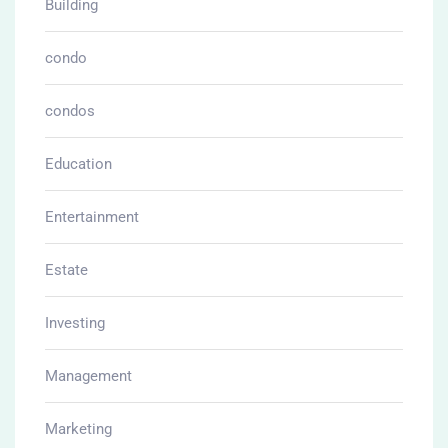
Building
condo
condos
Education
Entertainment
Estate
Investing
Management
Marketing