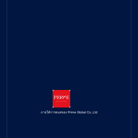
ภายใต้การดูแลของ Prime Global Co.,Ltd