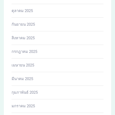
ตุลาคม 2025
กันยายน 2025
สิงหาคม 2025
กรกฎาคม 2025
เมษายน 2025
มีนาคม 2025
กุมภาพันธ์ 2025
มกราคม 2025