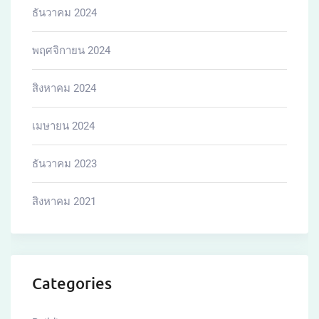
ธันวาคม 2024
พฤศจิกายน 2024
สิงหาคม 2024
เมษายน 2024
ธันวาคม 2023
สิงหาคม 2021
Categories