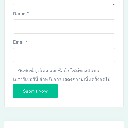
Name
*
Email
*
บันทึกชื่อ, อีเมล และชื่อเว็บไซต์ของฉันบน
เบราว์เซอร์นี้ สำหรับการแสดงความเห็นครั้งถัดไป