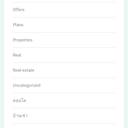
Offers
Plans
Properties
Real
Real-estate
Uncategorized
คอนโด
บ้านเช่า