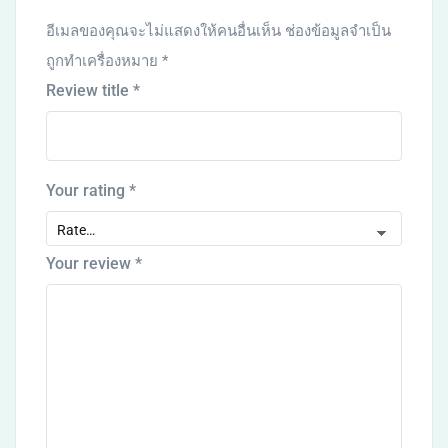
อีเมลของคุณจะไม่แสดงให้คนอื่นเห็น
ช่องข้อมูลจำเป็น
ถูกทำเครื่องหมาย
*
Review title
*
Your rating
*
Your review
*