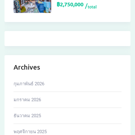
฿
2,750,000
total
Archives
กุมภาพันธ์ 2026
มกราคม 2026
ธันวาคม 2025
พฤศจิกายน 2025