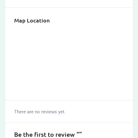
Map Location
There are no reviews yet.
Be the first to review “”