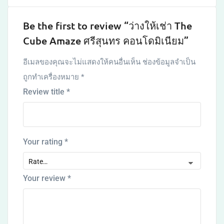
Be the first to review “ว่างให้เช่า The
Cube Amaze ศรีสุนทร คอนโดมิเนียม”
อีเมลของคุณจะไม่แสดงให้คนอื่นเห็น
ช่องข้อมูลจำเป็น
ถูกทำเครื่องหมาย
*
Review title
*
Your rating
*
Your review
*