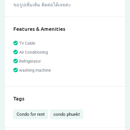
ขอรูปเพิ่มเติม ติดต่อได้เลยค่ะ
Features & Amenities
TV Cable
Air Conditioning
Refrigerator
washing machine
Tags
Condo for rent
condo phuekt