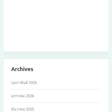
พฤศจิกายน 2025
ตุลาคม 2025
กันยายน 2025
สิงหาคม 2025
กรกฎาคม 2025
เมษายน 2025
มีนาคม 2025
กุมภาพันธ์ 2025
มกราคม 2025