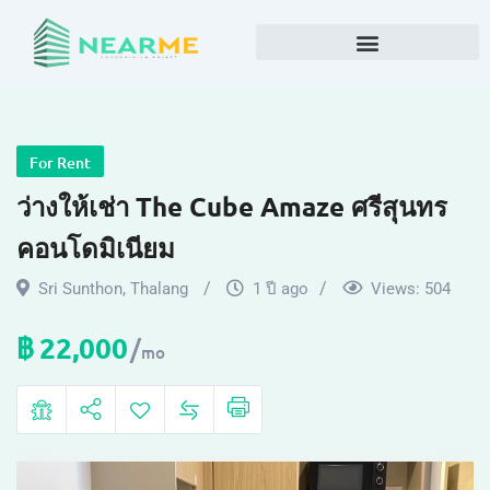
For Rent
ว่างให้เช่า The Cube Amaze ศรีสุนทร
คอนโดมิเนียม
Sri Sunthon
,
Thalang
1 ปี ago
Views:
504
฿
22,000
mo