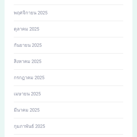
ธันวาคม 2024
พฤศจิกายน 2024
สิงหาคม 2024
เมษายน 2024
ธันวาคม 2023
สิงหาคม 2021
Categories