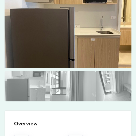
Overview