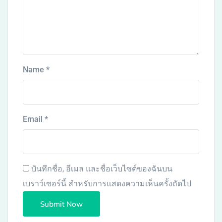
Name
*
Email
*
บันทึกชื่อ, อีเมล และชื่อเว็บไซต์ของฉันบน
เบราว์เซอร์นี้ สำหรับการแสดงความเห็นครั้งถัดไป