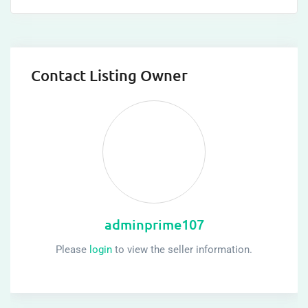
Contact Listing Owner
adminprime107
Please
login
to view the seller information.