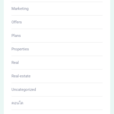
โครงการบ้าน
โครงดารบ้าน
SIMILAR PROPERTIES
Related Properties
All Properties