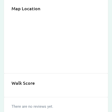
Map Location
Walk Score
There are no reviews yet.