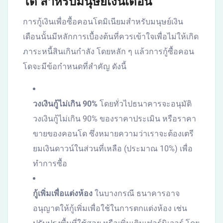
โด สำหรับมนุษย์เงินเดือน
การกู้เงินเพื่อซื้อคอนโดมิเนียมสำหรับมนุษย์เงิน
เดือนนั้นมีหลักการเบื้องต้นที่ควรเข้าใจเพื่อไม่ให้เกิด
ภาระหนี้สินเกินกำลัง โดยหลัก ๆ แล้วการกู้ซื้อคอน
โดจะมีข้อกำหนดที่สำคัญ ดังนี้
วงเงินกู้ไม่เกิน 90%
โดยทั่วไปธนาคารจะอนุมัติ
วงเงินกู้ไม่เกิน 90% ของราคาประเมิน หรือราคา
ขายของคอนโด ซึ่งหมายความว่าเราจะต้องเตรี
ยมเงินดาวน์ในส่วนที่เหลือ (ประมาณ 10%) เพื่อ
ทำการซื้อ
กู้เพิ่มเพื่อแต่งห้อง
ในบางกรณี ธนาคารอาจ
อนุญาตให้กู้เพิ่มเพื่อใช้ในการตกแต่งห้อง เช่น