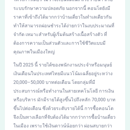
ระบบรักษาความปลอดภัย นอกจากนี้ คอนโดยังมี
ราคาที่เข้าถึงได้มากกว่าบ้านเดี่ยวในทำเลเดียวกัน
ทำให้สามารถผ่อนชำระได้ง่ายกว่าในงบประมาณที่
จำกัด เหมาะสำหรับผู้เริ่มต้นสร้างเนื้อสร้างตัว ที่
ต้องการความเป็นส่วนตัวและการใช้ชีวิตแบบมี
คุณภาพในเมืองใหญ่
ในปี 2025 นี้ รายได้ของพนักงานประจำหรือมนุษย์
เงินเดือนในประเทศไทยมีแนวโน้มเฉลี่ยอยู่ระหว่าง
20,000–50,000 บาทต่อเดือน โดยกลุ่มที่มี
ประสบการณ์หรือทำงานในสายเทคโนโลยี การเงิน
หรือบริหาร มักมีรายได้สูงขึ้นไปถึงหลัก 70,000 บาท
ขึ้นไปต่อเดือน ซึ่งด้วยระดับรายได้นี้ การซื้อคอนโด
จึงเป็นทางเลือกที่จับต้องได้มากกว่าการซื้อบ้านเดี่ยว
ในเมือง เพราะใช้เงินดาวน์น้อยกว่า ผ่อนสบายกว่า