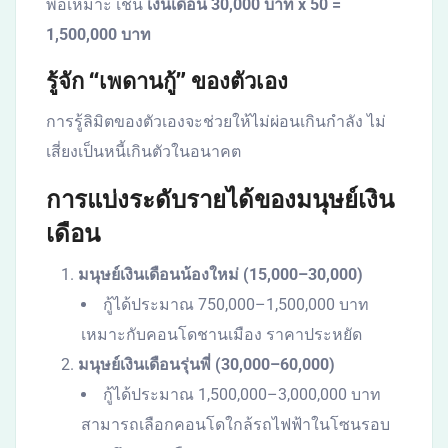
พอเหมาะ เช่น
เงินเดือน 30,000 บาท x 50 =
1,500,000 บาท
รู้จัก “เพดานกู้” ของตัวเอง
การรู้ลิมิตของตัวเองจะช่วยให้ไม่ผ่อนเกินกำลัง ไม่
เสี่ยงเป็นหนี้เกินตัวในอนาคต
การแบ่งระดับรายได้ของมนุษย์เงิน
เดือน
มนุษย์เงินเดือนน้องใหม่ (15,000–30,000)
กู้ได้ประมาณ 750,000–1,500,000 บาท
เหมาะกับคอนโดชานเมือง ราคาประหยัด
มนุษย์เงินเดือนรุ่นพี่ (30,000–60,000)
กู้ได้ประมาณ 1,500,000–3,000,000 บาท
สามารถเลือกคอนโดใกล้รถไฟฟ้าในโซนรอบ