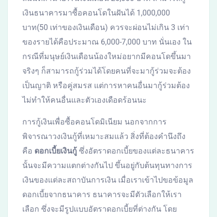
เงินธนาคารมาซื้อคอนโดในฝันได้ 1,000,000
บาท(50 เท่าของเงินเดือน) ควรจะผ่อนไม่เกิน 3 เท่า
ของรายได้คือประมาณ 6,000-7,000 บาท นั่นเอง ใน
กรณีที่มนุษย์เงินเดือนน้องใหม่อยากมีคอนโดขึ้นมา
จริงๆ ก็สามารถกู้ร่วมได้โดยคนที่จะมากู้ร่วมจะต้อง
เป็นญาติ หรือคู่สมรส แต่การหาคนอื่นมากู้ร่วมต้อง
ไม่ทำให้คนอื่นและตัวเองเดือดร้อนนะ
การกู้เงินเพื่อซื้อคอนโดมิเนียม นอกจากการ
พิจารณาวงเงินกู้ที่เหมาะสมแล้ว สิ่งที่ต้องคำนึงถึง
คือ
ดอกเบี้ยเงินกู้
ซึ่งอัตราดอกเบี้ยของแต่ละธนาคาร
นั้นจะมีความแตกต่างกันไป ขึ้นอยู่กับต้นทุนทางการ
เงินของแต่ละสถาบันการเงิน เมื่อเราเข้าไปขอข้อมูล
ดอกเบี้ยจากธนาคาร ธนาคารจะมีตัวเลือกให้เรา
เลือก ซึ่งจะมีรูปแบบอัตราดอกเบี้ยที่ต่างกัน โดย