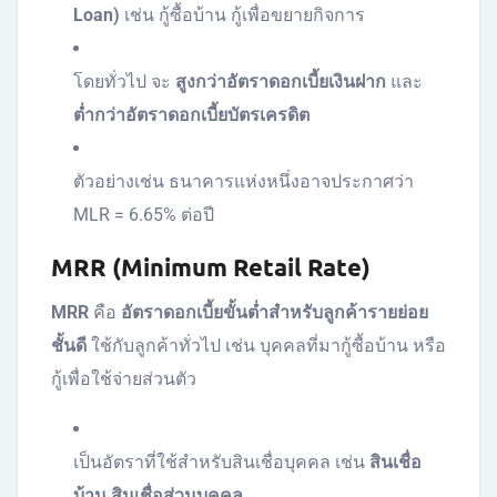
Loan)
เช่น กู้ซื้อบ้าน กู้เพื่อขยายกิจการ
โดยทั่วไป จะ
สูงกว่าอัตราดอกเบี้ยเงินฝาก
และ
ต่ำกว่าอัตราดอกเบี้ยบัตรเครดิต
ตัวอย่างเช่น ธนาคารแห่งหนึ่งอาจประกาศว่า
MLR = 6.65% ต่อปี
MRR (Minimum Retail Rate)
MRR
คือ
อัตราดอกเบี้ยขั้นต่ำสำหรับลูกค้ารายย่อย
ชั้นดี
ใช้กับลูกค้าทั่วไป เช่น บุคคลที่มากู้ซื้อบ้าน หรือ
กู้เพื่อใช้จ่ายส่วนตัว
เป็นอัตราที่ใช้สำหรับสินเชื่อบุคคล เช่น
สินเชื่อ
บ้าน สินเชื่อส่วนบุคคล