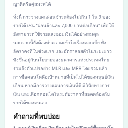
ญาติหรือคู่สมรสได้
ทั้งนี้ การวางแผนผ่อนชำระต้องไม่เกิน 1 ใน 3 ของ
รายได้ เช่น “ผ่อนล้านละ 7,000 บาทต่อเดือน” เพื่อให้
ยังสามารถใช้จ่ายและออมเงินได้อย่างสมดุล
นอกจากนี้ยังต้องทำความเข้าใจเรื่องดอกเบี้ย ทั้ง
อัตราคงที่ในช่วงแรก และอัตราลอยตัวในระยะยาว
ซึ่งขึ้นอยู่กับนโยบายของธนาคารแห่งประเทศไทย
รวมถึงตัวแปรอย่าง MLR และ MRR โดยรวมแล้ว
การซื้อคอนโดคือเป้าหมายที่เป็นไปได้ของมนุษย์เงิน
เดือน หากมีการวางแผนการเงินที่ดี มีวินัยทางการ
เงิน และเลือกคอนโดในระดับราคาที่สอดคล้องกับ
รายได้ของตนเอง
คำถามที่พบบ่อย