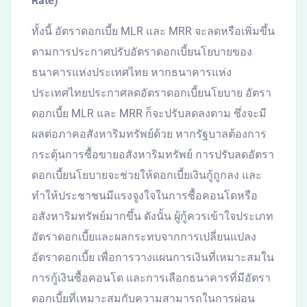
Rate)
ทั้งนี้ อัตราดอกเบี้ย MLR และ MRR จะลดหรือเพิ่มขึ้น
ตามการประกาศปรับอัตราดอกเบี้ยนโยบายของ
ธนาคารแห่งประเทศไทย หากธนาคารแห่ง
ประเทศไทยประกาศลดอัตราดอกเบี้ยนโยบาย อัตรา
ดอกเบี้ย MLR และ MRR ก็จะปรับลดลงตาม ซึ่งจะมี
ผลต่อภาคอสังหาริมทรัพย์ด้วย หากรัฐบาลต้องการ
กระตุ้นการซื้อขายอสังหาริมทรัพย์ การปรับลดอัตรา
ดอกเบี้ยนโยบายจะช่วยให้ดอกเบี้ยเงินกู้ถูกลง และ
ทำให้ประชาชนมีแรงจูงใจในการซื้อคอนโดหรือ
อสังหาริมทรัพย์มากขึ้น ดังนั้น ผู้กู้ควรเข้าใจประเภท
อัตราดอกเบี้ยและผลกระทบจากการเปลี่ยนแปลง
อัตราดอกเบี้ย เพื่อการวางแผนการเงินที่เหมาะสมใน
การกู้เงินซื้อคอนโด และการเลือกธนาคารที่มีอัตรา
ดอกเบี้ยที่เหมาะสมกับความสามารถในการผ่อน