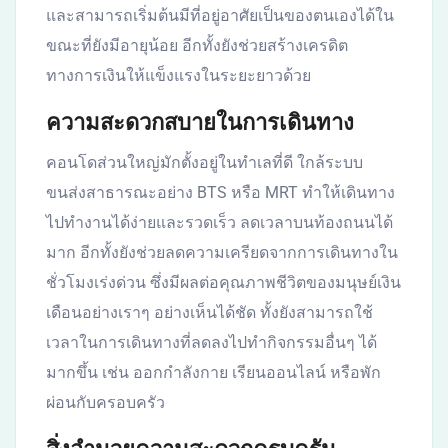
และสามารถเริ่มต้นมีที่อยู่อาศัยเป็นของตนเองได้ใน
ขณะที่ยังมีอายุน้อย อีกทั้งยังช่วยสร้างเครดิต
ทางการเงินให้แข็งแรงในระยะยาวด้วย
ความสะดวกสบายในการเดินทาง
คอนโดส่วนใหญ่มักตั้งอยู่ในทำเลที่ดี ใกล้ระบบ
ขนส่งสาธารณะอย่าง BTS หรือ MRT ทำให้เดินทาง
ไปทำงานได้ง่ายและรวดเร็ว ลดเวลาบนท้องถนนได้
มาก อีกทั้งยังช่วยลดความเครียดจากการเดินทางใน
ชั่วโมงเร่งด่วน ซึ่งมีผลต่อคุณภาพชีวิตของมนุษย์เงิน
เดือนอย่างเราๆ อย่างเห็นได้ชัด ทั้งยังสามารถใช้
เวลาในการเดินทางที่ลดลงไปทำกิจกรรมอื่นๆ ได้
มากขึ้น เช่น ออกกำลังกาย เรียนออนไลน์ หรือพัก
ผ่อนกับครอบครัว