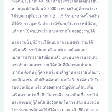
วงเงินประมาณ 40–50 เท่าของรายได้ต่อเดือน เช่น
หากคุณมีเงินเดือน 30,000 บาท วงเงินกู้ที่คาดว่าจะ
ได้รับจะอยู่ที่ประมาณ 1.2–1.5 ล้านบาท ทั้งนี้ วงเงิน
ที่ได้รับอาจสูงหรือต่ำกว่านี้ขึ้นอยู่กับภาระหนี้ที่มีอยู่
แล้ว ค่าใช้จ่ายประจำ และความมั่นคงของรายได้
นอกจากนี้ ผู้ที่มีรายได้แบบค่าคอมมิชชั่น รายได้
เสริม หรือรายได้แบบฟรีแลนซ์ อาจต้องแสดง
เอกสารแสดงรายรับย้อนหลัง และธนาคารบางแห่ง
อาจคำนวณเฉพาะรายได้หลักที่มีความแน่นอน
เท่านั้น ดังนั้น ผู้กู้ควรเตรียมหลักฐานทางรายได้อย่าง
ละเอียด เช่น สลิปเงินเดือนย้อนหลัง 3–6 เดือน ใบรับ
รองเงินเดือน หรือ Statement บัญชีเงินเดือน เพื่อ
เสริมความน่าเชื่อถือในการพิจารณาสินเชื่อ รายได้
ประจำของผู้กู้ถือเป็นปัจจัยหลักในการประเมินวงเงิน
โดยธนาคารมักจะให้กู้ได้ประมาณ 40–50 เท่าของ