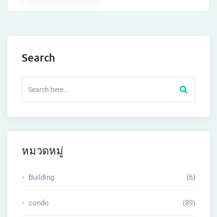
Search
หมวดหมู่
Building
(6)
condo
(89)