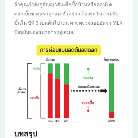
ถ้าคุณกำลังดูสัญญาสินเชื่อซื้อบ้านหรือคอนโด
ดอกเบี้ยช่วงแรกถูกแค่ ชั่วคราว ต้องระวังการปรับ
ขึ้นใน ปีที่ 3 เป็นต้นไป และควรตรวจสอบอัตรา MLR
ปัจจุบันของธนาคารอยู่เสมอ
บทสรุป