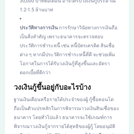
30,000 บาทต่อเดือน อาจได้รับวงเงินกู้ประมาณ
1.2-1.5 ล้านบาท
ประวัติทางการเงิน
การรักษาวินัยทางการเงินถือ
เป็นสิ่งสำคัญ เพราะธนาคารจะตรวจสอบ
ประวัติการชำระหนี้ เช่น หนี้บัตรเครดิต สินเชื่อ
ต่าง ๆ หากมีประวัติการชำระหนี้ที่ดี จะช่วยเพิ่ม
โอกาสในการได้รับวงเงินกู้ที่สูงขึ้นและอัตรา
ดอกเบี้ยที่ดีกว่า
วงเงินกู้ขึ้นอยู่กับอะไรบ้าง
ฐานเงินเดือนหรือรายได้ประจำของผู้ กู้ซื้อคอนโด
ถือเป็นตัวแปรหลักในการพิจารณาวงเงินสินเชื่อของ
ธนาคาร โดยทั่วไปแล้ว ธนาคารจะใช้เกณฑ์การ
พิจารณาวงเงินกู้จากรายได้สุทธิของผู้กู้ โดยอนุมัติ