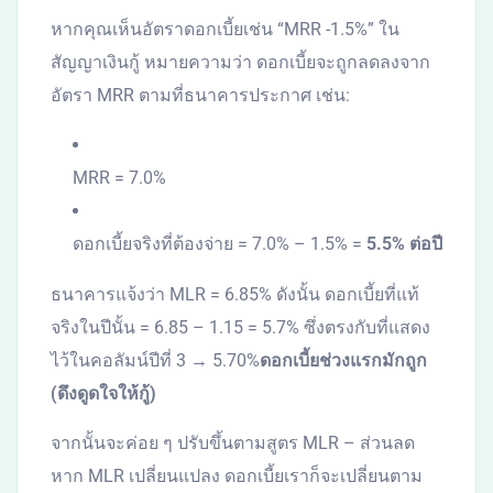
หากคุณเห็นอัตราดอกเบี้ยเช่น “MRR -1.5%” ใน
สัญญาเงินกู้ หมายความว่า ดอกเบี้ยจะถูกลดลงจาก
อัตรา MRR ตามที่ธนาคารประกาศ เช่น:
MRR = 7.0%
ดอกเบี้ยจริงที่ต้องจ่าย = 7.0% – 1.5% =
5.5% ต่อปี
ธนาคารแจ้งว่า MLR = 6.85% ดังนั้น ดอกเบี้ยที่แท้
จริงในปีนั้น = 6.85 – 1.15 = 5.7% ซึ่งตรงกับที่แสดง
ไว้ในคอลัมน์ปีที่ 3 → 5.70%
ดอกเบี้ยช่วงแรกมักถูก
(ดึงดูดใจให้กู้)
จากนั้นจะค่อย ๆ ปรับขึ้นตามสูตร MLR – ส่วนลด
หาก MLR เปลี่ยนแปลง ดอกเบี้ยเราก็จะเปลี่ยนตาม