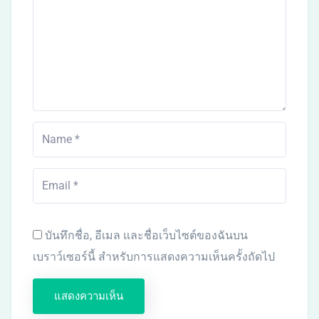
บันทึกชื่อ, อีเมล และชื่อเว็บไซต์ของฉันบน
เบราว์เซอร์นี้ สำหรับการแสดงความเห็นครั้งถัดไป