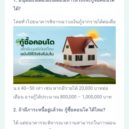
1. มนุษย์เงินเดือนเงินเดือนเท่าไหร่ถึงจะกู้ซื้อคอนโด
ได้?
โดยทั่วไปธนาคารพิจารณาวงเงินกู้จากรายได้ต่อเดือ
น x 40–50 เท่า เช่น หากมีรายได้ 20,000 บาทต่อ
เดือน อาจกู้ได้ประมาณ 800,000 – 1,000,000 บาท
2. ถ้ามีภาระหนี้อยู่แล้วจะ กู้ซื้อคอนโด ได้ไหม?
ได้ แต่ธนาคารจะพิจารณาความสามารถในการผ่อน