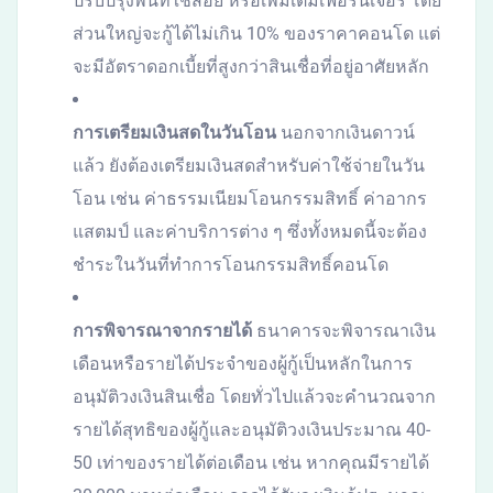
ปรับปรุงพื้นที่ใช้สอย หรือเพิ่มเติมเฟอร์นิเจอร์ โดย
ส่วนใหญ่จะกู้ได้ไม่เกิน 10% ของราคาคอนโด แต่
จะมีอัตราดอกเบี้ยที่สูงกว่าสินเชื่อที่อยู่อาศัยหลัก
การเตรียมเงินสดในวันโอน
นอกจากเงินดาวน์
แล้ว ยังต้องเตรียมเงินสดสำหรับค่าใช้จ่ายในวัน
โอน เช่น ค่าธรรมเนียมโอนกรรมสิทธิ์ ค่าอากร
แสตมป์ และค่าบริการต่าง ๆ ซึ่งทั้งหมดนี้จะต้อง
ชำระในวันที่ทำการโอนกรรมสิทธิ์คอนโด
การพิจารณาจากรายได้
ธนาคารจะพิจารณาเงิน
เดือนหรือรายได้ประจำของผู้กู้เป็นหลักในการ
อนุมัติวงเงินสินเชื่อ โดยทั่วไปแล้วจะคำนวณจาก
รายได้สุทธิของผู้กู้และอนุมัติวงเงินประมาณ 40-
50 เท่าของรายได้ต่อเดือน เช่น หากคุณมีรายได้