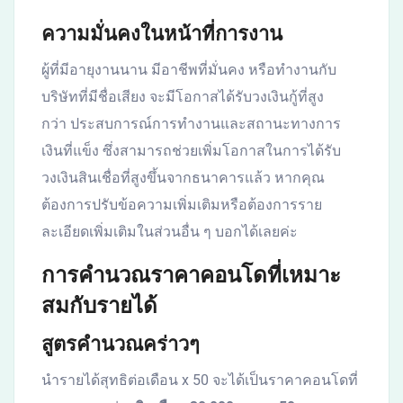
ความมั่นคงในหน้าที่การงาน
ผู้ที่มีอายุงานนาน มีอาชีพที่มั่นคง หรือทำงานกับ
บริษัทที่มีชื่อเสียง จะมีโอกาสได้รับวงเงินกู้ที่สูง
กว่า ประสบการณ์การทำงานและสถานะทางการ
เงินที่แข็ง ซึ่งสามารถช่วยเพิ่มโอกาสในการได้รับ
วงเงินสินเชื่อที่สูงขึ้นจากธนาคารแล้ว หากคุณ
ต้องการปรับข้อความเพิ่มเติมหรือต้องการราย
ละเอียดเพิ่มเติมในส่วนอื่น ๆ บอกได้เลยค่ะ
การคำนวณราคาคอนโดที่เหมาะ
สมกับรายได้
สูตรคำนวณคร่าวๆ
นำรายได้สุทธิต่อเดือน x 50 จะได้เป็นราคาคอนโดที่