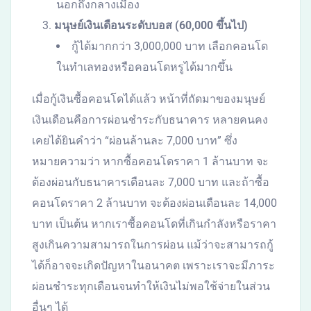
นอกถึงกลางเมือง
มนุษย์เงินเดือนระดับบอส (60,000 ขึ้นไป)
กู้ได้มากกว่า 3,000,000 บาท เลือกคอนโด
ในทำเลทองหรือคอนโดหรูได้มากขึ้น
เมื่อกู้เงินซื้อคอนโดได้แล้ว หน้าที่ถัดมาของมนุษย์
เงินเดือนคือการผ่อนชำระกับธนาคาร หลายคนคง
เคยได้ยินคำว่า “ผ่อนล้านละ 7,000 บาท” ซึ่ง
หมายความว่า หากซื้อคอนโดราคา 1 ล้านบาท จะ
ต้องผ่อนกับธนาคารเดือนละ 7,000 บาท และถ้าซื้อ
คอนโดราคา 2 ล้านบาท จะต้องผ่อนเดือนละ 14,000
บาท เป็นต้น หากเราซื้อคอนโดที่เกินกำลังหรือราคา
สูงเกินความสามารถในการผ่อน แม้ว่าจะสามารถกู้
ได้ก็อาจจะเกิดปัญหาในอนาคต เพราะเราจะมีภาระ
ผ่อนชำระทุกเดือนจนทำให้เงินไม่พอใช้จ่ายในส่วน
อื่นๆ ได้