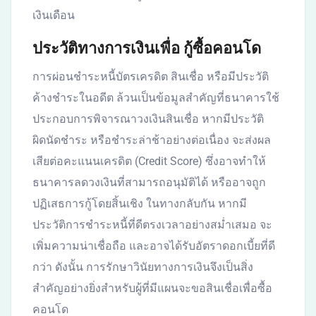
เงินเดือน
ประวัติทางการเงินเพื่อ กู้ซื้อคอนโด
การผ่อนชำระหนี้บัตรเครดิต สินเชื่อ หรือมีประวัติ
ค้างชำระในอดีต ล้วนเป็นข้อมูลสำคัญที่ธนาคารใช้
ประกอบการพิจารณาวงเงินสินเชื่อ หากมีประวัติ
ผิดนัดชำระ หรือชำระล่าช้าอย่างต่อเนื่อง จะส่งผล
เสียต่อคะแนนเครดิต (Credit Score) ซึ่งอาจทำให้
ธนาคารลดวงเงินที่สามารถอนุมัติได้ หรืออาจถูก
ปฏิเสธการกู้โดยสิ้นเชิง ในทางกลับกัน หากมี
ประวัติการชำระหนี้ที่ดีตรงเวลาอย่างสม่ำเสมอ จะ
เพิ่มความน่าเชื่อถือ และอาจได้รับอัตราดอกเบี้ยที่ดี
กว่า ดังนั้น การรักษาวินัยทางการเงินจึงเป็นสิ่ง
สำคัญอย่างยิ่งสำหรับผู้ที่มีแผนจะขอสินเชื่อเพื่อซื้อ
คอนโด