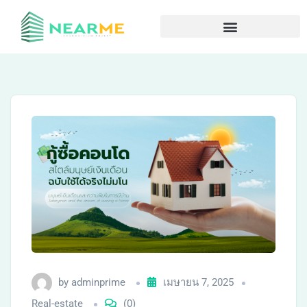
by
adminprime
เมษายน 7, 2025
Real-estate
(0)