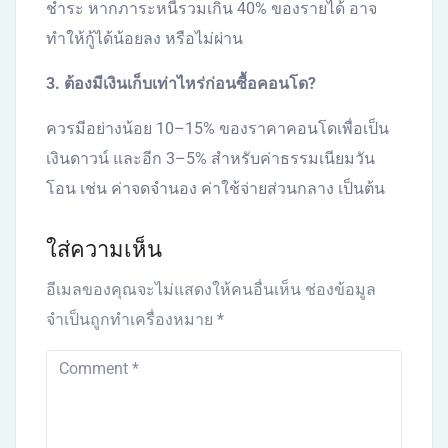
ชำระ หากภาระหนี้รวมเกิน 40% ของรายได้ อาจ
ทำให้กู้ได้น้อยลง หรือไม่ผ่าน
3. ต้องมีเงินเก็บเท่าไหร่ก่อนซื้อคอนโด?
ควรมีอย่างน้อย 10–15% ของราคาคอนโดเพื่อเป็น
เงินดาวน์ และอีก 3–5% สำหรับค่าธรรมเนียมวัน
โอน เช่น ค่าจดจำนอง ค่าใช้จ่ายส่วนกลาง เป็นต้น
ใส่ความเห็น
อีเมลของคุณจะไม่แสดงให้คนอื่นเห็น
ช่องข้อมูล
จำเป็นถูกทำเครื่องหมาย
*