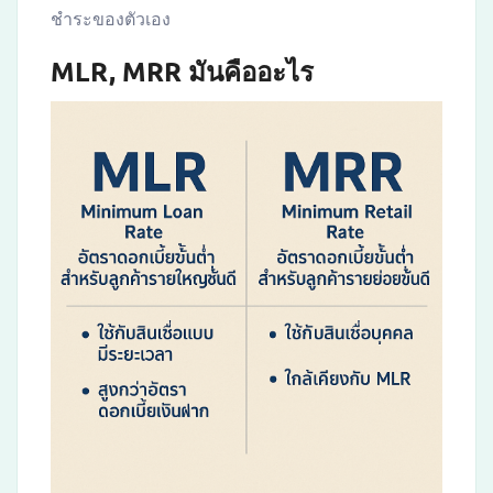
ชำระของตัวเอง
MLR, MRR มันคืออะไร