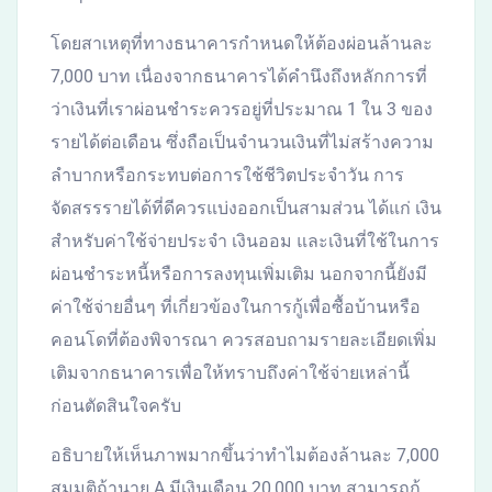
โดยสาเหตุที่ทางธนาคารกำหนดให้ต้องผ่อนล้านละ
7,000 บาท เนื่องจากธนาคารได้คำนึงถึงหลักการที่
ว่าเงินที่เราผ่อนชำระควรอยู่ที่ประมาณ 1 ใน 3 ของ
รายได้ต่อเดือน ซึ่งถือเป็นจำนวนเงินที่ไม่สร้างความ
ลำบากหรือกระทบต่อการใช้ชีวิตประจำวัน การ
จัดสรรรายได้ที่ดีควรแบ่งออกเป็นสามส่วน ได้แก่ เงิน
สำหรับค่าใช้จ่ายประจำ เงินออม และเงินที่ใช้ในการ
ผ่อนชำระหนี้หรือการลงทุนเพิ่มเติม นอกจากนี้ยังมี
ค่าใช้จ่ายอื่นๆ ที่เกี่ยวข้องในการกู้เพื่อซื้อบ้านหรือ
คอนโดที่ต้องพิจารณา ควรสอบถามรายละเอียดเพิ่ม
เติมจากธนาคารเพื่อให้ทราบถึงค่าใช้จ่ายเหล่านี้
ก่อนตัดสินใจครับ ​​
อธิบายให้เห็นภาพมากขึ้นว่าทำไมต้องล้านละ 7,000
สมมติถ้านาย A มีเงินเดือน 20,000 บาท สามารถกู้