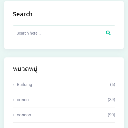
Search
หมวดหมู่
Building
(6)
condo
(89)
condos
(90)