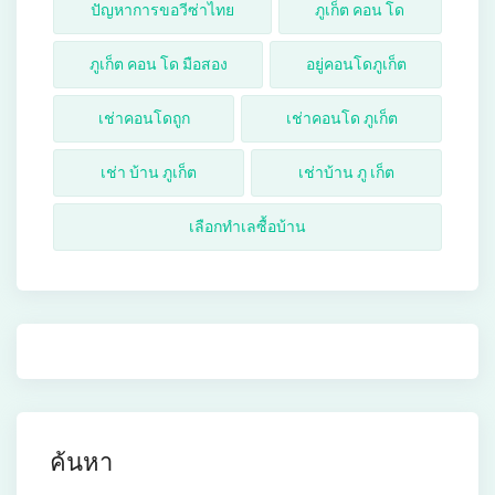
ปัญหาการขอวีซ่าไทย
ภูเก็ต คอน โด
ภูเก็ต คอน โด มือสอง
อยู่คอนโดภูเก็ต
เช่าคอนโดถูก
เช่าคอนโด ภูเก็ต
เช่า บ้าน ภูเก็ต
เช่าบ้าน ภู เก็ต
เลือกทำเลซื้อบ้าน
ค้นหา