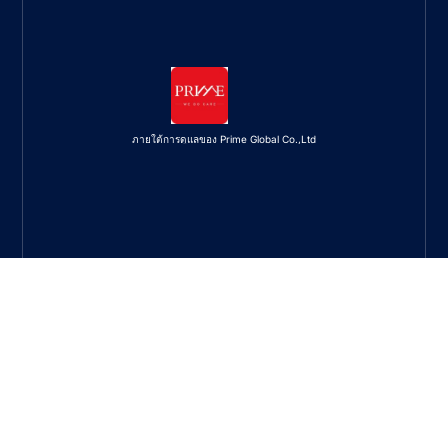
ภายใต้การดูแลของ Prime Global Co.,Ltd