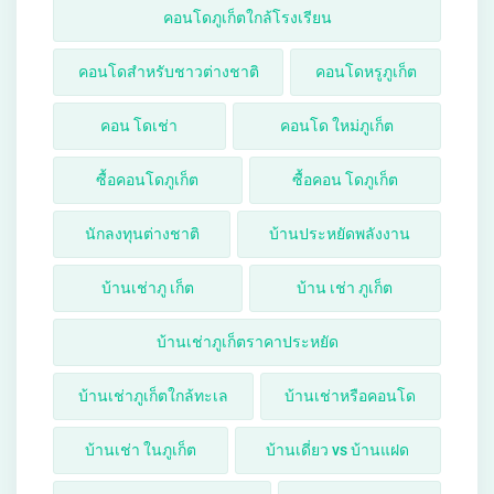
คอนโดภูเก็ตใกล้โรงเรียน
คอนโดสำหรับชาวต่างชาติ
คอนโดหรูภูเก็ต
คอน โดเช่า
คอนโด ใหม่ภูเก็ต
ซื้อคอนโดภูเก็ต
ซื้อคอน โดภูเก็ต
นักลงทุนต่างชาติ
บ้านประหยัดพลังงาน
บ้านเช่าภู เก็ต
บ้าน เช่า ภูเก็ต
บ้านเช่าภูเก็ตราคาประหยัด
บ้านเช่าภูเก็ตใกล้ทะเล
บ้านเช่าหรือคอนโด
บ้านเช่า ในภูเก็ต
บ้านเดี่ยว vs บ้านแฝด