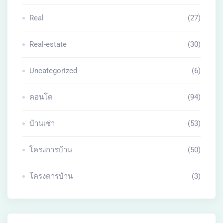
Real
(27)
Real-estate
(30)
Uncategorized
(6)
คอนโด
(94)
บ้านเช่า
(53)
โครงการบ้าน
(50)
โครงดารบ้าน
(3)