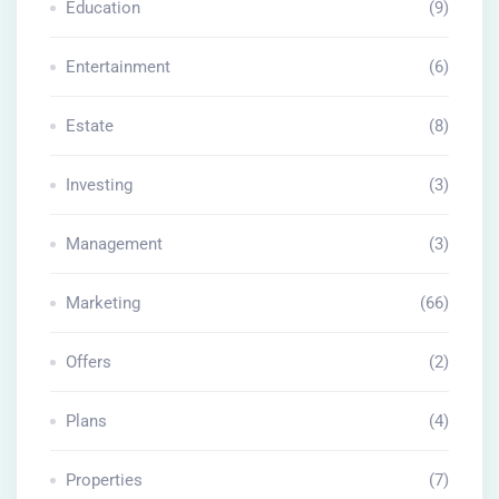
Education
(9)
Entertainment
(6)
Estate
(8)
Investing
(3)
Management
(3)
Marketing
(66)
Offers
(2)
Plans
(4)
Properties
(7)