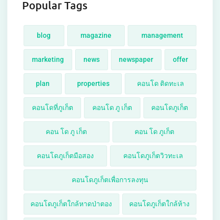
Popular Tags
blog
magazine
management
marketing
news
newspaper
offer
plan
properties
คอนโด ติดทะเล
คอนโดที่ภูเก็ต
คอนโด ภู เก็ต
คอนโดภูเก็ต
คอน โด ภู เก็ต
คอน โด ภูเก็ต
คอนโดภูเก็ตมือสอง
คอนโดภูเก็ตวิวทะเล
คอนโดภูเก็ตเพื่อการลงทุน
คอนโดภูเก็ตใกล้หาดป่าตอง
คอนโดภูเก็ตใกล้ห้าง