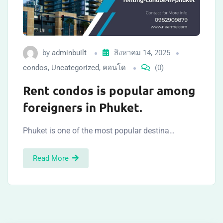
by
adminbuilt
สิงหาคม 14, 2025
condos
,
Uncategorized
,
คอนโด
(0)
Rent condos is popular among
foreigners in Phuket.
Phuket is one of the most popular destina…
Read More