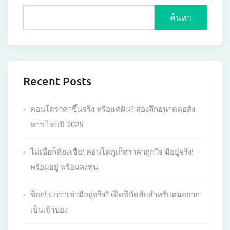
ค้นหา
Recent Posts
คอนโดราคาขึ้นจริง หรือแค่ฝัน? ส่องลึกอนาคตอสัง
หาฯ ไทยปี 2025
ไม่เชื่อก็ต้องเชื่อ! คอนโดภูเก็ตราคาถูกใจ มีอยู่จริง!
พร้อมอยู่ พร้อมลงทุน
ช็อก! แกว่าเช่ามีอยู่จริง? เปิดพิกัดลับสำหรับคนอยาก
เป็นเจ้าของ