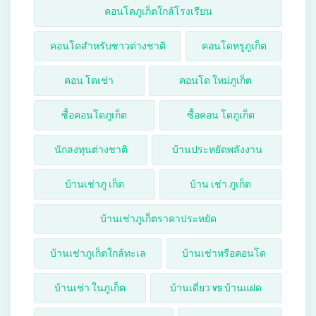
คอนโดภูเก็ตใกล้โรงเรียน
คอนโดสำหรับชาวต่างชาติ
คอนโดหรูภูเก็ต
คอน โดเช่า
คอนโด ใหม่ภูเก็ต
ซื้อคอนโดภูเก็ต
ซื้อคอน โดภูเก็ต
นักลงทุนต่างชาติ
บ้านประหยัดพลังงาน
บ้านเช่าภู เก็ต
บ้าน เช่า ภูเก็ต
บ้านเช่าภูเก็ตราคาประหยัด
บ้านเช่าภูเก็ตใกล้ทะเล
บ้านเช่าหรือคอนโด
บ้านเช่า ในภูเก็ต
บ้านเดี่ยว vs บ้านแฝด