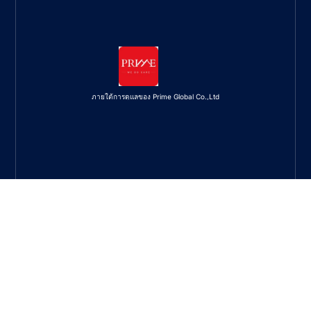
ภายใต้การดูแลของ Prime Global Co.,Ltd