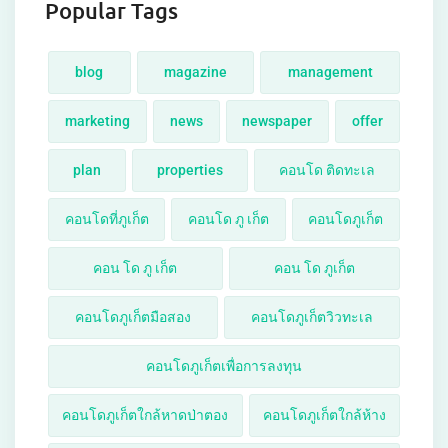
Popular Tags
blog
magazine
management
marketing
news
newspaper
offer
plan
properties
คอนโด ติดทะเล
คอนโดที่ภูเก็ต
คอนโด ภู เก็ต
คอนโดภูเก็ต
คอน โด ภู เก็ต
คอน โด ภูเก็ต
คอนโดภูเก็ตมือสอง
คอนโดภูเก็ตวิวทะเล
คอนโดภูเก็ตเพื่อการลงทุน
คอนโดภูเก็ตใกล้หาดป่าตอง
คอนโดภูเก็ตใกล้ห้าง