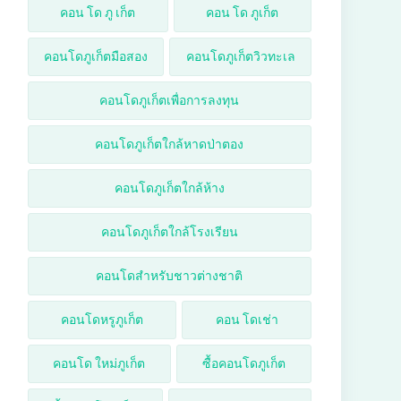
คอน โด ภู เก็ต
คอน โด ภูเก็ต
คอนโดภูเก็ตมือสอง
คอนโดภูเก็ตวิวทะเล
คอนโดภูเก็ตเพื่อการลงทุน
คอนโดภูเก็ตใกล้หาดป่าตอง
คอนโดภูเก็ตใกล้ห้าง
คอนโดภูเก็ตใกล้โรงเรียน
คอนโดสำหรับชาวต่างชาติ
คอนโดหรูภูเก็ต
คอน โดเช่า
คอนโด ใหม่ภูเก็ต
ซื้อคอนโดภูเก็ต