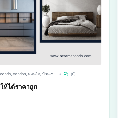
condo
,
condos
,
คอนโด
,
บ้านเช่า
(0)
ให้ได้ราคาถูก