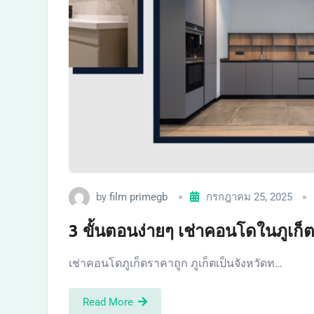
by
film primegb
กรกฎาคม 25, 2025
3 ขั้นตอนง่ายๆ เช่าคอนโดในภูเก็ต
เช่าคอนโดภูเก็ตราคาถูก ภูเก็ตเป็นจังหวัดท…
Read More