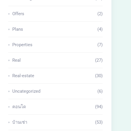
Offers
(2)
Plans
(4)
Properties
(7)
Real
(27)
Real-estate
(30)
Uncategorized
(6)
คอนโด
(94)
บ้านเช่า
(53)