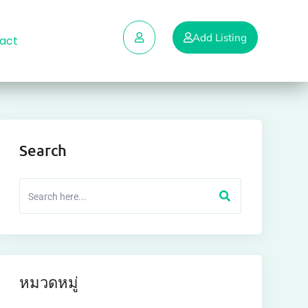
Add Listing
act
Search
หมวดหมู่