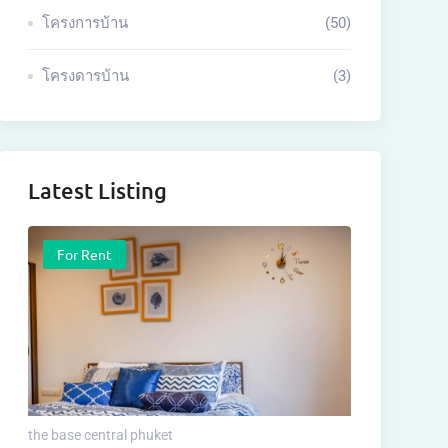
โครงการบ้าน
(50)
โครงดารบ้าน
(3)
Latest Listing
For Rent
the base central phuket