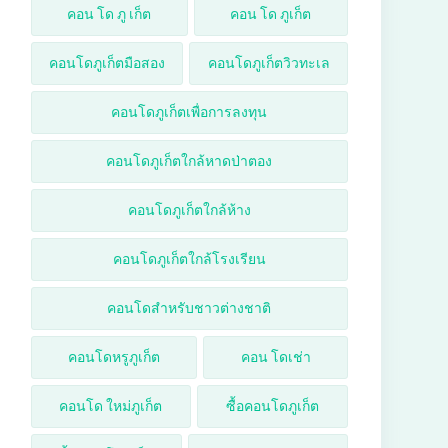
คอน โด ภู เก็ต
คอน โด ภูเก็ต
คอนโดภูเก็ตมือสอง
คอนโดภูเก็ตวิวทะเล
คอนโดภูเก็ตเพื่อการลงทุน
คอนโดภูเก็ตใกล้หาดป่าตอง
คอนโดภูเก็ตใกล้ห้าง
คอนโดภูเก็ตใกล้โรงเรียน
คอนโดสำหรับชาวต่างชาติ
คอนโดหรูภูเก็ต
คอน โดเช่า
คอนโด ใหม่ภูเก็ต
ซื้อคอนโดภูเก็ต