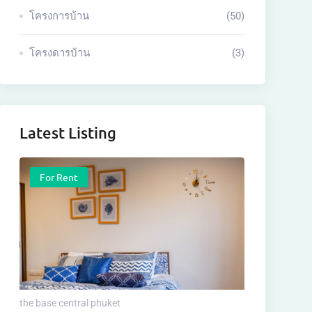
โครงการบ้าน
(50)
โครงดารบ้าน
(3)
Latest Listing
For Rent
the base central phuket