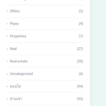
Offers
(2)
Plans
(4)
Properties
(7)
Real
(27)
Real-estate
(30)
Uncategorized
(6)
คอนโด
(94)
บ้านเช่า
(53)