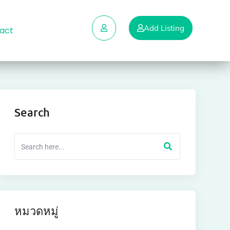
Add Listing
act
Search
หมวดหมู่