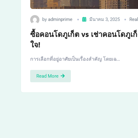
by
adminprime
มีนาคม 3, 2025
Real
ซื้อคอนโดภูเก็ต vs เช่าคอนโดภูเก็
ใจ!
การเลือกที่อยู่อาศัยเป็นเรื่องสำคัญ โดยเฉ…
Read More