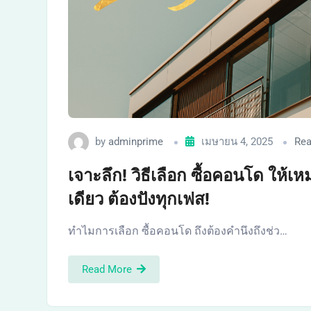
by
adminprime
เมษายน 4, 2025
Rea
เจาะลึก! วิธีเลือก ซื้อคอนโด ให้เห
เดียว ต้องปังทุกเฟส!
ทำไมการเลือก ซื้อคอนโด ถึงต้องคำนึงถึงช่ว…
Read More