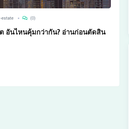
-estate
(0)
ต อันไหนคุ้มกว่ากัน? อ่านก่อนตัดสิน