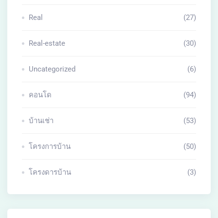
Real
(27)
Real-estate
(30)
Uncategorized
(6)
คอนโด
(94)
บ้านเช่า
(53)
โครงการบ้าน
(50)
โครงดารบ้าน
(3)