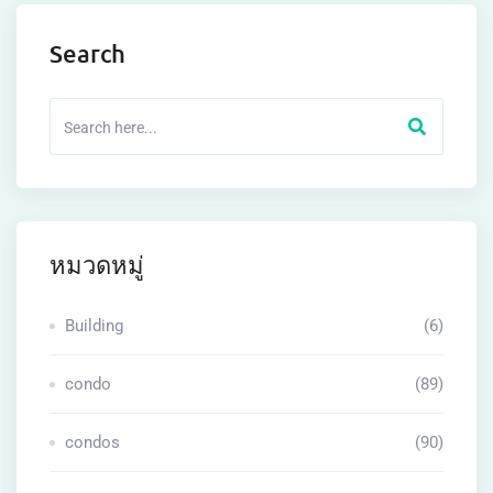
Search
หมวดหมู่
Building
(6)
condo
(89)
condos
(90)