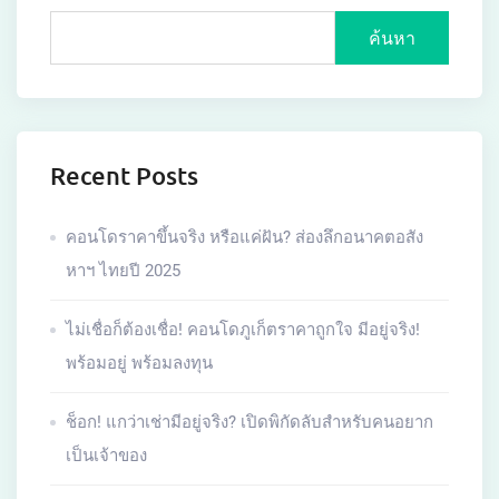
ค้นหา
Recent Posts
คอนโดราคาขึ้นจริง หรือแค่ฝัน? ส่องลึกอนาคตอสัง
หาฯ ไทยปี 2025
ไม่เชื่อก็ต้องเชื่อ! คอนโดภูเก็ตราคาถูกใจ มีอยู่จริง!
พร้อมอยู่ พร้อมลงทุน
ช็อก! แกว่าเช่ามีอยู่จริง? เปิดพิกัดลับสำหรับคนอยาก
เป็นเจ้าของ