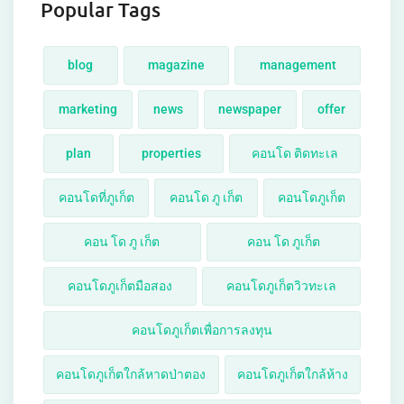
Popular Tags
blog
magazine
management
marketing
news
newspaper
offer
plan
properties
คอนโด ติดทะเล
คอนโดที่ภูเก็ต
คอนโด ภู เก็ต
คอนโดภูเก็ต
คอน โด ภู เก็ต
คอน โด ภูเก็ต
คอนโดภูเก็ตมือสอง
คอนโดภูเก็ตวิวทะเล
คอนโดภูเก็ตเพื่อการลงทุน
คอนโดภูเก็ตใกล้หาดป่าตอง
คอนโดภูเก็ตใกล้ห้าง