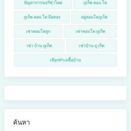
ปัญหาการขอวีซ่าไทย
ภูเก็ต คอน โด
ภูเก็ต คอน โด มือสอง
อยู่คอนโดภูเก็ต
เช่าคอนโดถูก
เช่าคอนโด ภูเก็ต
เช่า บ้าน ภูเก็ต
เช่าบ้าน ภู เก็ต
เลือกทำเลซื้อบ้าน
ค้นหา