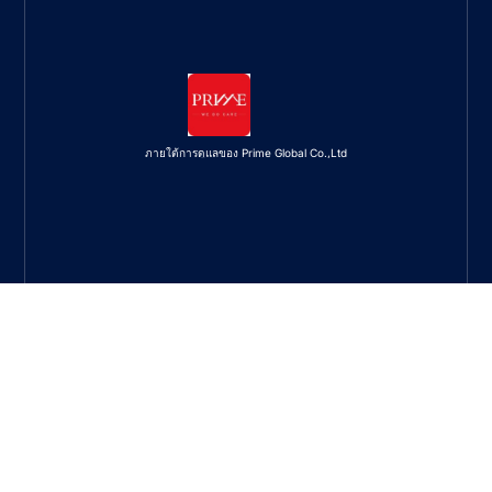
ภายใต้การดูแลของ Prime Global Co.,Ltd