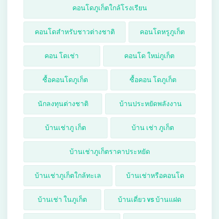
คอนโดภูเก็ตใกล้โรงเรียน
คอนโดสำหรับชาวต่างชาติ
คอนโดหรูภูเก็ต
คอน โดเช่า
คอนโด ใหม่ภูเก็ต
ซื้อคอนโดภูเก็ต
ซื้อคอน โดภูเก็ต
นักลงทุนต่างชาติ
บ้านประหยัดพลังงาน
บ้านเช่าภู เก็ต
บ้าน เช่า ภูเก็ต
บ้านเช่าภูเก็ตราคาประหยัด
บ้านเช่าภูเก็ตใกล้ทะเล
บ้านเช่าหรือคอนโด
บ้านเช่า ในภูเก็ต
บ้านเดี่ยว vs บ้านแฝด