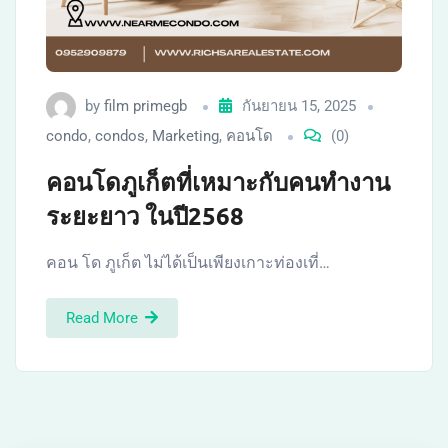
by
film primegb
กันยายน 15, 2025
condo
,
condos
,
Marketing
,
คอนโด
(0)
คอนโดภูเก็ตที่เหมาะกับคนทำงาน
ระยะยาว ในปี2568
คอน โด ภูเก็ต ไม่ได้เป็นเพียงเกาะท่องเที่…
Read More