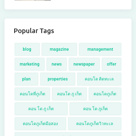
Popular Tags
blog
magazine
management
marketing
news
newspaper
offer
plan
properties
คอนโด ติดทะเล
คอนโดที่ภูเก็ต
คอนโด ภู เก็ต
คอนโดภูเก็ต
คอน โด ภู เก็ต
คอน โด ภูเก็ต
คอนโดภูเก็ตมือสอง
คอนโดภูเก็ตวิวทะเล