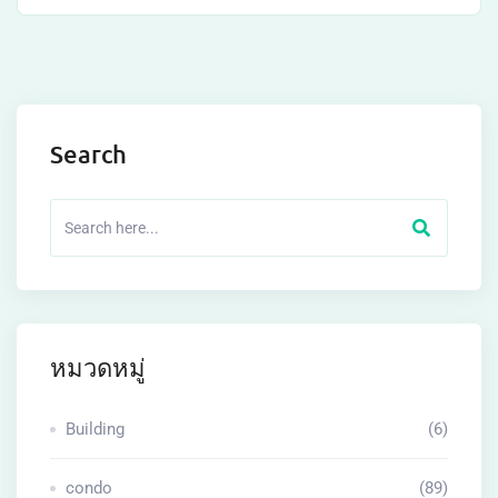
Search
หมวดหมู่
Building
(6)
condo
(89)