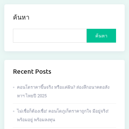
ค้นหา
ค้นหา
Recent Posts
คอนโดราคาขึ้นจริง หรือแค่ฝัน? ส่องลึกอนาคตอสัง
หาฯ ไทยปี 2025
ไม่เชื่อก็ต้องเชื่อ! คอนโดภูเก็ตราคาถูกใจ มีอยู่จริง!
พร้อมอยู่ พร้อมลงทุน