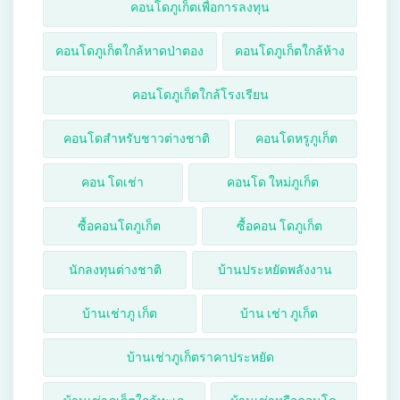
คอนโดภูเก็ตเพื่อการลงทุน
คอนโดภูเก็ตใกล้หาดป่าตอง
คอนโดภูเก็ตใกล้ห้าง
คอนโดภูเก็ตใกล้โรงเรียน
คอนโดสำหรับชาวต่างชาติ
คอนโดหรูภูเก็ต
คอน โดเช่า
คอนโด ใหม่ภูเก็ต
ซื้อคอนโดภูเก็ต
ซื้อคอน โดภูเก็ต
นักลงทุนต่างชาติ
บ้านประหยัดพลังงาน
บ้านเช่าภู เก็ต
บ้าน เช่า ภูเก็ต
บ้านเช่าภูเก็ตราคาประหยัด