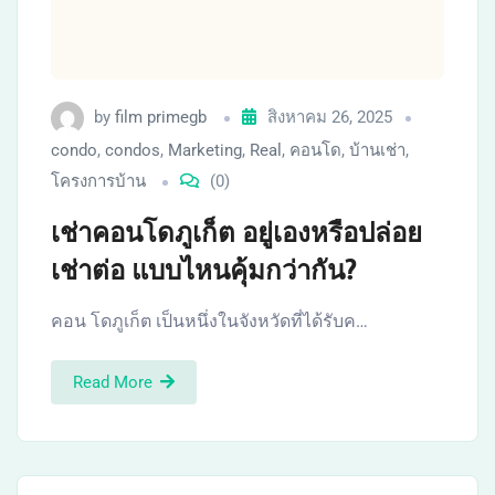
by
film primegb
สิงหาคม 26, 2025
condo
,
condos
,
Marketing
,
Real
,
คอนโด
,
บ้านเช่า
,
โครงการบ้าน
(0)
เช่าคอนโดภูเก็ต อยู่เองหรือปล่อย
เช่าต่อ แบบไหนคุ้มกว่ากัน?
คอน โดภูเก็ต เป็นหนึ่งในจังหวัดที่ได้รับค…
Read More