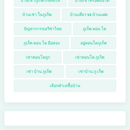
บ้านเช่าภูเก็ตใกล้ทะเล
บ้านเช่าหรือคอนโด
บ้านเช่า ในภูเก็ต
บ้านเดี่ยว vs บ้านแฝด
ปัญหาการขอวีซ่าไทย
ภูเก็ต คอน โด
ภูเก็ต คอน โด มือสอง
อยู่คอนโดภูเก็ต
เช่าคอนโดถูก
เช่าคอนโด ภูเก็ต
เช่า บ้าน ภูเก็ต
เช่าบ้าน ภู เก็ต
เลือกทำเลซื้อบ้าน