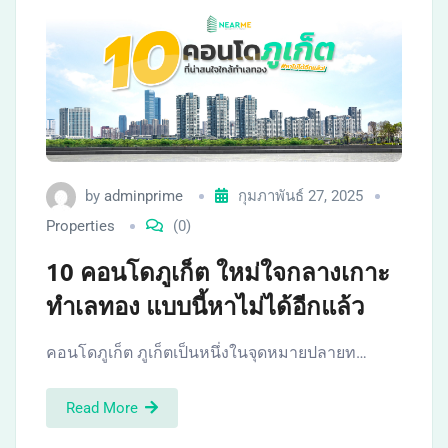
by
adminprime
กุมภาพันธ์ 27, 2025
Properties
(0)
10 คอนโดภูเก็ต ใหม่ใจกลางเกาะ
ทำเลทอง แบบนี้หาไม่ได้อีกแล้ว
คอนโดภูเก็ต ภูเก็ตเป็นหนึ่งในจุดหมายปลายท…
Read More