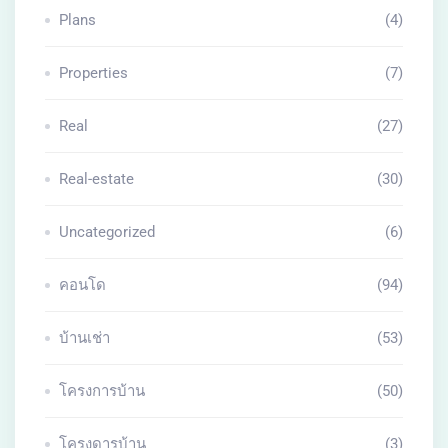
Plans
(4)
Properties
(7)
Real
(27)
Real-estate
(30)
Uncategorized
(6)
คอนโด
(94)
บ้านเช่า
(53)
โครงการบ้าน
(50)
โครงดารบ้าน
(3)