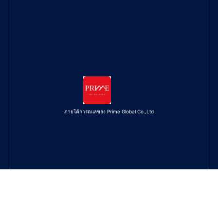
ภายใต้การดูแลของ Prime Global Co.,Ltd