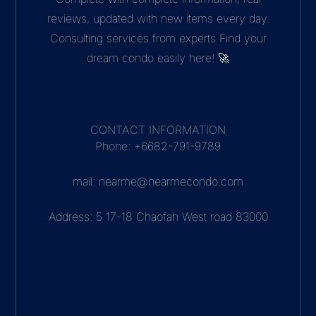
reviews, updated with new items every day.
Consulting services from experts Find your
dream condo easily here! 🚀
CONTACT INFORMATION
Phone: +6682-791-9789
mail: nearme@nearmecondo.com
Address: 5 17-18 Chaofah West road 83000